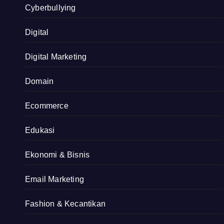
Cyberbullying
Digital
Digital Marketing
Domain
Ecommerce
Edukasi
Ekonomi & Bisnis
Email Marketing
Fashion & Kecantikan