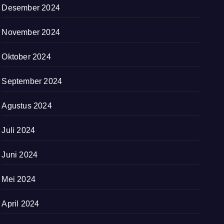
Desember 2024
November 2024
Oktober 2024
September 2024
Agustus 2024
Juli 2024
Juni 2024
Mei 2024
April 2024