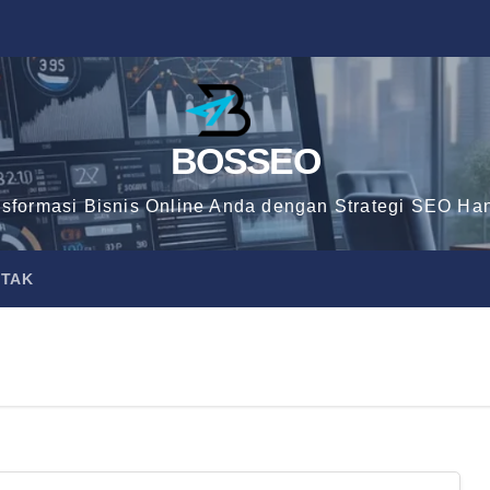
BOSSEO
nsformasi Bisnis Online Anda dengan Strategi SEO Han
TAK