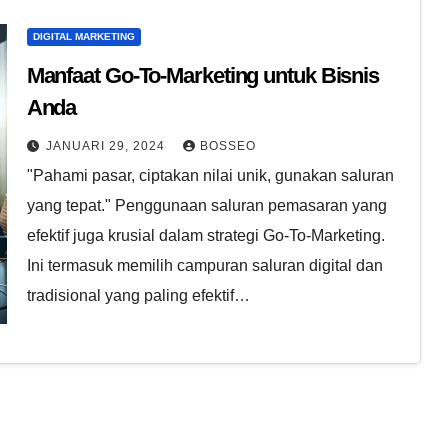
DIGITAL MARKETING
Manfaat Go-To-Marketing untuk Bisnis
Anda
JANUARI 29, 2024
BOSSEO
"Pahami pasar, ciptakan nilai unik, gunakan saluran
yang tepat." Penggunaan saluran pemasaran yang
efektif juga krusial dalam strategi Go-To-Marketing.
Ini termasuk memilih campuran saluran digital dan
tradisional yang paling efektif…