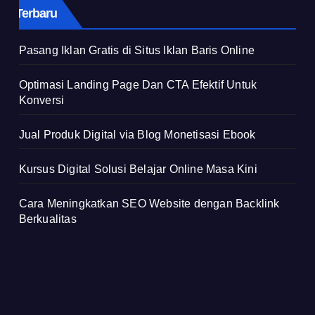
Terbaru
Pasang Iklan Gratis di Situs Iklan Baris Online
Optimasi Landing Page Dan CTA Efektif Untuk
Konversi
Jual Produk Digital via Blog Monetisasi Ebook
Kursus Digital Solusi Belajar Online Masa Kini
Cara Meningkatkan SEO Website dengan Backlink
Berkualitas