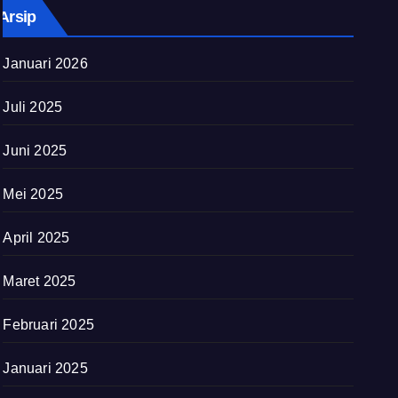
Arsip
Januari 2026
Juli 2025
Juni 2025
Mei 2025
April 2025
Maret 2025
Februari 2025
Januari 2025