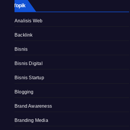
Topik
Analisis Web
Backlink
Bisnis
Bisnis Digital
Bisnis Startup
Blogging
Brand Awareness
Branding Media