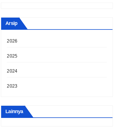
Arsip
2026
2025
2024
2023
Lainnya