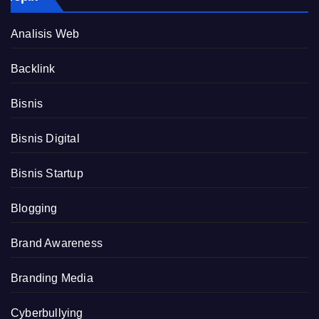
Analisis Web
Backlink
Bisnis
Bisnis Digital
Bisnis Startup
Blogging
Brand Awareness
Branding Media
Cyberbullying