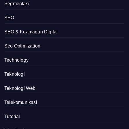
Segmentasi
SEO
SEO & Keamanan Digital
Seo Optimization
Technology
Teknologi
Teknologi Web
Telekomunikasi
Tutorial