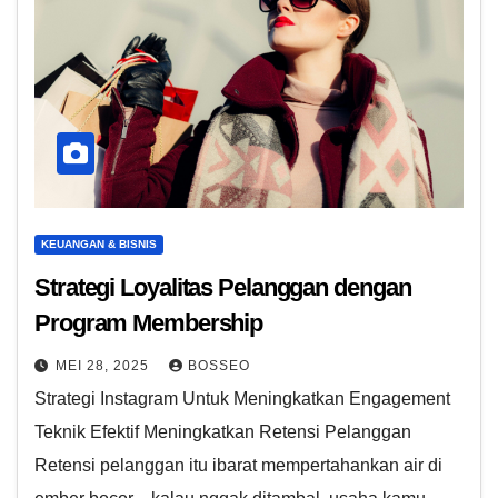
KEUANGAN & BISNIS
Strategi Loyalitas Pelanggan dengan
Program Membership
MEI 28, 2025
BOSSEO
Strategi Instagram Untuk Meningkatkan Engagement
Teknik Efektif Meningkatkan Retensi Pelanggan
Retensi pelanggan itu ibarat mempertahankan air di