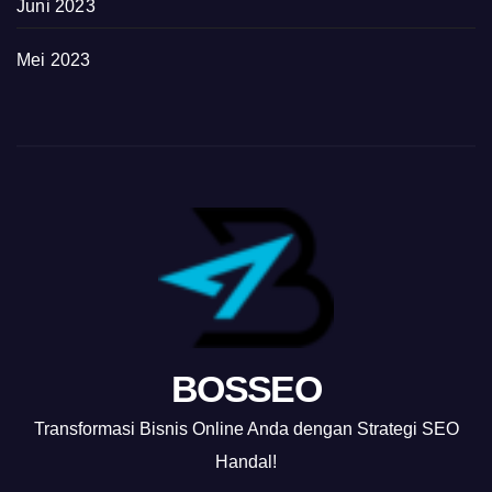
Juni 2023
Mei 2023
BOSSEO
Transformasi Bisnis Online Anda dengan Strategi SEO
Handal!