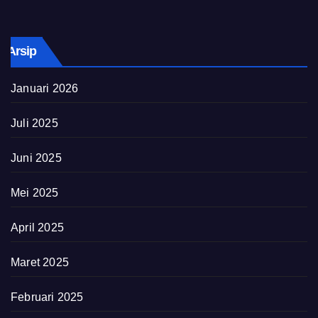
Arsip
Januari 2026
Juli 2025
Juni 2025
Mei 2025
April 2025
Maret 2025
Februari 2025