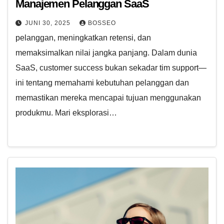
Manajemen Pelanggan SaaS
JUNI 30, 2025
BOSSEO
pelanggan, meningkatkan retensi, dan
memaksimalkan nilai jangka panjang. Dalam dunia
SaaS, customer success bukan sekadar tim support—
ini tentang memahami kebutuhan pelanggan dan
memastikan mereka mencapai tujuan menggunakan
produkmu. Mari eksplorasi…