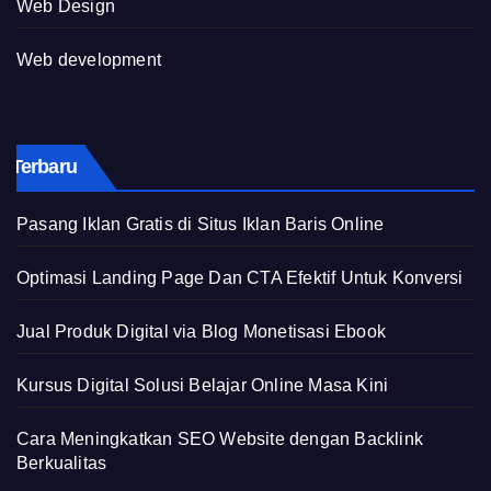
Web Design
Web development
Terbaru
Pasang Iklan Gratis di Situs Iklan Baris Online
Optimasi Landing Page Dan CTA Efektif Untuk Konversi
Jual Produk Digital via Blog Monetisasi Ebook
Kursus Digital Solusi Belajar Online Masa Kini
Cara Meningkatkan SEO Website dengan Backlink
Berkualitas