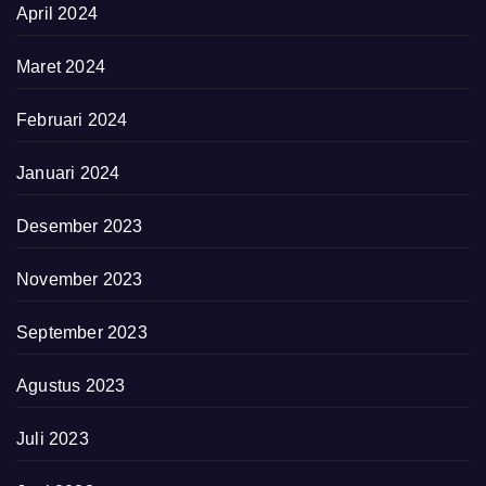
April 2024
Maret 2024
Februari 2024
Januari 2024
Desember 2023
November 2023
September 2023
Agustus 2023
Juli 2023