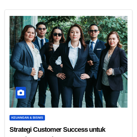
KEUANGAN & BISNIS
Strategi Customer Success untuk