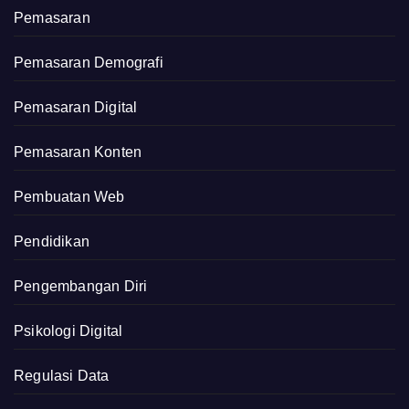
Pemasaran
Pemasaran Demografi
Pemasaran Digital
Pemasaran Konten
Pembuatan Web
Pendidikan
Pengembangan Diri
Psikologi Digital
Regulasi Data