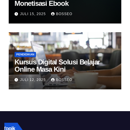
Monetisasi Ebook
JULI 15, 2025
BOSSEO
PENDIDIKAN
Kursus Digital Solusi Belajar
Online Masa Kini
JULI 12, 2025
BOSSEO
Topik