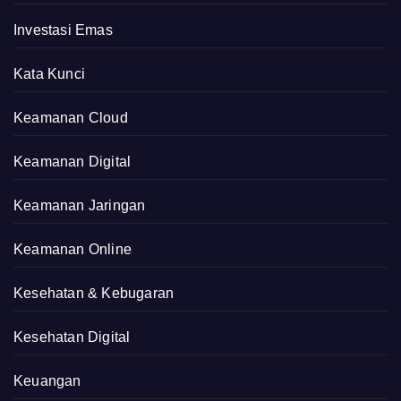
Investasi Emas
Kata Kunci
Keamanan Cloud
Keamanan Digital
Keamanan Jaringan
Keamanan Online
Kesehatan & Kebugaran
Kesehatan Digital
Keuangan