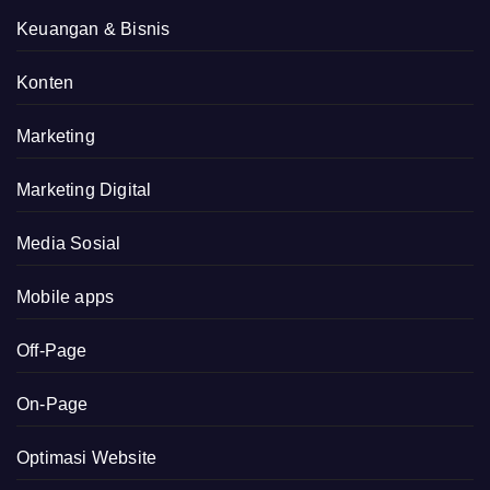
Keuangan & Bisnis
Konten
Marketing
Marketing Digital
Media Sosial
Mobile apps
Off-Page
On-Page
Optimasi Website