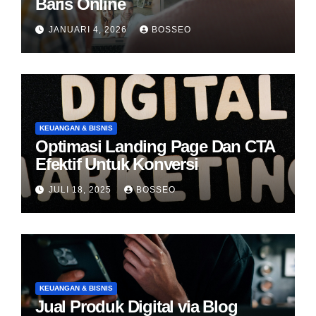
Baris Online
JANUARI 4, 2026
BOSSEO
KEUANGAN & BISNIS
Optimasi Landing Page Dan CTA
Efektif Untuk Konversi
JULI 18, 2025
BOSSEO
KEUANGAN & BISNIS
Jual Produk Digital via Blog