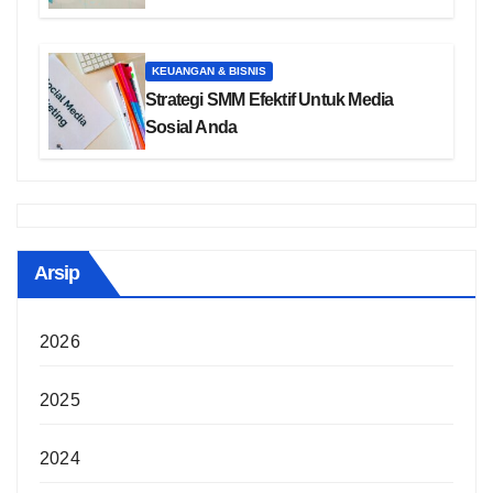
KEUANGAN & BISNIS
Strategi SMM Efektif Untuk Media
Sosial Anda
Arsip
2026
2025
2024