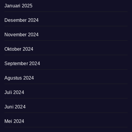
Januari 2025
Desember 2024
November 2024
Oktober 2024
September 2024
Agustus 2024
Juli 2024
Juni 2024
Mei 2024