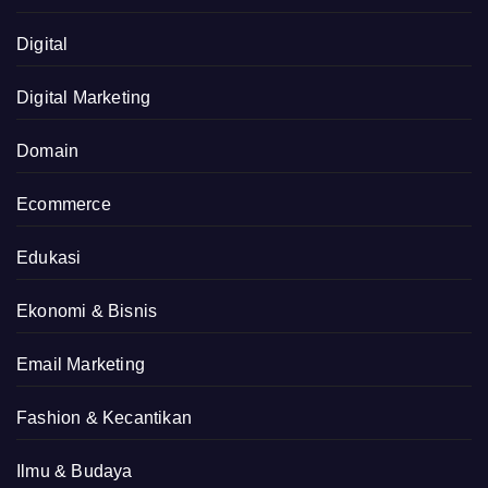
Digital
Digital Marketing
Domain
Ecommerce
Edukasi
Ekonomi & Bisnis
Email Marketing
Fashion & Kecantikan
Ilmu & Budaya