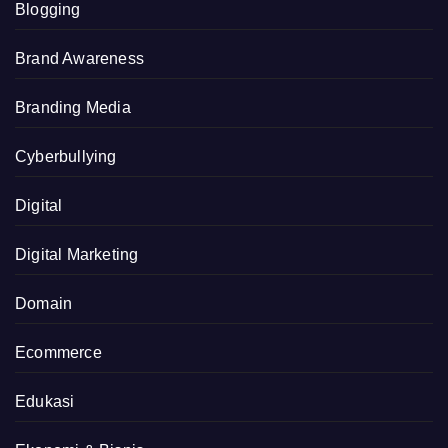
Blogging
Brand Awareness
Branding Media
Cyberbullying
Digital
Digital Marketing
Domain
Ecommerce
Edukasi