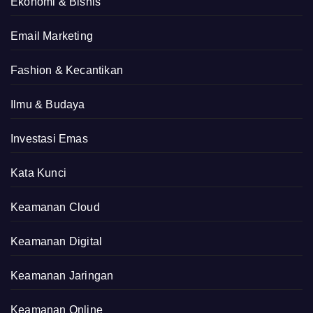
Ekonomi & Bisnis
Email Marketing
Fashion & Kecantikan
Ilmu & Budaya
Investasi Emas
Kata Kunci
Keamanan Cloud
Keamanan Digital
Keamanan Jaringan
Keamanan Online