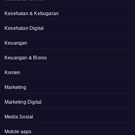
Kesehatan & Kebugaran
Kesehatan Digital
Keuangan
Keuangan & Bisnis
Konten
Marketing
Marketing Digital
Media Sosial
Mobile apps