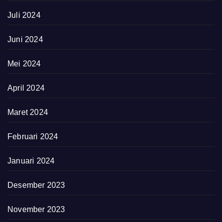
Juli 2024
Juni 2024
Mei 2024
April 2024
Maret 2024
Februari 2024
Januari 2024
Desember 2023
November 2023