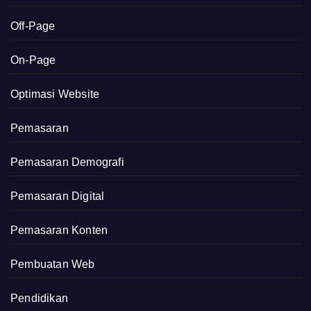
Off-Page
On-Page
Optimasi Website
Pemasaran
Pemasaran Demografi
Pemasaran Digital
Pemasaran Konten
Pembuatan Web
Pendidikan