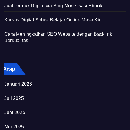
Jual Produk Digital via Blog Monetisasi Ebook
Kursus Digital Solusi Belajar Online Masa Kini
Cara Meningkatkan SEO Website dengan Backlink
Berkualitas
Arsip
Januari 2026
Juli 2025
Juni 2025
Mei 2025