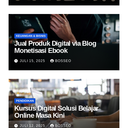
KEUANGAN & BISNIS
Jual Produk Digital via Blog
Monetisasi Ebook
JULI 15, 2025
BOSSEO
PENDIDIKAN
Kursus Digital Solusi Belajar
Online Masa Kini
JULI 12, 2025
BOSSEO