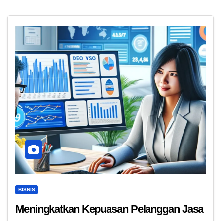
BISNIS
Meningkatkan Kepuasan Pelanggan Jasa