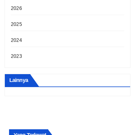
2026
2025
2024
2023
Lainnya