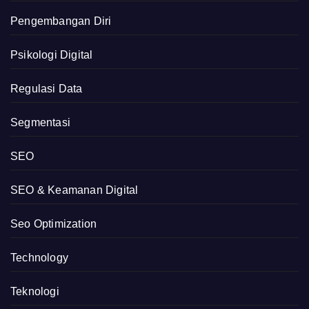
Pengembangan Diri
Psikologi Digital
Regulasi Data
Segmentasi
SEO
SEO & Keamanan Digital
Seo Optimization
Technology
Teknologi