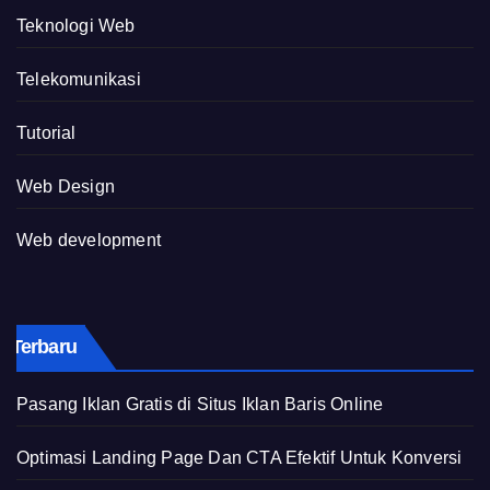
Teknologi Web
Telekomunikasi
Tutorial
Web Design
Web development
Terbaru
Pasang Iklan Gratis di Situs Iklan Baris Online
Optimasi Landing Page Dan CTA Efektif Untuk Konversi