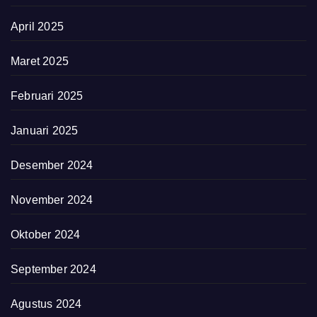
April 2025
Maret 2025
Februari 2025
Januari 2025
Desember 2024
November 2024
Oktober 2024
September 2024
Agustus 2024