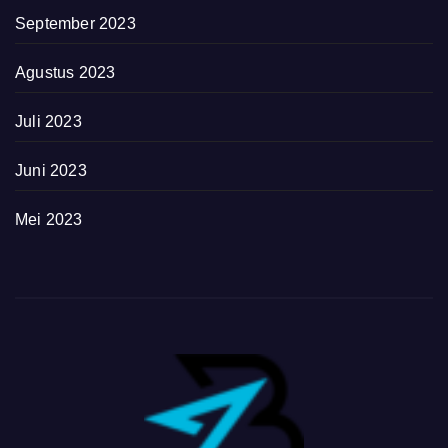
September 2023
Agustus 2023
Juli 2023
Juni 2023
Mei 2023