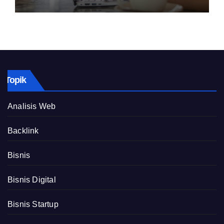
Topik
Analisis Web
Backlink
Bisnis
Bisnis Digital
Bisnis Startup