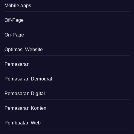
Mobile apps
Off-Page
On-Page
Optimasi Website
Pemasaran
Pemasaran Demografi
Pemasaran Digital
Pemasaran Konten
Pembuatan Web