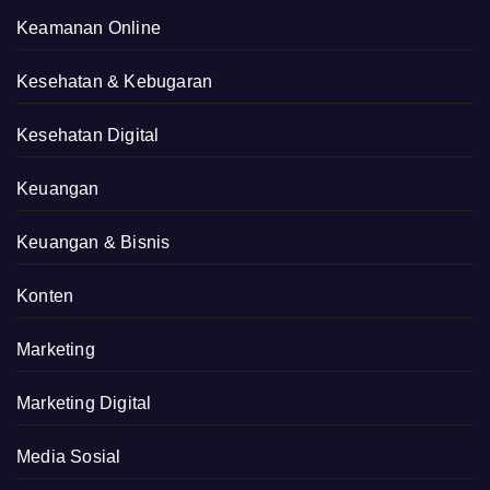
Keamanan Online
Kesehatan & Kebugaran
Kesehatan Digital
Keuangan
Keuangan & Bisnis
Konten
Marketing
Marketing Digital
Media Sosial