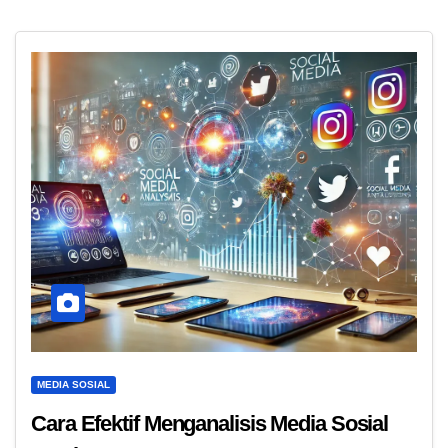
MEDIA SOSIAL
Cara Efektif Menganalisis Media Sosial