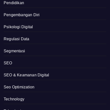
Pendidikan
Pengembangan Diri
Psikologi Digital
Regulasi Data
Segmentasi
SEO
SEO & Keamanan Digital
Seo Optimization
Technology