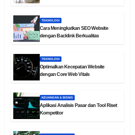
TEKNOLOGI
Cara Meningkatkan SEO Website
dengan Backlink Berkualitas
TEKNOLOGI
Optimalkan Kecepatan Website
dengan Core Web Vitals
KEUANGAN & BISNIS
Aplikasi Analisis Pasar dan Tool Riset
Kompetitor