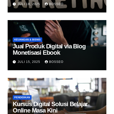
JULI 18, 2025
BOSSEO
KEUANGAN & BISNIS
Jual Produk Digital via Blog
Monetisasi Ebook
JULI 15, 2025
BOSSEO
PENDIDIKAN
Kursus Digital Solusi Belajar
Online Masa Kini