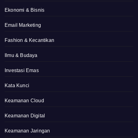
Ekonomi & Bisnis
Email Marketing
Fashion & Kecantikan
Ilmu & Budaya
Investasi Emas
Kata Kunci
Keamanan Cloud
Keamanan Digital
Keamanan Jaringan