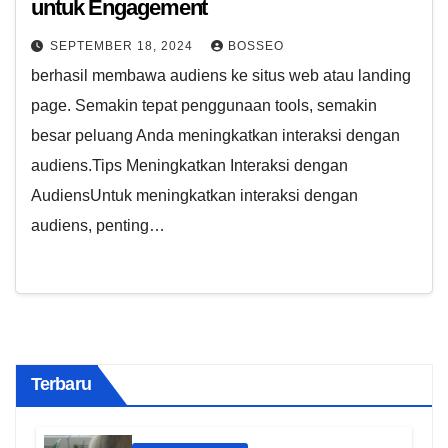
untuk Engagement
SEPTEMBER 18, 2024
BOSSEO
berhasil membawa audiens ke situs web atau landing
page. Semakin tepat penggunaan tools, semakin
besar peluang Anda meningkatkan interaksi dengan
audiens.Tips Meningkatkan Interaksi dengan
AudiensUntuk meningkatkan interaksi dengan
audiens, penting…
Terbaru