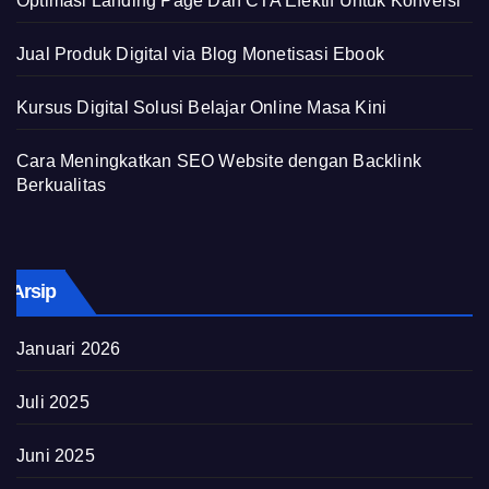
Optimasi Landing Page Dan CTA Efektif Untuk Konversi
Jual Produk Digital via Blog Monetisasi Ebook
Kursus Digital Solusi Belajar Online Masa Kini
Cara Meningkatkan SEO Website dengan Backlink
Berkualitas
Arsip
Januari 2026
Juli 2025
Juni 2025