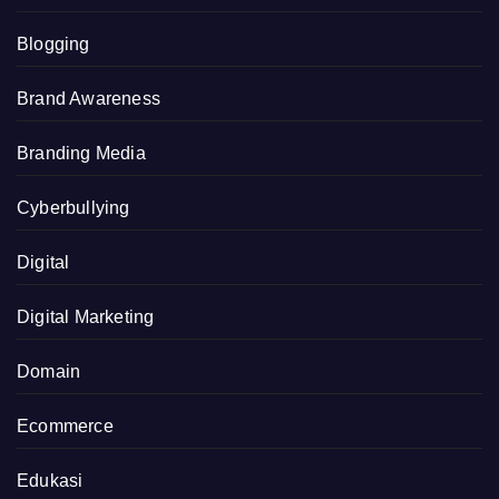
Blogging
Brand Awareness
Branding Media
Cyberbullying
Digital
Digital Marketing
Domain
Ecommerce
Edukasi