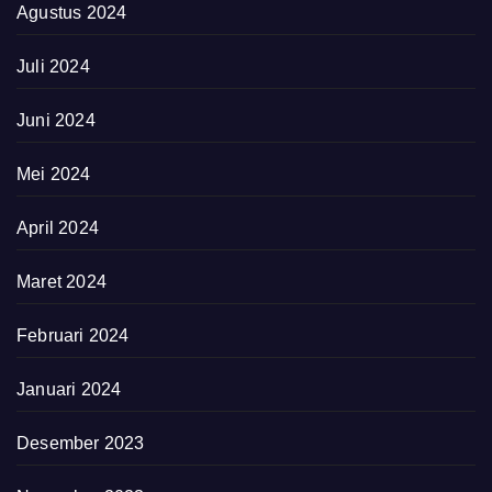
Agustus 2024
Juli 2024
Juni 2024
Mei 2024
April 2024
Maret 2024
Februari 2024
Januari 2024
Desember 2023