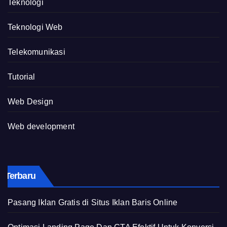
Teknologi
Teknologi Web
Telekomunikasi
Tutorial
Web Design
Web development
Terbaru
Pasang Iklan Gratis di Situs Iklan Baris Online