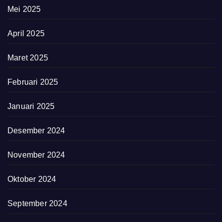
Mei 2025
April 2025
Maret 2025
Februari 2025
Januari 2025
Desember 2024
November 2024
Oktober 2024
September 2024