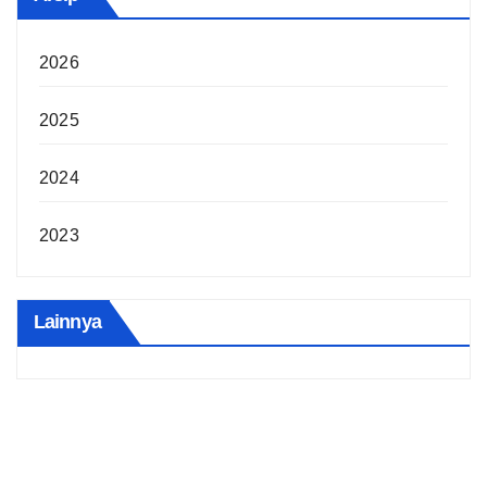
2026
2025
2024
2023
Lainnya