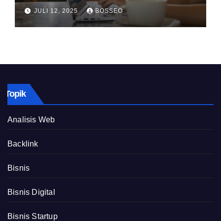
JULI 12, 2025
BOSSEO
Topik
Analisis Web
Backlink
Bisnis
Bisnis Digital
Bisnis Startup