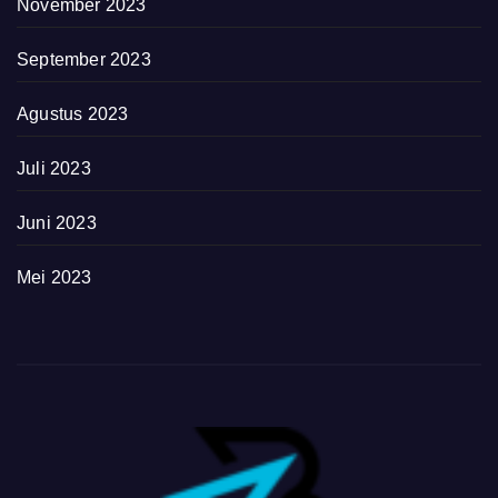
November 2023
September 2023
Agustus 2023
Juli 2023
Juni 2023
Mei 2023