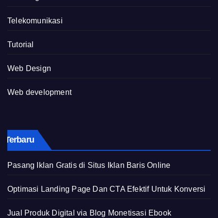
Telekomunikasi
Tutorial
Web Design
Web development
Terbaru
Pasang Iklan Gratis di Situs Iklan Baris Online
Optimasi Landing Page Dan CTA Efektif Untuk Konversi
Jual Produk Digital via Blog Monetisasi Ebook