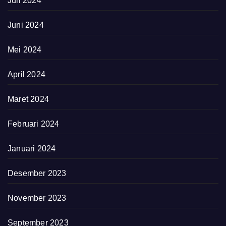
Juli 2024
Juni 2024
Mei 2024
April 2024
Maret 2024
Februari 2024
Januari 2024
Desember 2023
November 2023
September 2023