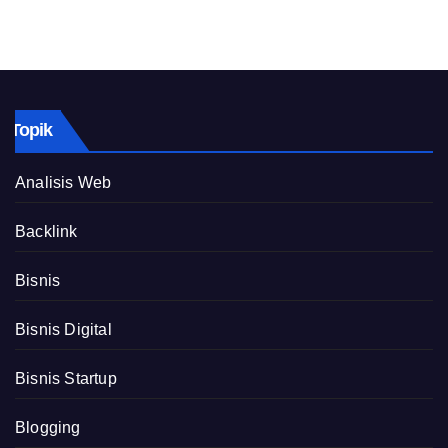
Topik
Analisis Web
Backlink
Bisnis
Bisnis Digital
Bisnis Startup
Blogging