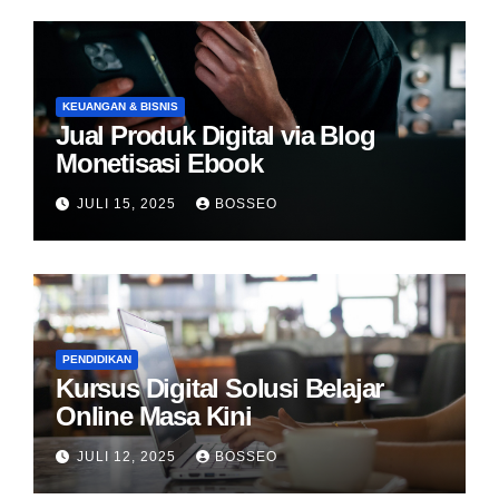
KEUANGAN & BISNIS
Jual Produk Digital via Blog
Monetisasi Ebook
JULI 15, 2025
BOSSEO
PENDIDIKAN
Kursus Digital Solusi Belajar
Online Masa Kini
JULI 12, 2025
BOSSEO