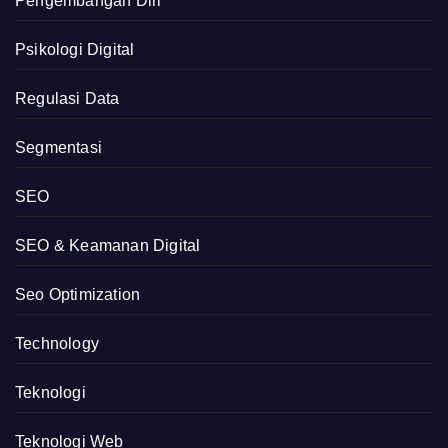
Pengembangan Diri
Psikologi Digital
Regulasi Data
Segmentasi
SEO
SEO & Keamanan Digital
Seo Optimization
Technology
Teknologi
Teknologi Web