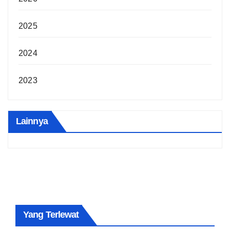
2025
2024
2023
Lainnya
Yang Terlewat