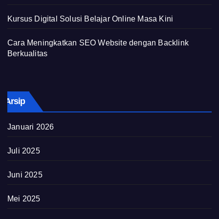
Kursus Digital Solusi Belajar Online Masa Kini
Cara Meningkatkan SEO Website dengan Backlink
Berkualitas
Arsip
Januari 2026
Juli 2025
Juni 2025
Mei 2025