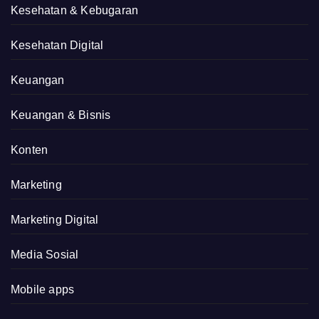
Kesehatan & Kebugaran
Kesehatan Digital
Keuangan
Keuangan & Bisnis
Konten
Marketing
Marketing Digital
Media Sosial
Mobile apps