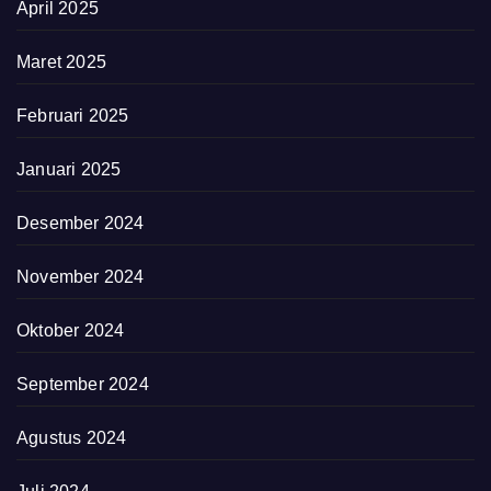
April 2025
Maret 2025
Februari 2025
Januari 2025
Desember 2024
November 2024
Oktober 2024
September 2024
Agustus 2024