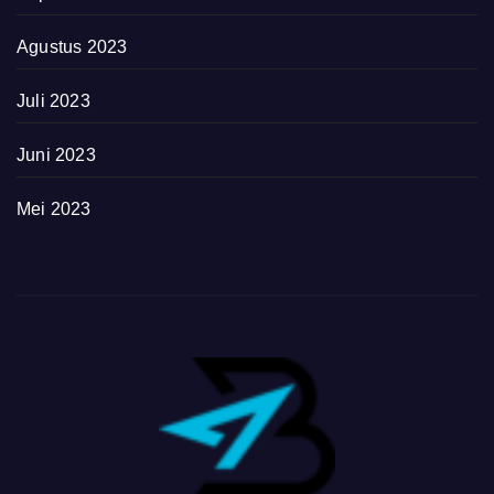
Agustus 2023
Juli 2023
Juni 2023
Mei 2023