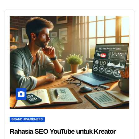
BRAND AWARENESS
Rahasia SEO YouTube untuk Kreator