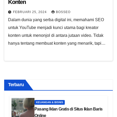
Konten
FEBRUARI 25, 2024
BOSSEO
Dalam dunia yang serba digital ini, memahami SEO
untuk YouTube menjadi kunci utama bagi kreator
konten untuk menonjol di antara jutaan video. Tidak
hanya tentang membuat konten yang menarik, tapi…
Terbaru
KEUANGAN & BISNIS
Pasang Iklan Gratis di Situs Iklan Baris
Online