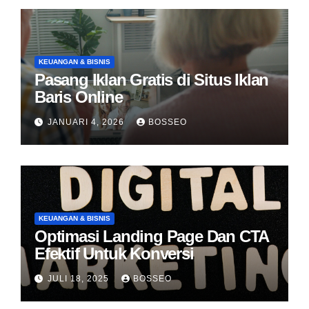
KEUANGAN & BISNIS
Pasang Iklan Gratis di Situs Iklan
Baris Online
JANUARI 4, 2026
BOSSEO
KEUANGAN & BISNIS
Optimasi Landing Page Dan CTA
Efektif Untuk Konversi
JULI 18, 2025
BOSSEO