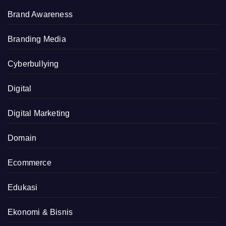
Brand Awareness
Branding Media
Cyberbullying
Digital
Digital Marketing
Domain
Ecommerce
Edukasi
Ekonomi & Bisnis