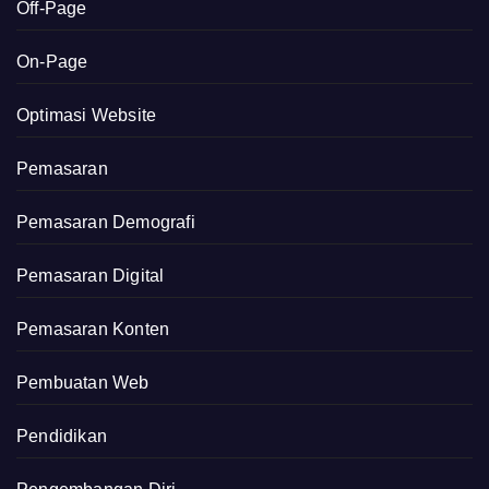
Off-Page
On-Page
Optimasi Website
Pemasaran
Pemasaran Demografi
Pemasaran Digital
Pemasaran Konten
Pembuatan Web
Pendidikan