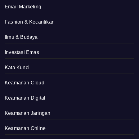
Email Marketing
Fashion & Kecantikan
Ilmu & Budaya
Investasi Emas
Kata Kunci
Keamanan Cloud
Keamanan Digital
Keamanan Jaringan
Keamanan Online