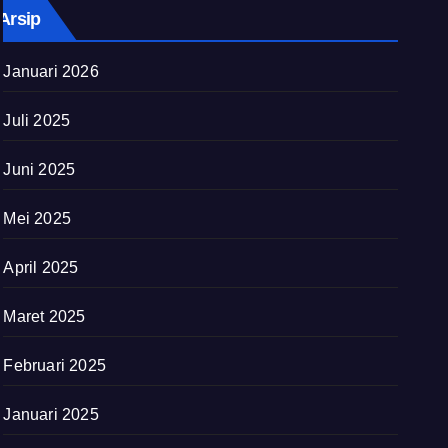
Arsip
Januari 2026
Juli 2025
Juni 2025
Mei 2025
April 2025
Maret 2025
Februari 2025
Januari 2025