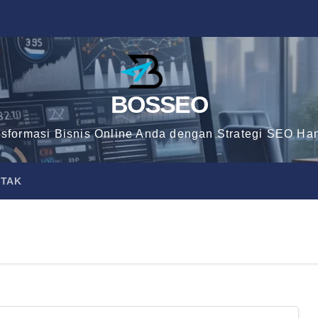
BOSSEO
nsformasi Bisnis Online Anda dengan Strategi SEO Han
TAK