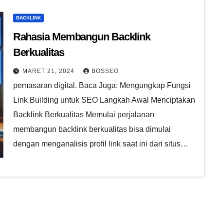
BACKLINK
Rahasia Membangun Backlink
Berkualitas
MARET 21, 2024
BOSSEO
pemasaran digital. Baca Juga: Mengungkap Fungsi
Link Building untuk SEO Langkah Awal Menciptakan
Backlink Berkualitas Memulai perjalanan
membangun backlink berkualitas bisa dimulai
dengan menganalisis profil link saat ini dari situs…