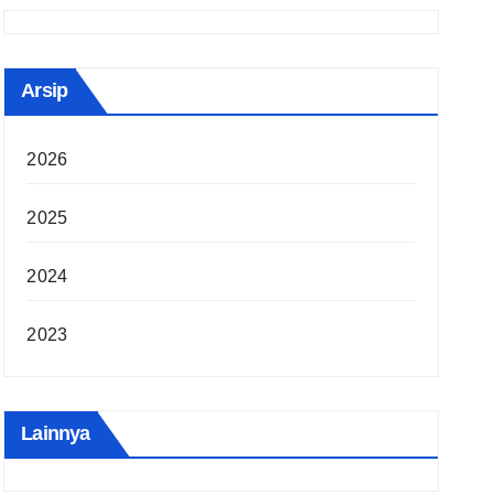
Arsip
2026
2025
2024
2023
Lainnya