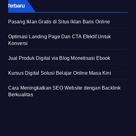
Terbaru
Pasang Iklan Gratis di Situs Iklan Baris Online
Optimasi Landing Page Dan CTA Efektif Untuk
Konversi
Jual Produk Digital via Blog Monetisasi Ebook
Kursus Digital Solusi Belajar Online Masa Kini
Cara Meningkatkan SEO Website dengan Backlink
Berkualitas