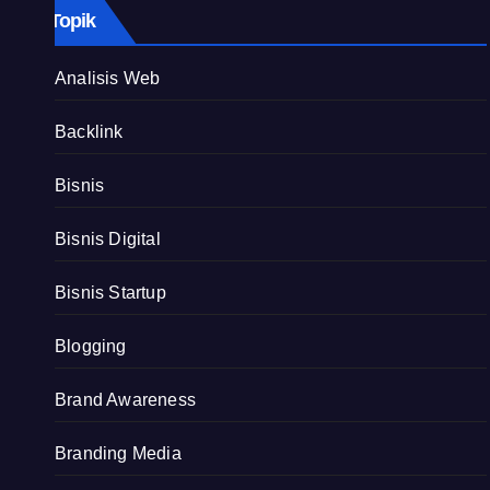
Topik
Analisis Web
Backlink
Bisnis
Bisnis Digital
Bisnis Startup
Blogging
Brand Awareness
Branding Media