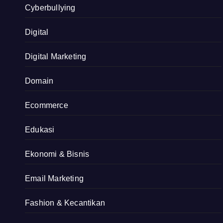
Cyberbullying
Digital
Digital Marketing
Domain
Ecommerce
Edukasi
Ekonomi & Bisnis
Email Marketing
Fashion & Kecantikan