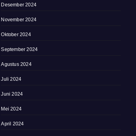
Desember 2024
November 2024
Oktober 2024
September 2024
Agustus 2024
Juli 2024
Juni 2024
Mei 2024
April 2024