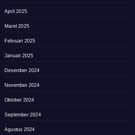
April 2025
Maret 2025
Februari 2025
Januari 2025
Desember 2024
November 2024
Oktober 2024
September 2024
Agustus 2024