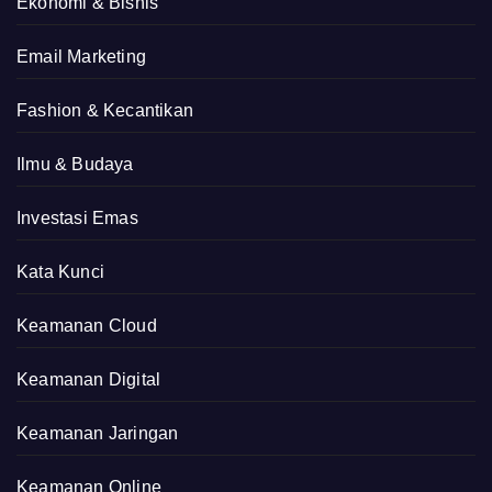
Ekonomi & Bisnis
Email Marketing
Fashion & Kecantikan
Ilmu & Budaya
Investasi Emas
Kata Kunci
Keamanan Cloud
Keamanan Digital
Keamanan Jaringan
Keamanan Online