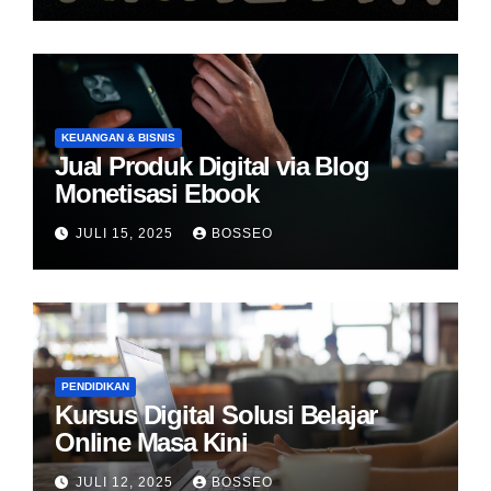
KEUANGAN & BISNIS
Jual Produk Digital via Blog
Monetisasi Ebook
JULI 15, 2025
BOSSEO
PENDIDIKAN
Kursus Digital Solusi Belajar
Online Masa Kini
JULI 12, 2025
BOSSEO