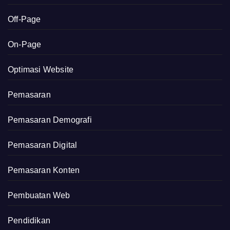
Off-Page
On-Page
Optimasi Website
Pemasaran
Pemasaran Demografi
Pemasaran Digital
Pemasaran Konten
Pembuatan Web
Pendidikan