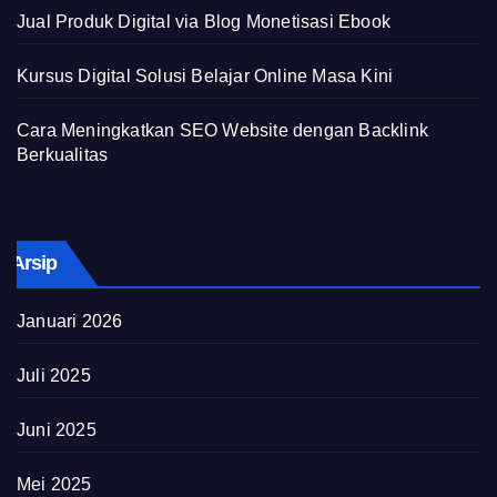
Jual Produk Digital via Blog Monetisasi Ebook
Kursus Digital Solusi Belajar Online Masa Kini
Cara Meningkatkan SEO Website dengan Backlink
Berkualitas
Arsip
Januari 2026
Juli 2025
Juni 2025
Mei 2025