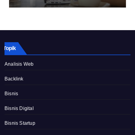
Topik
Analisis Web
Backlink
Bisnis
Bisnis Digital
Bisnis Startup