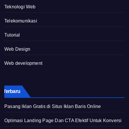
Teknologi Web
Telekomunikasi
Tutorial
Web Design
Web development
Terbaru
Pasang Iklan Gratis di Situs Iklan Baris Online
Optimasi Landing Page Dan CTA Efektif Untuk Konversi