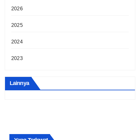
2026
2025
2024
2023
Lainnya