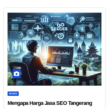
BISNIS
Mengapa Harga Jasa SEO Tangerang