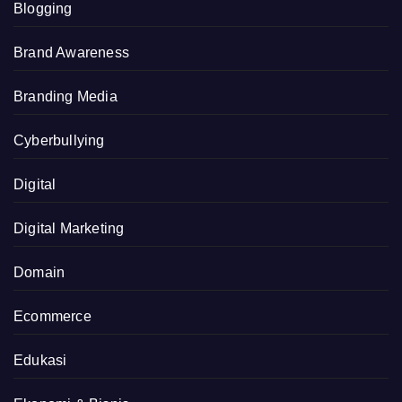
Blogging
Brand Awareness
Branding Media
Cyberbullying
Digital
Digital Marketing
Domain
Ecommerce
Edukasi