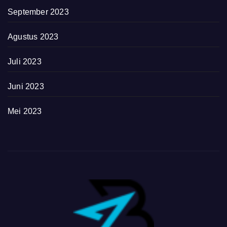
September 2023
Agustus 2023
Juli 2023
Juni 2023
Mei 2023