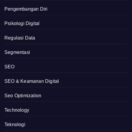
Pengembangan Diri
Psikologi Digital
Regulasi Data
Segmentasi
SEO
SEO & Keamanan Digital
Seo Optimization
Technology
Teknologi