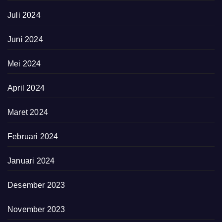
Juli 2024
Juni 2024
Mei 2024
April 2024
Maret 2024
Februari 2024
Januari 2024
Desember 2023
November 2023