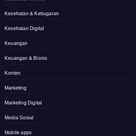
Kesehatan & Kebugaran
Kesehatan Digital
Keuangan
Keuangan & Bisnis
Konten
Marketing
Marketing Digital
Media Sosial
Mobile apps