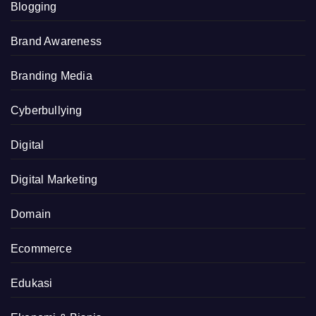
Blogging
Brand Awareness
Branding Media
Cyberbullying
Digital
Digital Marketing
Domain
Ecommerce
Edukasi