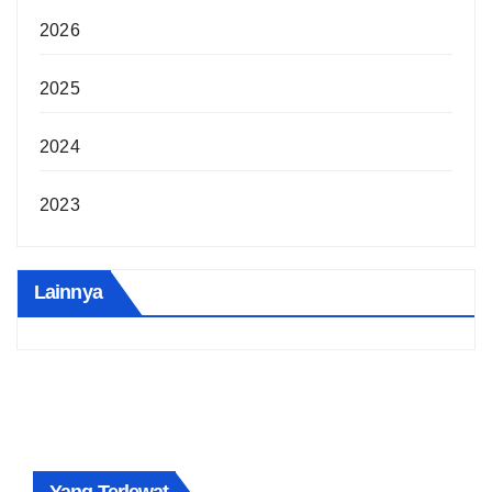
2026
2025
2024
2023
Lainnya