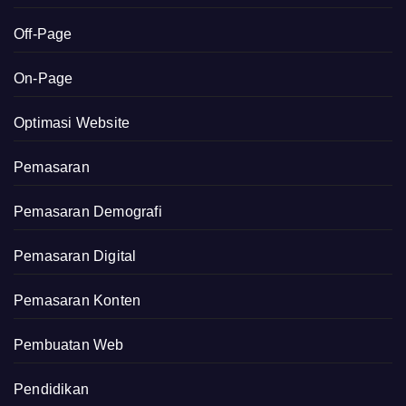
Off-Page
On-Page
Optimasi Website
Pemasaran
Pemasaran Demografi
Pemasaran Digital
Pemasaran Konten
Pembuatan Web
Pendidikan