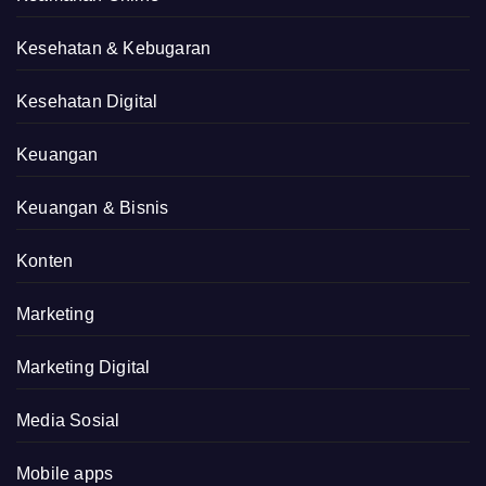
Kesehatan & Kebugaran
Kesehatan Digital
Keuangan
Keuangan & Bisnis
Konten
Marketing
Marketing Digital
Media Sosial
Mobile apps