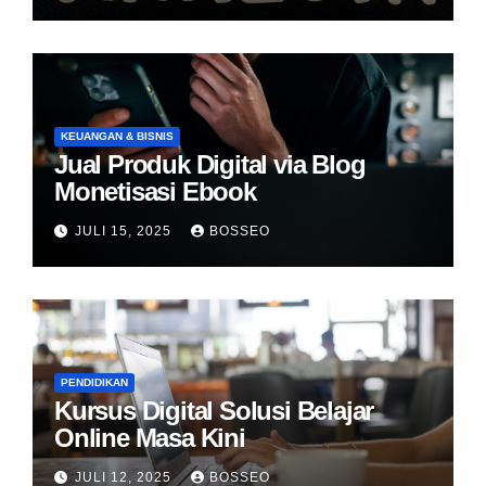
KEUANGAN & BISNIS
Jual Produk Digital via Blog
Monetisasi Ebook
JULI 15, 2025
BOSSEO
PENDIDIKAN
Kursus Digital Solusi Belajar
Online Masa Kini
JULI 12, 2025
BOSSEO