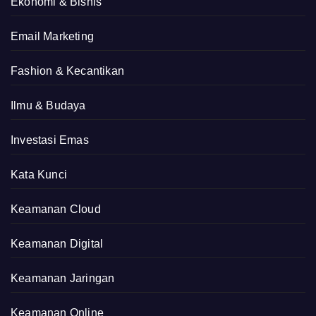
Ekonomi & Bisnis
Email Marketing
Fashion & Kecantikan
Ilmu & Budaya
Investasi Emas
Kata Kunci
Keamanan Cloud
Keamanan Digital
Keamanan Jaringan
Keamanan Online