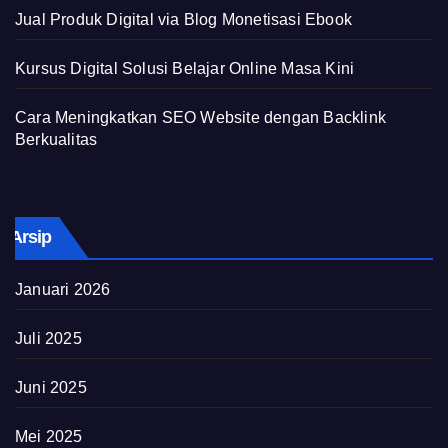
Jual Produk Digital via Blog Monetisasi Ebook
Kursus Digital Solusi Belajar Online Masa Kini
Cara Meningkatkan SEO Website dengan Backlink
Berkualitas
Arsip
Januari 2026
Juli 2025
Juni 2025
Mei 2025