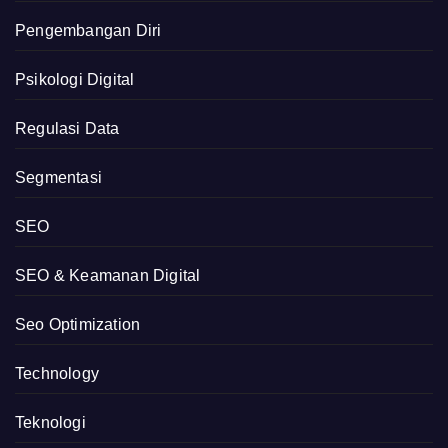
Pengembangan Diri
Psikologi Digital
Regulasi Data
Segmentasi
SEO
SEO & Keamanan Digital
Seo Optimization
Technology
Teknologi