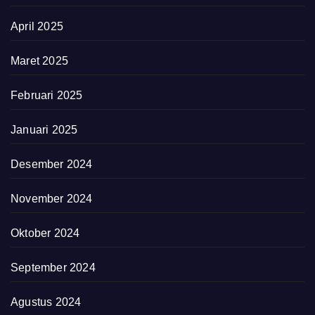
April 2025
Maret 2025
Februari 2025
Januari 2025
Desember 2024
November 2024
Oktober 2024
September 2024
Agustus 2024