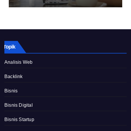
Topik
Analisis Web
Backlink
Bisnis
Bisnis Digital
Bisnis Startup