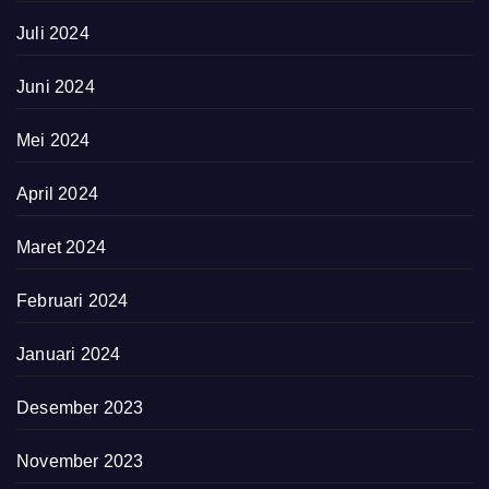
Juli 2024
Juni 2024
Mei 2024
April 2024
Maret 2024
Februari 2024
Januari 2024
Desember 2023
November 2023