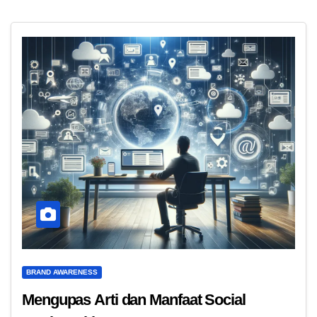
BRAND AWARENESS
Mengupas Arti dan Manfaat Social