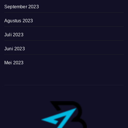
September 2023
Agustus 2023
Juli 2023
Juni 2023
Mei 2023