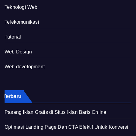
Teknologi Web
Telekomunikasi
Tutorial
Web Design
Web development
Terbaru
Pasang Iklan Gratis di Situs Iklan Baris Online
Optimasi Landing Page Dan CTA Efektif Untuk Konversi