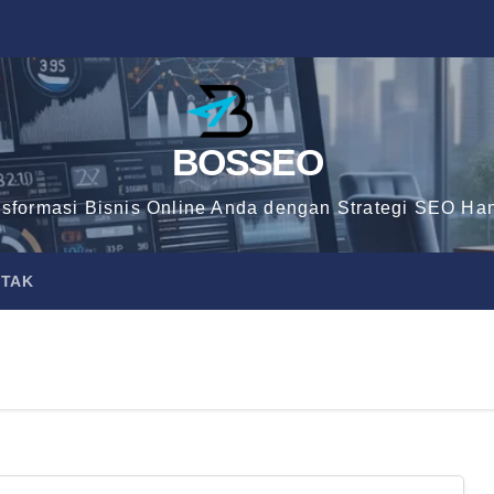
BOSSEO
nsformasi Bisnis Online Anda dengan Strategi SEO Han
TAK