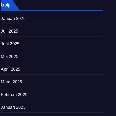
Arsip
Januari 2026
Juli 2025
Juni 2025
Mei 2025
April 2025
Maret 2025
Februari 2025
Januari 2025