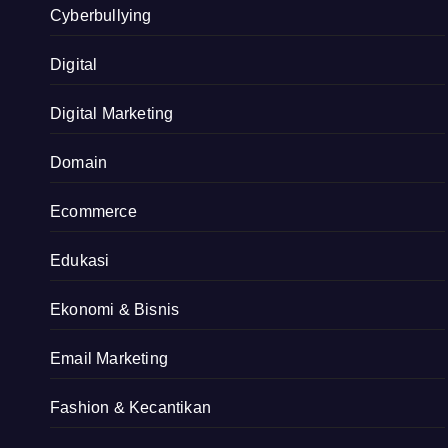
Cyberbullying
Digital
Digital Marketing
Domain
Ecommerce
Edukasi
Ekonomi & Bisnis
Email Marketing
Fashion & Kecantikan