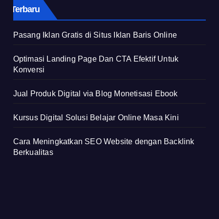
Terbaru
Pasang Iklan Gratis di Situs Iklan Baris Online
Optimasi Landing Page Dan CTA Efektif Untuk
Konversi
Jual Produk Digital via Blog Monetisasi Ebook
Kursus Digital Solusi Belajar Online Masa Kini
Cara Meningkatkan SEO Website dengan Backlink
Berkualitas