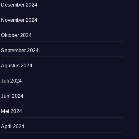
Desember 2024
November 2024
Oktober 2024
September 2024
Agustus 2024
Juli 2024
Juni 2024
Mei 2024
April 2024