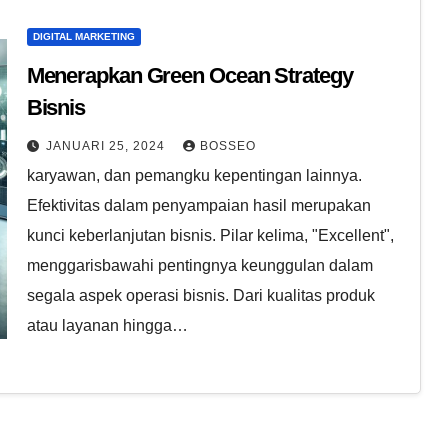
DIGITAL MARKETING
Menerapkan Green Ocean Strategy
Bisnis
JANUARI 25, 2024
BOSSEO
karyawan, dan pemangku kepentingan lainnya.
Efektivitas dalam penyampaian hasil merupakan
kunci keberlanjutan bisnis. Pilar kelima, "Excellent",
menggarisbawahi pentingnya keunggulan dalam
segala aspek operasi bisnis. Dari kualitas produk
atau layanan hingga…