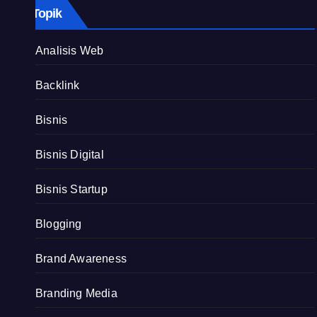
Topik
Analisis Web
Backlink
Bisnis
Bisnis Digital
Bisnis Startup
Blogging
Brand Awareness
Branding Media