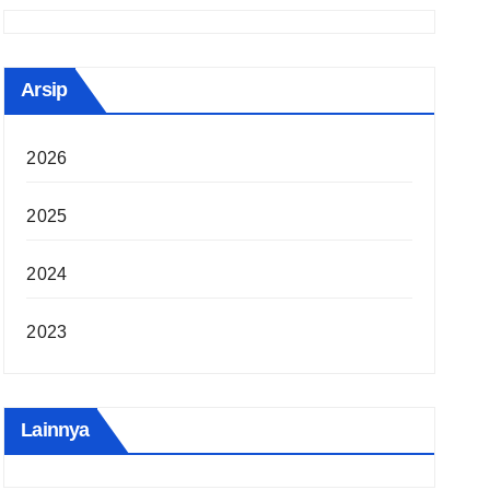
Arsip
2026
2025
2024
2023
Lainnya