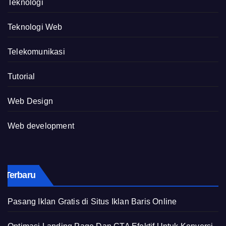
Teknologi
Teknologi Web
Telekomunikasi
Tutorial
Web Design
Web development
Terbaru
Pasang Iklan Gratis di Situs Iklan Baris Online