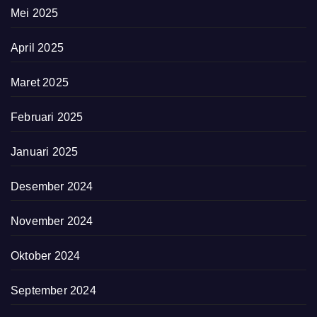
Mei 2025
April 2025
Maret 2025
Februari 2025
Januari 2025
Desember 2024
November 2024
Oktober 2024
September 2024