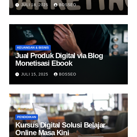
JULI 18, 2025
BOSSEO
KEUANGAN & BISNIS
Jual Produk Digital via Blog
Monetisasi Ebook
JULI 15, 2025
BOSSEO
PENDIDIKAN
Kursus Digital Solusi Belajar
Online Masa Kini