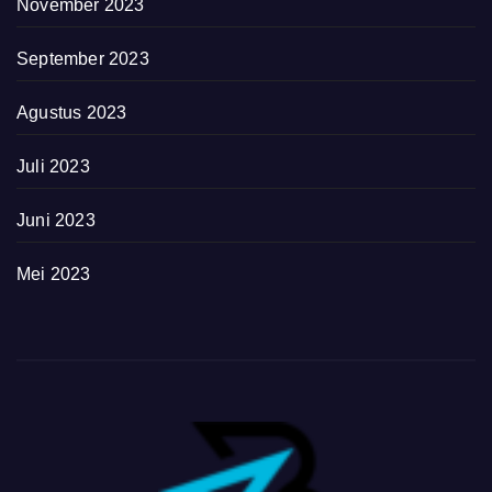
November 2023
September 2023
Agustus 2023
Juli 2023
Juni 2023
Mei 2023