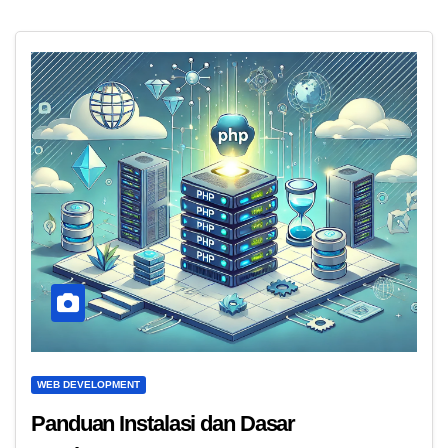
WEB DEVELOPMENT
Panduan Instalasi dan Dasar