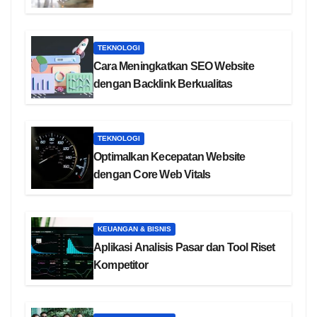
TEKNOLOGI
Cara Meningkatkan SEO Website
dengan Backlink Berkualitas
TEKNOLOGI
Optimalkan Kecepatan Website
dengan Core Web Vitals
KEUANGAN & BISNIS
Aplikasi Analisis Pasar dan Tool Riset
Kompetitor