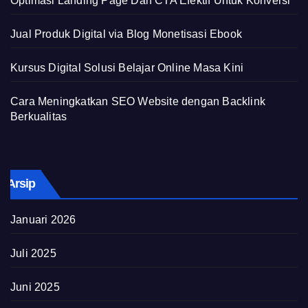
Optimasi Landing Page Dan CTA Efektif Untuk Konversi
Jual Produk Digital via Blog Monetisasi Ebook
Kursus Digital Solusi Belajar Online Masa Kini
Cara Meningkatkan SEO Website dengan Backlink
Berkualitas
Arsip
Januari 2026
Juli 2025
Juni 2025