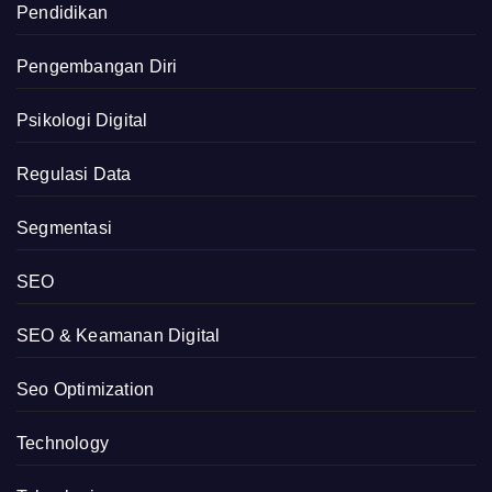
Pendidikan
Pengembangan Diri
Psikologi Digital
Regulasi Data
Segmentasi
SEO
SEO & Keamanan Digital
Seo Optimization
Technology