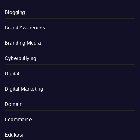
Blogging
Brand Awareness
Branding Media
Cyberbullying
Digital
Digital Marketing
Domain
Ecommerce
Edukasi