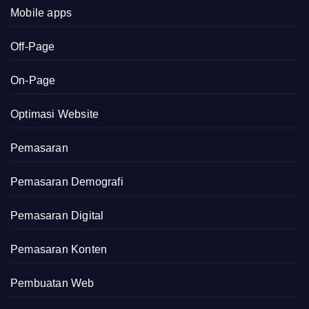
Mobile apps
Off-Page
On-Page
Optimasi Website
Pemasaran
Pemasaran Demografi
Pemasaran Digital
Pemasaran Konten
Pembuatan Web