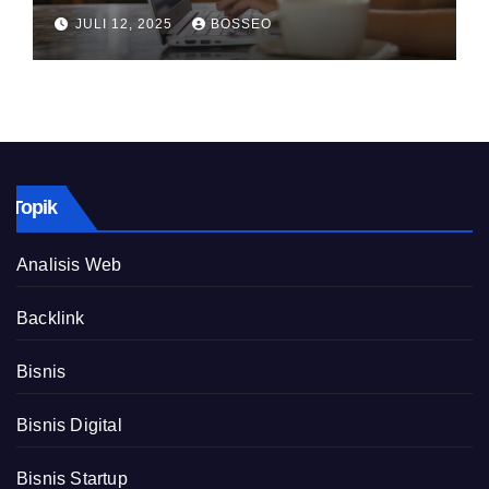
JULI 12, 2025
BOSSEO
Topik
Analisis Web
Backlink
Bisnis
Bisnis Digital
Bisnis Startup