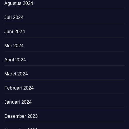
Agustus 2024
Juli 2024
Juni 2024
Mei 2024
April 2024
Maret 2024
Februari 2024
Januari 2024
Desember 2023