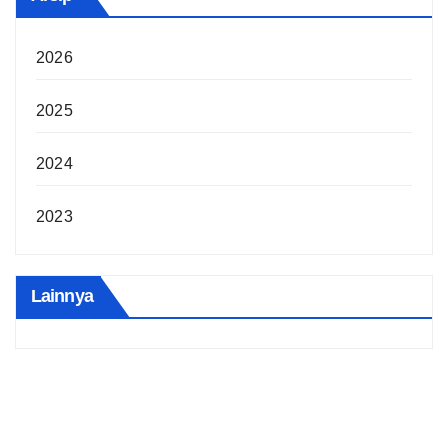
2026
2025
2024
2023
Lainnya