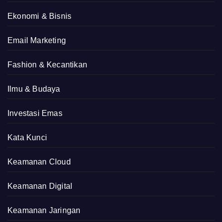
Ekonomi & Bisnis
Email Marketing
Fashion & Kecantikan
Ilmu & Budaya
Investasi Emas
Kata Kunci
Keamanan Cloud
Keamanan Digital
Keamanan Jaringan