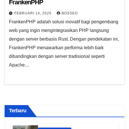
FrankenPHP
FEBRUARI 14, 2025
BOSSEO
FrankenPHP adalah solusi inovatif bagi pengembang
web yang ingin mengintegrasikan PHP langsung
dengan server berbasis Rust. Dengan pendekatan ini,
FrankenPHP menawarkan performa lebih baik
dibandingkan dengan server tradisional seperti
Apache…
Terbaru