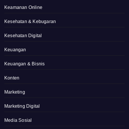
Keamanan Online
Kesehatan & Kebugaran
Kesehatan Digital
Keuangan
Keuangan & Bisnis
Konten
Marketing
Marketing Digital
Media Sosial