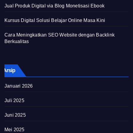
Jual Produk Digital via Blog Monetisasi Ebook
Kursus Digital Solusi Belajar Online Masa Kini
Cara Meningkatkan SEO Website dengan Backlink
Berkualitas
Arsip
Januari 2026
Juli 2025
Juni 2025
Mei 2025