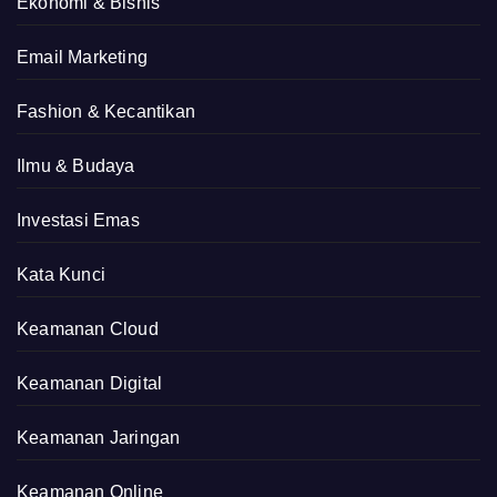
Ekonomi & Bisnis
Email Marketing
Fashion & Kecantikan
Ilmu & Budaya
Investasi Emas
Kata Kunci
Keamanan Cloud
Keamanan Digital
Keamanan Jaringan
Keamanan Online