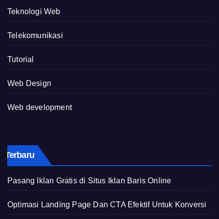
Teknologi Web
Telekomunikasi
Tutorial
Web Design
Web development
Terbaru
Pasang Iklan Gratis di Situs Iklan Baris Online
Optimasi Landing Page Dan CTA Efektif Untuk Konversi