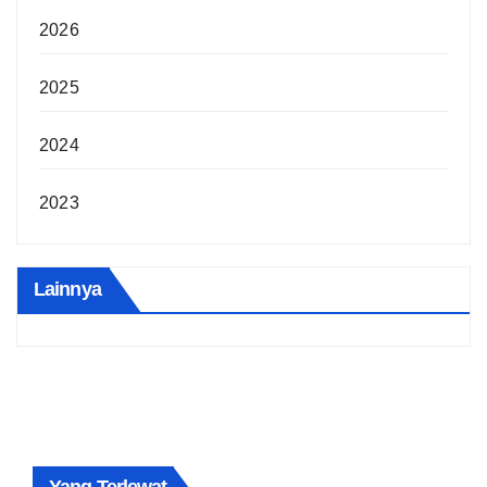
2026
2025
2024
2023
Lainnya