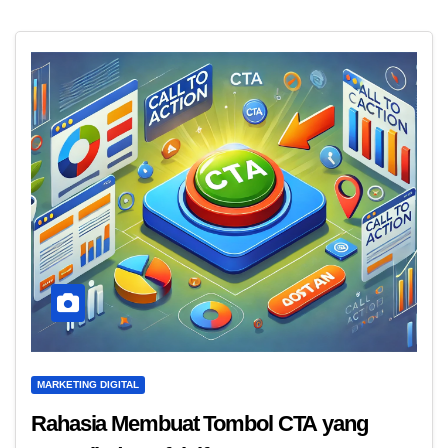
MARKETING DIGITAL
Rahasia Membuat Tombol CTA yang