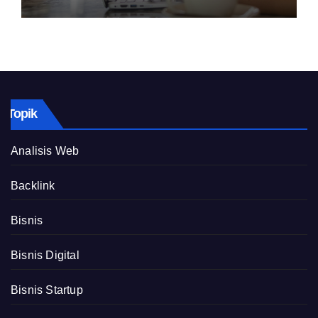
Topik
Analisis Web
Backlink
Bisnis
Bisnis Digital
Bisnis Startup