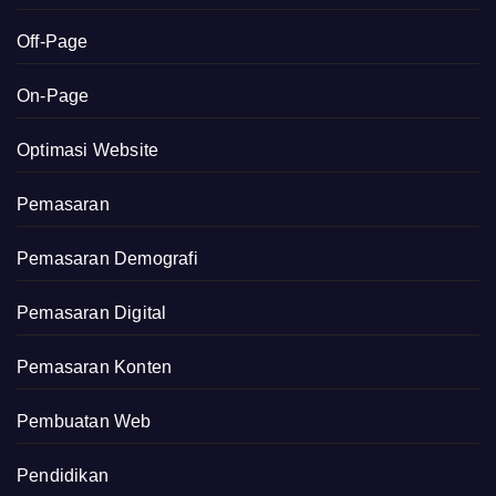
Off-Page
On-Page
Optimasi Website
Pemasaran
Pemasaran Demografi
Pemasaran Digital
Pemasaran Konten
Pembuatan Web
Pendidikan