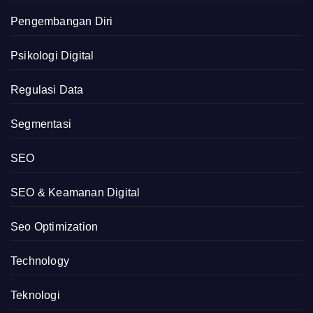
Pengembangan Diri
Psikologi Digital
Regulasi Data
Segmentasi
SEO
SEO & Keamanan Digital
Seo Optimization
Technology
Teknologi