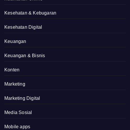
Kesehatan & Kebugaran
Kesehatan Digital
Keuangan
Keuangan & Bisnis
Konten
Marketing
Marketing Digital
Media Sosial
Mobile apps