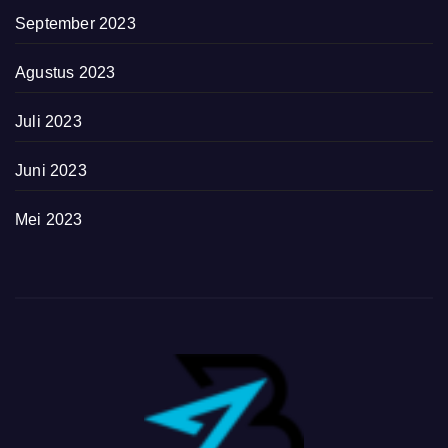
September 2023
Agustus 2023
Juli 2023
Juni 2023
Mei 2023