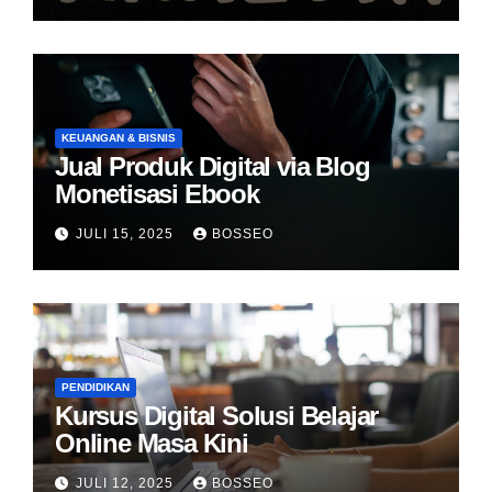
KEUANGAN & BISNIS
Jual Produk Digital via Blog
Monetisasi Ebook
JULI 15, 2025
BOSSEO
PENDIDIKAN
Kursus Digital Solusi Belajar
Online Masa Kini
JULI 12, 2025
BOSSEO