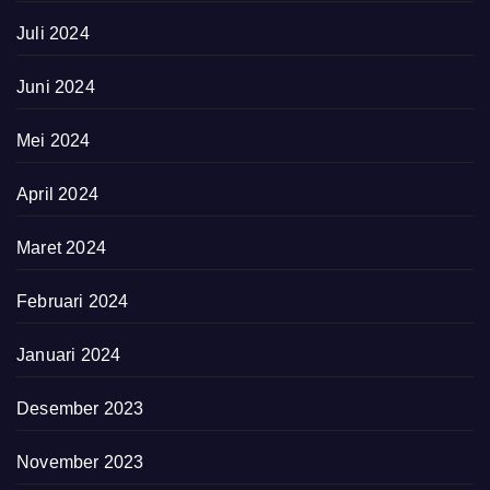
Juli 2024
Juni 2024
Mei 2024
April 2024
Maret 2024
Februari 2024
Januari 2024
Desember 2023
November 2023