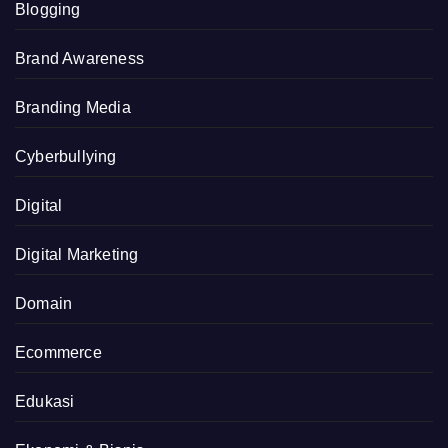
Blogging
Brand Awareness
Branding Media
Cyberbullying
Digital
Digital Marketing
Domain
Ecommerce
Edukasi