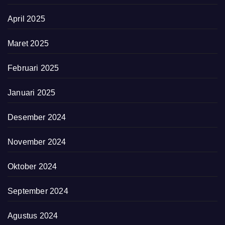
April 2025
Maret 2025
Februari 2025
Januari 2025
Desember 2024
November 2024
Oktober 2024
September 2024
Agustus 2024