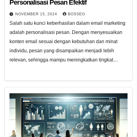
Personalisasi Pesan Efektif
NOVEMBER 15, 2024
BOSSEO
Salah satu kunci keberhasilan dalam email marketing
adalah personalisasi pesan. Dengan menyesuaikan
konten email sesuai dengan kebutuhan dan minat
individu, pesan yang disampaikan menjadi lebih
relevan, sehingga mampu meningkatkan tingkat…