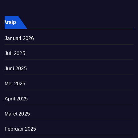
Arsip
Januari 2026
Juli 2025
Juni 2025
Mei 2025
April 2025
Maret 2025
Februari 2025