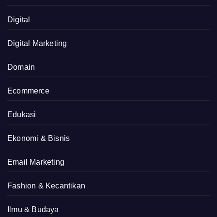
Digital
Digital Marketing
Domain
Ecommerce
Edukasi
Ekonomi & Bisnis
Email Marketing
Fashion & Kecantikan
Ilmu & Budaya