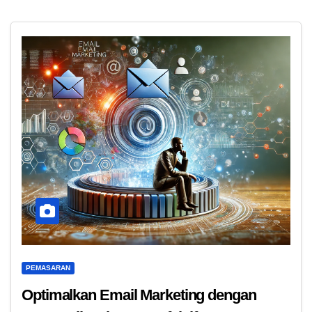
PEMASARAN
Optimalkan Email Marketing dengan