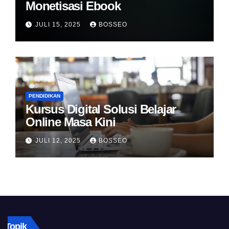
Monetisasi Ebook
JULI 15, 2025
BOSSEO
PENDIDIKAN
Kursus Digital Solusi Belajar
Online Masa Kini
JULI 12, 2025
BOSSEO
Topik