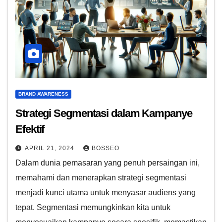
BRAND AWARENESS
Strategi Segmentasi dalam Kampanye
Efektif
APRIL 21, 2024
BOSSEO
Dalam dunia pemasaran yang penuh persaingan ini,
memahami dan menerapkan strategi segmentasi
menjadi kunci utama untuk menyasar audiens yang
tepat. Segmentasi memungkinkan kita untuk