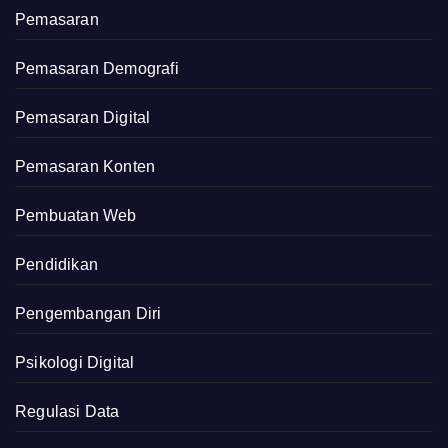
Pemasaran
Pemasaran Demografi
Pemasaran Digital
Pemasaran Konten
Pembuatan Web
Pendidikan
Pengembangan Diri
Psikologi Digital
Regulasi Data