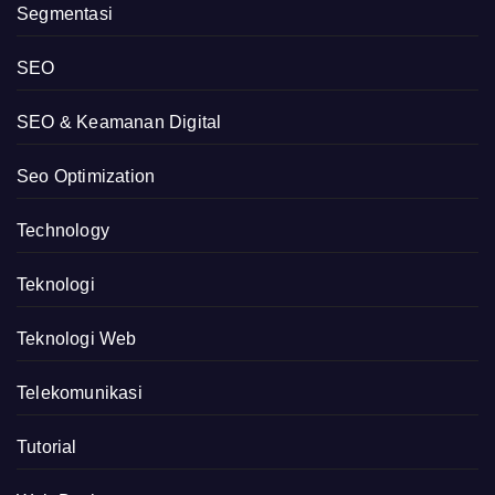
Segmentasi
SEO
SEO & Keamanan Digital
Seo Optimization
Technology
Teknologi
Teknologi Web
Telekomunikasi
Tutorial