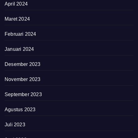
April 2024
Maret 2024
Februari 2024
Januari 2024
Desember 2023
November 2023
September 2023
Agustus 2023
Juli 2023