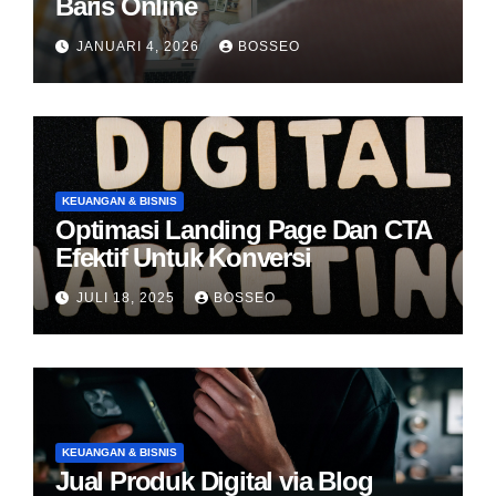
Baris Online
JANUARI 4, 2026
BOSSEO
KEUANGAN & BISNIS
Optimasi Landing Page Dan CTA
Efektif Untuk Konversi
JULI 18, 2025
BOSSEO
KEUANGAN & BISNIS
Jual Produk Digital via Blog