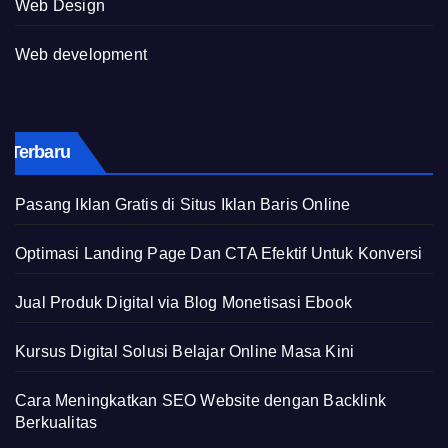
Web Design
Web development
Terbaru
Pasang Iklan Gratis di Situs Iklan Baris Online
Optimasi Landing Page Dan CTA Efektif Untuk Konversi
Jual Produk Digital via Blog Monetisasi Ebook
Kursus Digital Solusi Belajar Online Masa Kini
Cara Meningkatkan SEO Website dengan Backlink
Berkualitas