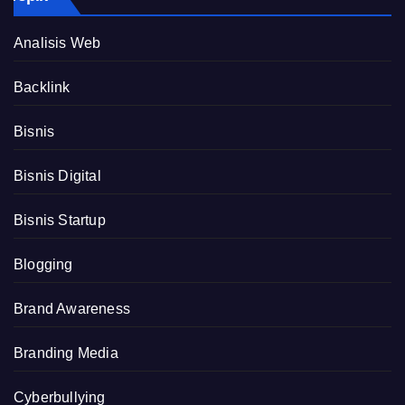
Analisis Web
Backlink
Bisnis
Bisnis Digital
Bisnis Startup
Blogging
Brand Awareness
Branding Media
Cyberbullying