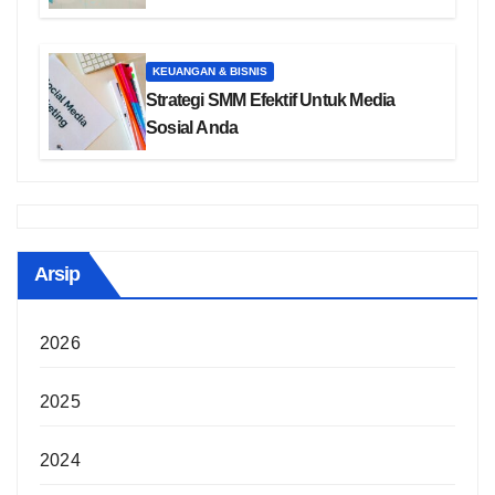
KEUANGAN & BISNIS
Strategi SMM Efektif Untuk Media
Sosial Anda
Arsip
2026
2025
2024