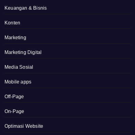
Keuangan & Bisnis
Konten
Marketing
Marketing Digital
Media Sosial
Mobile apps
Off-Page
On-Page
Optimasi Website