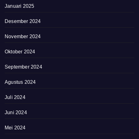
Januari 2025
Desember 2024
November 2024
Oktober 2024
September 2024
Agustus 2024
Juli 2024
Juni 2024
Mei 2024