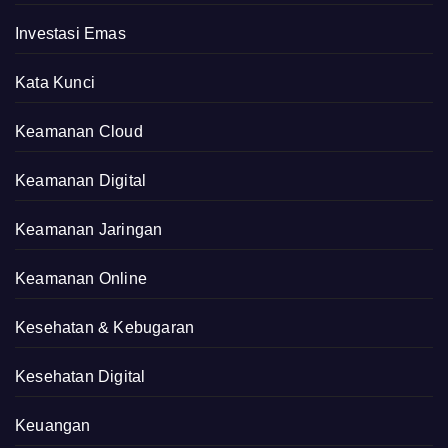
Investasi Emas
Kata Kunci
Keamanan Cloud
Keamanan Digital
Keamanan Jaringan
Keamanan Online
Kesehatan & Kebugaran
Kesehatan Digital
Keuangan