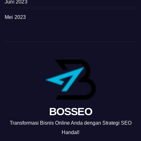
Juni 2023
Mei 2023
BOSSEO
Transformasi Bisnis Online Anda dengan Strategi SEO
Handal!