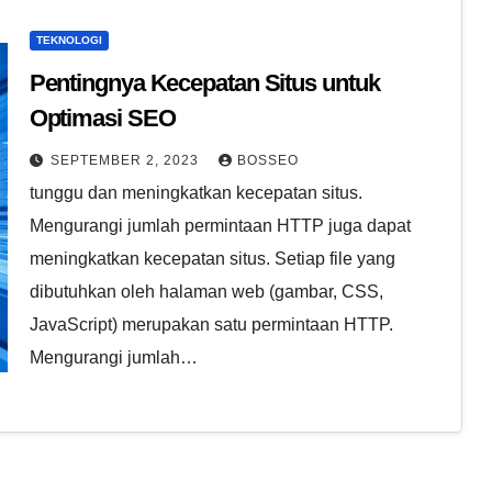
TEKNOLOGI
Pentingnya Kecepatan Situs untuk
Optimasi SEO
SEPTEMBER 2, 2023
BOSSEO
tunggu dan meningkatkan kecepatan situs.
Mengurangi jumlah permintaan HTTP juga dapat
meningkatkan kecepatan situs. Setiap file yang
dibutuhkan oleh halaman web (gambar, CSS,
JavaScript) merupakan satu permintaan HTTP.
Mengurangi jumlah…