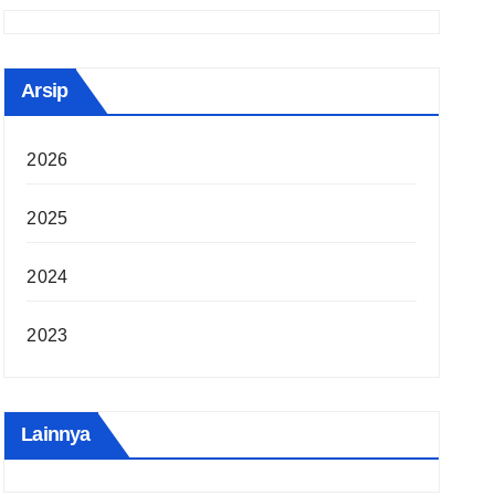
Arsip
2026
2025
2024
2023
Lainnya