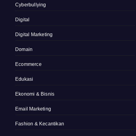
Cyberbullying
Digital
Digital Marketing
Domain
Ecommerce
Edukasi
Ekonomi & Bisnis
Email Marketing
Fashion & Kecantikan