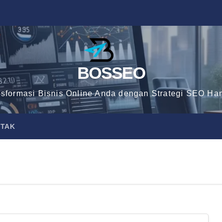
BOSSEO
nsformasi Bisnis Online Anda dengan Strategi SEO Han
TAK