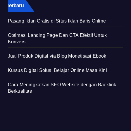
Terbaru
Pasang Iklan Gratis di Situs Iklan Baris Online
Optimasi Landing Page Dan CTA Efektif Untuk
Konversi
Jual Produk Digital via Blog Monetisasi Ebook
Kursus Digital Solusi Belajar Online Masa Kini
Cara Meningkatkan SEO Website dengan Backlink
Berkualitas