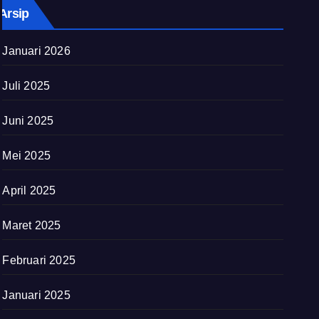
Arsip
Januari 2026
Juli 2025
Juni 2025
Mei 2025
April 2025
Maret 2025
Februari 2025
Januari 2025