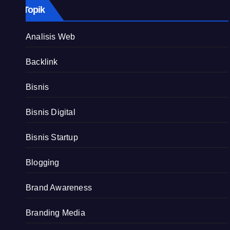
Topik
Analisis Web
Backlink
Bisnis
Bisnis Digital
Bisnis Startup
Blogging
Brand Awareness
Branding Media