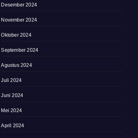
Desember 2024
November 2024
Oktober 2024
September 2024
Agustus 2024
Juli 2024
Juni 2024
Mei 2024
April 2024