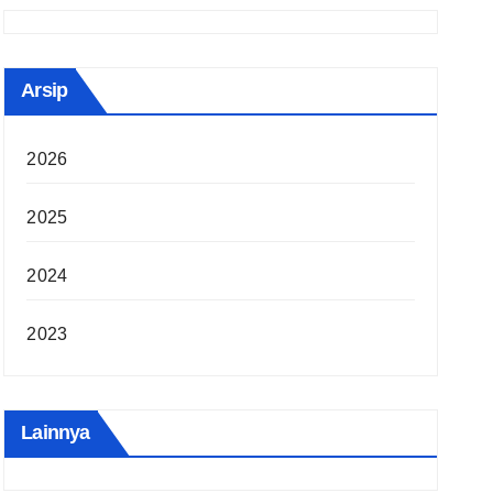
Arsip
2026
2025
2024
2023
Lainnya