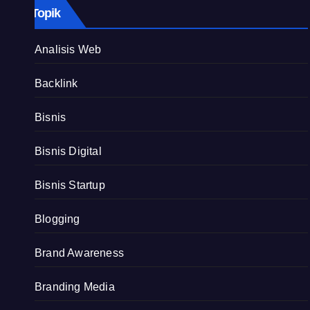
Topik
Analisis Web
Backlink
Bisnis
Bisnis Digital
Bisnis Startup
Blogging
Brand Awareness
Branding Media