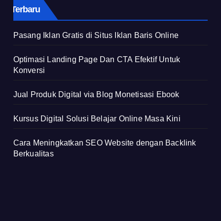
Terbaru
Pasang Iklan Gratis di Situs Iklan Baris Online
Optimasi Landing Page Dan CTA Efektif Untuk
Konversi
Jual Produk Digital via Blog Monetisasi Ebook
Kursus Digital Solusi Belajar Online Masa Kini
Cara Meningkatkan SEO Website dengan Backlink
Berkualitas