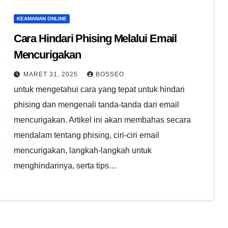
KEAMANAN ONLINE
Cara Hindari Phising Melalui Email
Mencurigakan
MARET 31, 2025
BOSSEO
untuk mengetahui cara yang tepat untuk hindari
phising dan mengenali tanda-tanda dari email
mencurigakan. Artikel ini akan membahas secara
mendalam tentang phising, ciri-ciri email
mencurigakan, langkah-langkah untuk
menghindarinya, serta tips…