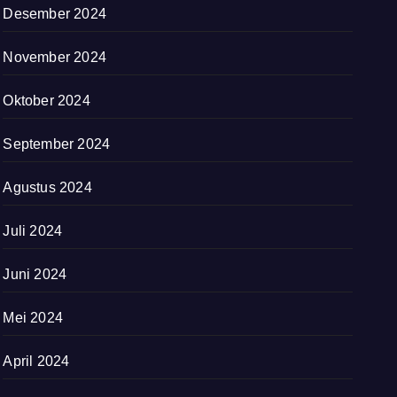
Desember 2024
November 2024
Oktober 2024
September 2024
Agustus 2024
Juli 2024
Juni 2024
Mei 2024
April 2024