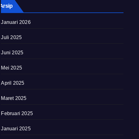
Arsip
Januari 2026
Juli 2025
Juni 2025
Mei 2025
April 2025
Maret 2025
Februari 2025
Januari 2025