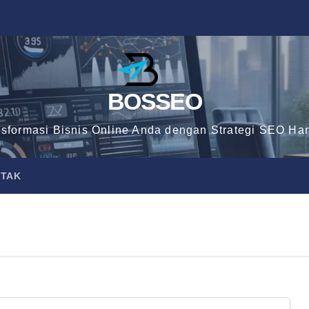
BOSSEO
nsformasi Bisnis Online Anda dengan Strategi SEO Han
TAK