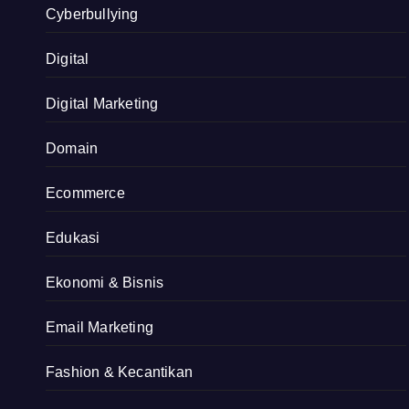
Cyberbullying
Digital
Digital Marketing
Domain
Ecommerce
Edukasi
Ekonomi & Bisnis
Email Marketing
Fashion & Kecantikan