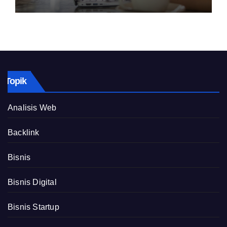
Topik
Analisis Web
Backlink
Bisnis
Bisnis Digital
Bisnis Startup