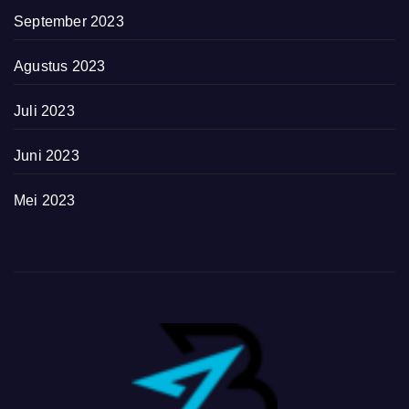
September 2023
Agustus 2023
Juli 2023
Juni 2023
Mei 2023