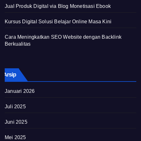
Jual Produk Digital via Blog Monetisasi Ebook
Kursus Digital Solusi Belajar Online Masa Kini
Cara Meningkatkan SEO Website dengan Backlink
Berkualitas
Arsip
Januari 2026
Juli 2025
Juni 2025
Mei 2025