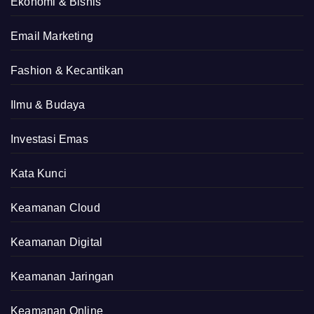
Ekonomi & Bisnis
Email Marketing
Fashion & Kecantikan
Ilmu & Budaya
Investasi Emas
Kata Kunci
Keamanan Cloud
Keamanan Digital
Keamanan Jaringan
Keamanan Online