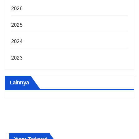
2026
2025
2024
2023
Lainnya