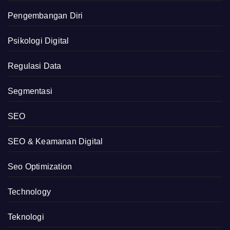
Pengembangan Diri
Psikologi Digital
Regulasi Data
Segmentasi
SEO
SEO & Keamanan Digital
Seo Optimization
Technology
Teknologi