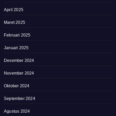
April 2025
Maret 2025
Februari 2025
Januari 2025
Desember 2024
November 2024
Oktober 2024
September 2024
Agustus 2024