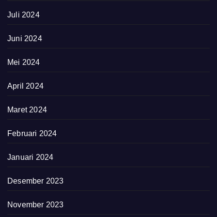
Juli 2024
Juni 2024
Mei 2024
April 2024
Maret 2024
Februari 2024
Januari 2024
Desember 2023
November 2023