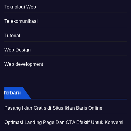
Teknologi Web
Telekomunikasi
Tutorial
Web Design
Web development
Terbaru
Pasang Iklan Gratis di Situs Iklan Baris Online
Optimasi Landing Page Dan CTA Efektif Untuk Konversi