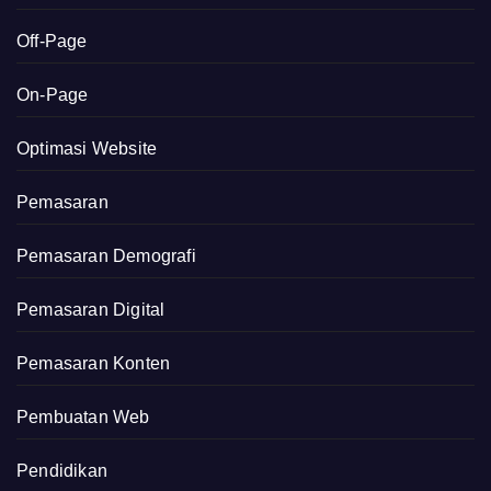
Off-Page
On-Page
Optimasi Website
Pemasaran
Pemasaran Demografi
Pemasaran Digital
Pemasaran Konten
Pembuatan Web
Pendidikan