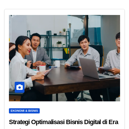
EKONOMI & BISNIS
Strategi Optimalisasi Bisnis Digital di Era