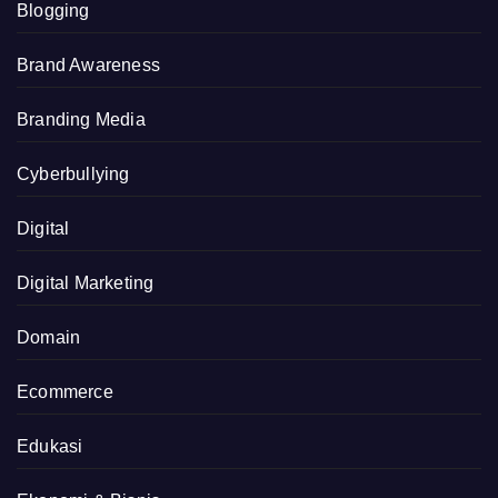
Blogging
Brand Awareness
Branding Media
Cyberbullying
Digital
Digital Marketing
Domain
Ecommerce
Edukasi