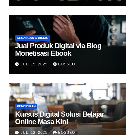
KEUANGAN & BISNIS
Jual Produk Digital via Blog
Monetisasi Ebook
JULI 15, 2025
BOSSEO
PENDIDIKAN
Kursus Digital Solusi Belajar
Online Masa Kini
JULI 12, 2025
BOSSEO