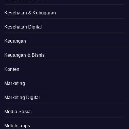
Kesehatan & Kebugaran
Kesehatan Digital
Keuangan
Keuangan & Bisnis
Konten
Marketing
Marketing Digital
Media Sosial
Mobile apps