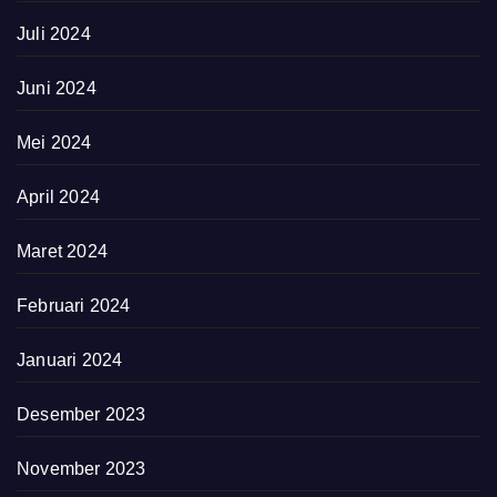
Juli 2024
Juni 2024
Mei 2024
April 2024
Maret 2024
Februari 2024
Januari 2024
Desember 2023
November 2023