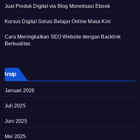
Jual Produk Digital via Blog Monetisasi Ebook
Kursus Digital Solusi Belajar Online Masa Kini
Cara Meningkatkan SEO Website dengan Backlink
Berkualitas
Arsip
Januari 2026
Juli 2025
Juni 2025
Mei 2025