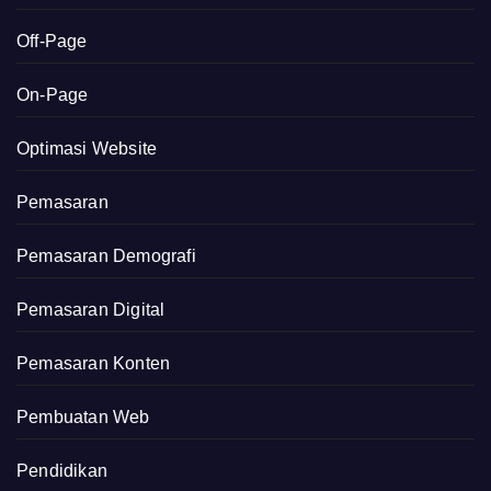
Off-Page
On-Page
Optimasi Website
Pemasaran
Pemasaran Demografi
Pemasaran Digital
Pemasaran Konten
Pembuatan Web
Pendidikan