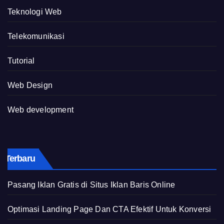
Teknologi Web
Telekomunikasi
Tutorial
Web Design
Web development
Terbaru
Pasang Iklan Gratis di Situs Iklan Baris Online
Optimasi Landing Page Dan CTA Efektif Untuk Konversi