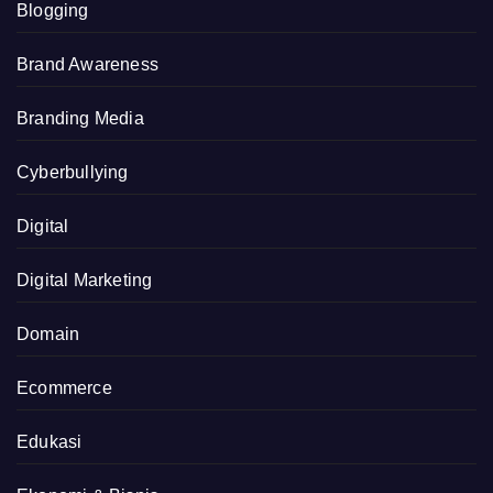
Blogging
Brand Awareness
Branding Media
Cyberbullying
Digital
Digital Marketing
Domain
Ecommerce
Edukasi