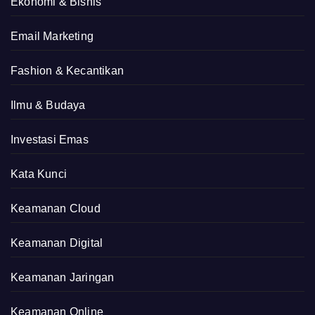
Ekonomi & Bisnis
Email Marketing
Fashion & Kecantikan
Ilmu & Budaya
Investasi Emas
Kata Kunci
Keamanan Cloud
Keamanan Digital
Keamanan Jaringan
Keamanan Online