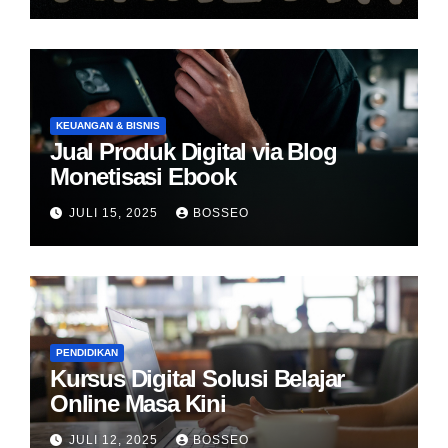
KEUANGAN & BISNIS
Jual Produk Digital via Blog
Monetisasi Ebook
JULI 15, 2025
BOSSEO
PENDIDIKAN
Kursus Digital Solusi Belajar
Online Masa Kini
JULI 12, 2025
BOSSEO