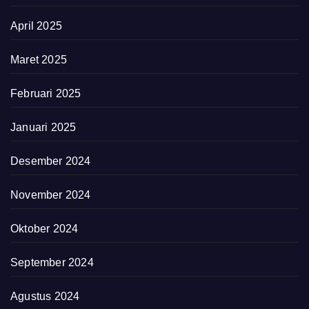
April 2025
Maret 2025
Februari 2025
Januari 2025
Desember 2024
November 2024
Oktober 2024
September 2024
Agustus 2024