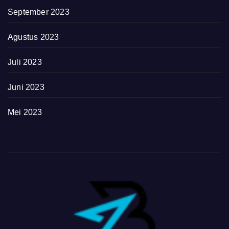
September 2023
Agustus 2023
Juli 2023
Juni 2023
Mei 2023