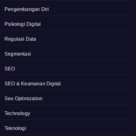
Pengembangan Diri
Psikologi Digital
Regulasi Data
Segmentasi
SEO
SEO & Keamanan Digital
Seo Optimization
Technology
Teknologi