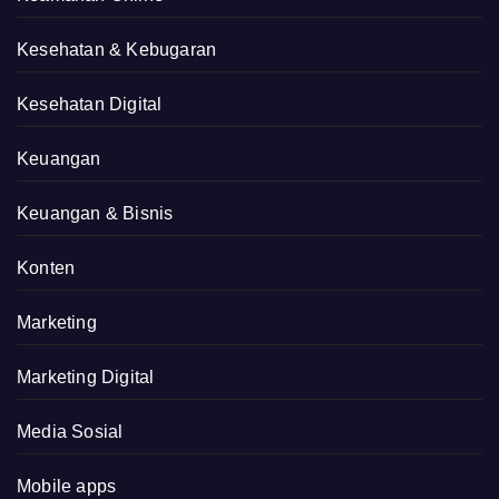
Kesehatan & Kebugaran
Kesehatan Digital
Keuangan
Keuangan & Bisnis
Konten
Marketing
Marketing Digital
Media Sosial
Mobile apps