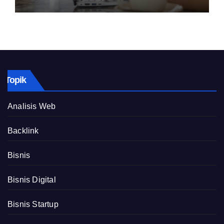
Topik
Analisis Web
Backlink
Bisnis
Bisnis Digital
Bisnis Startup