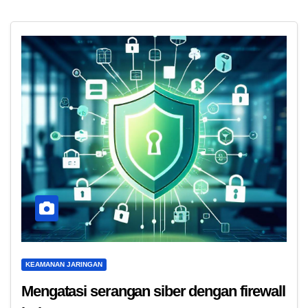
KEAMANAN JARINGAN
Mengatasi serangan siber dengan firewall