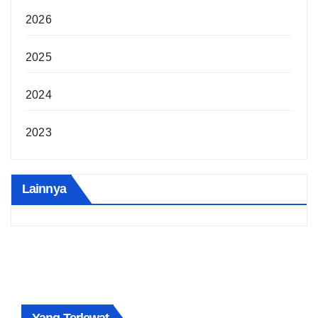
2026
2025
2024
2023
Lainnya