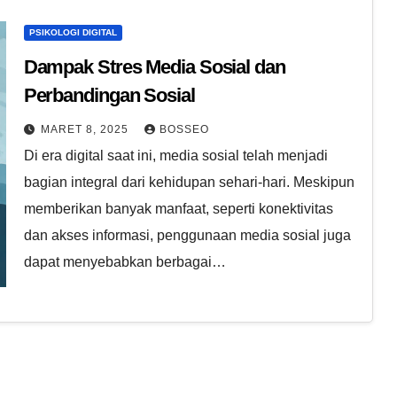
PSIKOLOGI DIGITAL
Dampak Stres Media Sosial dan
Perbandingan Sosial
MARET 8, 2025
BOSSEO
Di era digital saat ini, media sosial telah menjadi
bagian integral dari kehidupan sehari-hari. Meskipun
memberikan banyak manfaat, seperti konektivitas
dan akses informasi, penggunaan media sosial juga
dapat menyebabkan berbagai…