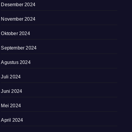
Desember 2024
November 2024
Oktober 2024
September 2024
Agustus 2024
Juli 2024
Juni 2024
Mei 2024
April 2024