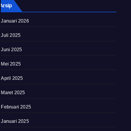
Arsip
Januari 2026
Juli 2025
Juni 2025
Mei 2025
April 2025
Maret 2025
Februari 2025
Januari 2025