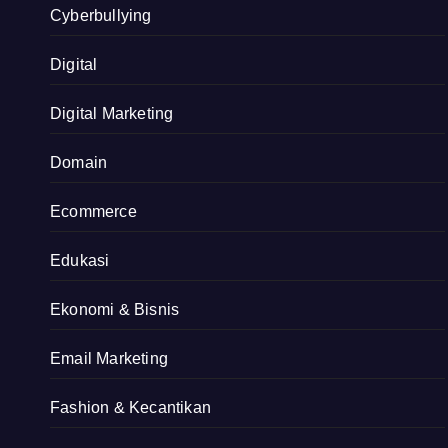
Cyberbullying
Digital
Digital Marketing
Domain
Ecommerce
Edukasi
Ekonomi & Bisnis
Email Marketing
Fashion & Kecantikan