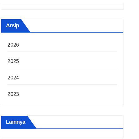
Arsip
2026
2025
2024
2023
Lainnya