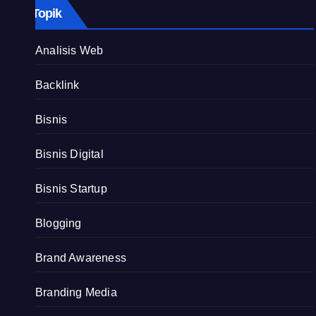
Topik
Analisis Web
Backlink
Bisnis
Bisnis Digital
Bisnis Startup
Blogging
Brand Awareness
Branding Media