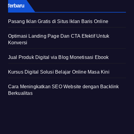
Terbaru
Pasang Iklan Gratis di Situs Iklan Baris Online
Optimasi Landing Page Dan CTA Efektif Untuk
Konversi
Jual Produk Digital via Blog Monetisasi Ebook
Kursus Digital Solusi Belajar Online Masa Kini
Cara Meningkatkan SEO Website dengan Backlink
Berkualitas