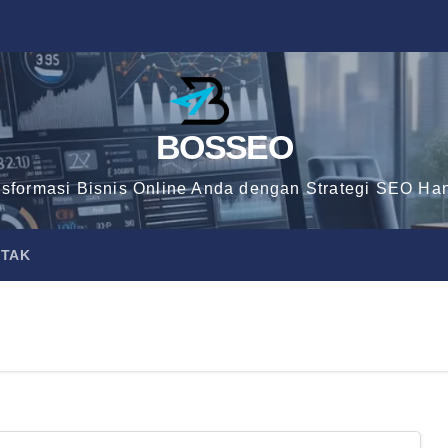
BOSSEO
nsformasi Bisnis Online Anda dengan Strategi SEO Han
TAK