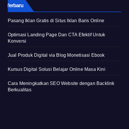
Terbaru
Pasang Iklan Gratis di Situs Iklan Baris Online
Optimasi Landing Page Dan CTA Efektif Untuk
Konversi
Jual Produk Digital via Blog Monetisasi Ebook
Kursus Digital Solusi Belajar Online Masa Kini
Cara Meningkatkan SEO Website dengan Backlink
Berkualitas