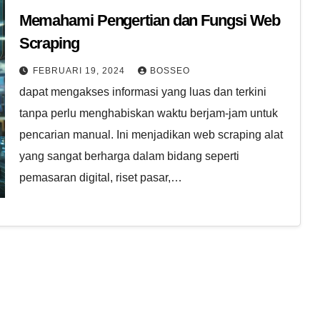
Memahami Pengertian dan Fungsi Web
Scraping
FEBRUARI 19, 2024
BOSSEO
dapat mengakses informasi yang luas dan terkini
tanpa perlu menghabiskan waktu berjam-jam untuk
pencarian manual. Ini menjadikan web scraping alat
yang sangat berharga dalam bidang seperti
pemasaran digital, riset pasar,…