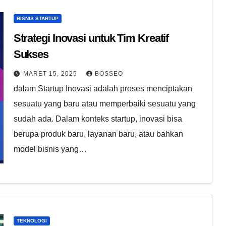
BISNIS STARTUP
Strategi Inovasi untuk Tim Kreatif
Sukses
MARET 15, 2025
BOSSEO
dalam Startup Inovasi adalah proses menciptakan
sesuatu yang baru atau memperbaiki sesuatu yang
sudah ada. Dalam konteks startup, inovasi bisa
berupa produk baru, layanan baru, atau bahkan
model bisnis yang…
TEKNOLOGI