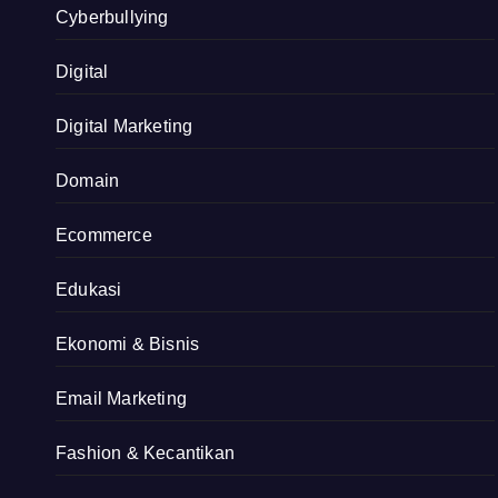
Cyberbullying
Digital
Digital Marketing
Domain
Ecommerce
Edukasi
Ekonomi & Bisnis
Email Marketing
Fashion & Kecantikan