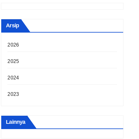
Arsip
2026
2025
2024
2023
Lainnya