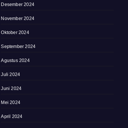
Desember 2024
November 2024
Oktober 2024
September 2024
Agustus 2024
Juli 2024
Juni 2024
Mei 2024
April 2024