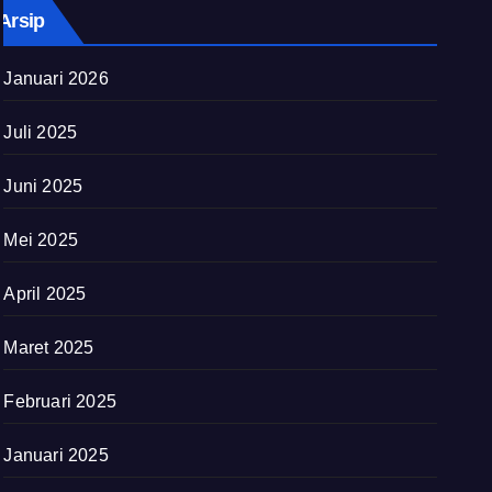
Arsip
Januari 2026
Juli 2025
Juni 2025
Mei 2025
April 2025
Maret 2025
Februari 2025
Januari 2025