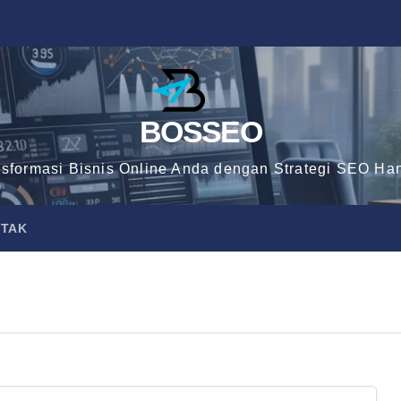
BOSSEO
nsformasi Bisnis Online Anda dengan Strategi SEO Han
TAK