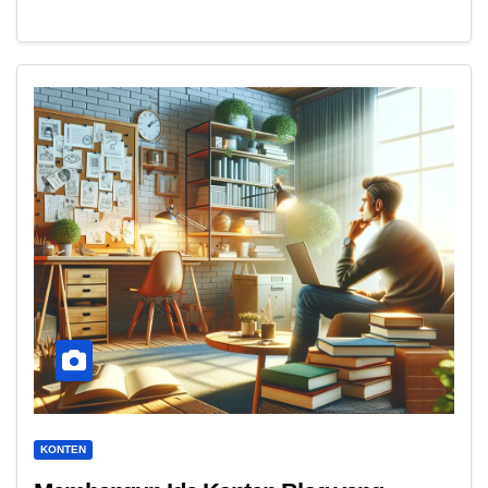
KONTEN