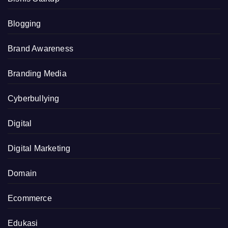
Blogging
Brand Awareness
Branding Media
Cyberbullying
Digital
Digital Marketing
Domain
Ecommerce
Edukasi