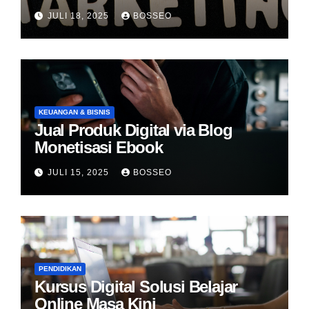
JULI 18, 2025
BOSSEO
KEUANGAN & BISNIS
Jual Produk Digital via Blog
Monetisasi Ebook
JULI 15, 2025
BOSSEO
PENDIDIKAN
Kursus Digital Solusi Belajar
Online Masa Kini