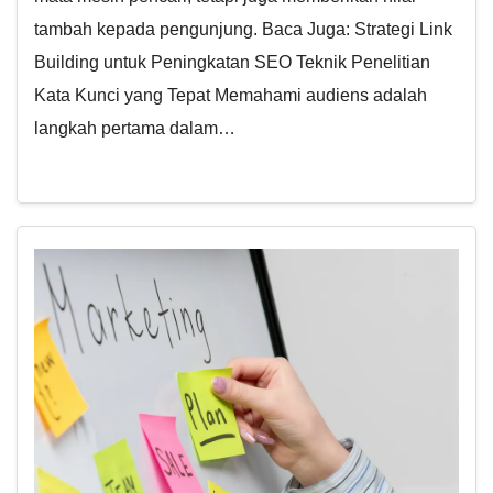
tambah kepada pengunjung. Baca Juga: Strategi Link
Building untuk Peningkatan SEO Teknik Penelitian
Kata Kunci yang Tepat Memahami audiens adalah
langkah pertama dalam…