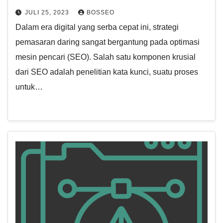
JULI 25, 2023
BOSSEO
Dalam era digital yang serba cepat ini, strategi
pemasaran daring sangat bergantung pada optimasi
mesin pencari (SEO). Salah satu komponen krusial
dari SEO adalah penelitian kata kunci, suatu proses
untuk…