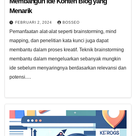
Membangun Ide Konten Blog yang
Menarik
FEBRUARI 2, 2024
BOSSEO
Pemanfaatan alat-alat seperti brainstorming, mind
mapping, dan penelitian kata kunci juga dapat
membantu dalam proses kreatif. Teknik brainstorming
membantu dalam mengeluarkan sebanyak mungkin
ide sebelum menyaringnya berdasarkan relevansi dan
potensi.…