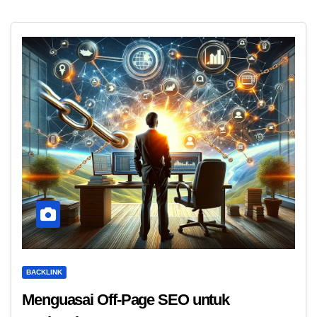
BACKLINK
Menguasai Off-Page SEO untuk