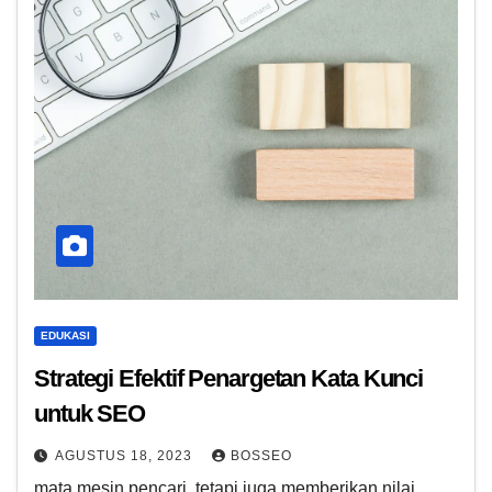
EDUKASI
Strategi Efektif Penargetan Kata Kunci
untuk SEO
AGUSTUS 18, 2023
BOSSEO
mata mesin pencari, tetapi juga memberikan nilai