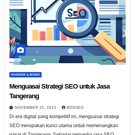
EKONOMI & BISNIS
Menguasai Strategi SEO untuk Jasa
Tangerang
NOVEMBER 25, 2023
BOSSEO
Di era digital yang kompetitif ini, menguasai strategi
SEO merupakan kunci utama untuk memenangkan
pasar di Tangerang. Sebagai penyedia jasa SEO