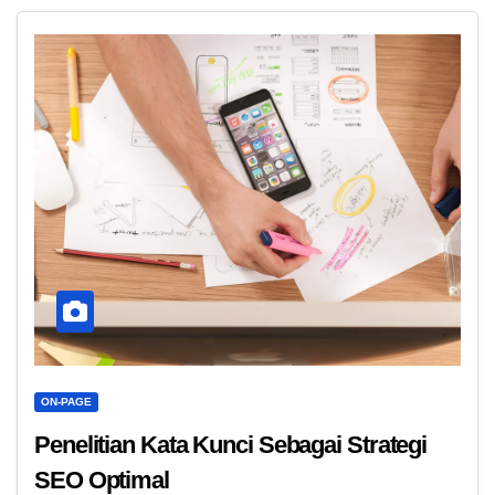
ON-PAGE
Penelitian Kata Kunci Sebagai Strategi
SEO Optimal