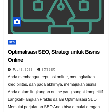
SEO
Optimalisasi SEO, Strategi untuk Bisnis
Online
JULI 3, 2023
BOSSEO
Anda membangun reputasi online, meningkatkan
kredibilitas, dan pada akhirnya, memajukan bisnis
Anda dalam lingkungan online yang sangat kompetitif.
Langkah-langkah Praktis dalam Optimalisasi SEO
Memulai perjalanan SEO Anda bisa dimulai dengan…