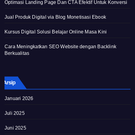
Optimasi Landing Page Dan CTA Efektif Untuk Konversi
Jual Produk Digital via Blog Monetisasi Ebook
Kursus Digital Solusi Belajar Online Masa Kini
Cara Meningkatkan SEO Website dengan Backlink
Berkualitas
Arsip
Januari 2026
Juli 2025
Juni 2025