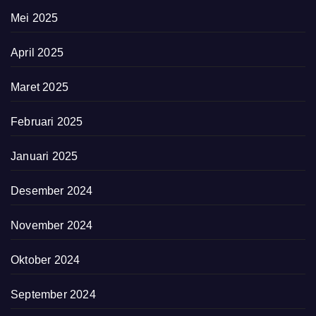
Mei 2025
April 2025
Maret 2025
Februari 2025
Januari 2025
Desember 2024
November 2024
Oktober 2024
September 2024