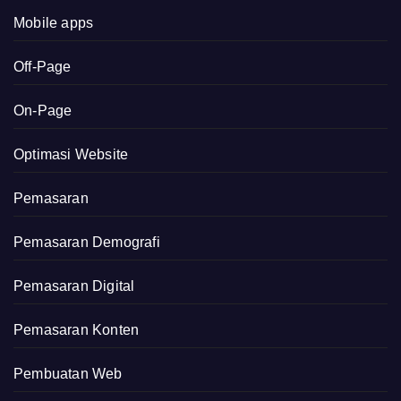
Mobile apps
Off-Page
On-Page
Optimasi Website
Pemasaran
Pemasaran Demografi
Pemasaran Digital
Pemasaran Konten
Pembuatan Web