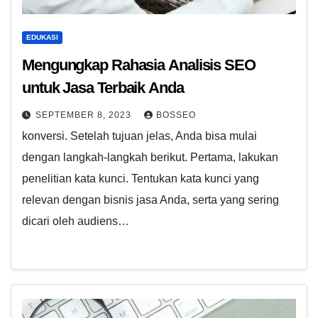
EDUKASI
Mengungkap Rahasia Analisis SEO
untuk Jasa Terbaik Anda
SEPTEMBER 8, 2023
BOSSEO
konversi. Setelah tujuan jelas, Anda bisa mulai
dengan langkah-langkah berikut. Pertama, lakukan
penelitian kata kunci. Tentukan kata kunci yang
relevan dengan bisnis jasa Anda, serta yang sering
dicari oleh audiens…