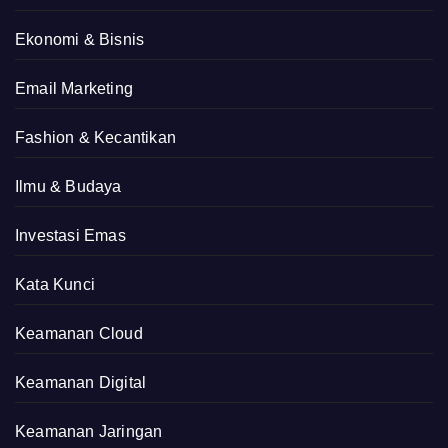
Ekonomi & Bisnis
Email Marketing
Fashion & Kecantikan
Ilmu & Budaya
Investasi Emas
Kata Kunci
Keamanan Cloud
Keamanan Digital
Keamanan Jaringan