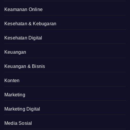
Keamanan Online
Kesehatan & Kebugaran
Kesehatan Digital
Keuangan
Keuangan & Bisnis
Konten
Marketing
Marketing Digital
Media Sosial