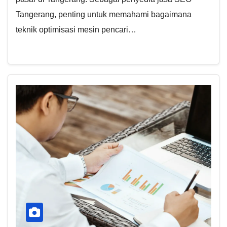
Tangerang, penting untuk memahami bagaimana
teknik optimisasi mesin pencari…