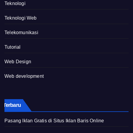
Teknologi
Teknologi Web
Telekomunikasi
Tutorial
Web Design
Web development
Terbaru
Pasang Iklan Gratis di Situs Iklan Baris Online