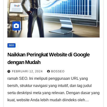
SEO
Naikkan Peringkat Website di Google
dengan Mudah
FEBRUARI 12, 2024
BOSSEO
ramah SEO. Ini meliputi penggunaan URL yang
bersih, struktur navigasi yang intuitif, dan tag judul
serta deskripsi meta yang relevan. Dengan dasar yang
kuat, website Anda lebih mudah diindeks oleh…