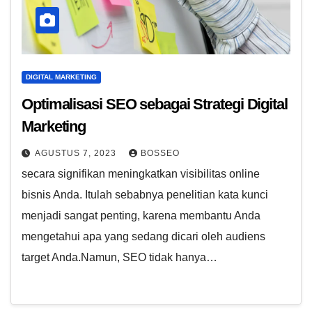
DIGITAL MARKETING
Optimalisasi SEO sebagai Strategi Digital
Marketing
AGUSTUS 7, 2023
BOSSEO
secara signifikan meningkatkan visibilitas online
bisnis Anda. Itulah sebabnya penelitian kata kunci
menjadi sangat penting, karena membantu Anda
mengetahui apa yang sedang dicari oleh audiens
target Anda.Namun, SEO tidak hanya…