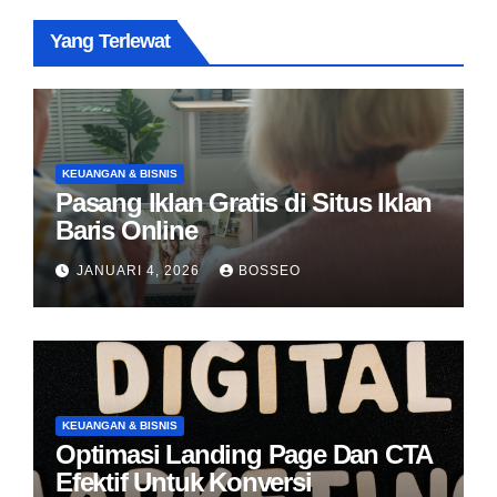
Yang Terlewat
KEUANGAN & BISNIS
Pasang Iklan Gratis di Situs Iklan
Baris Online
JANUARI 4, 2026
BOSSEO
KEUANGAN & BISNIS
Optimasi Landing Page Dan CTA
Efektif Untuk Konversi