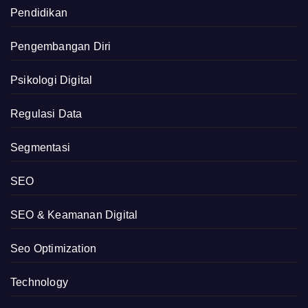
Pendidikan
Pengembangan Diri
Psikologi Digital
Regulasi Data
Segmentasi
SEO
SEO & Keamanan Digital
Seo Optimization
Technology