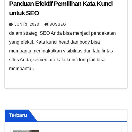
Panduan Efektif Pemilihan Kata Kunci
untuk SEO
JUNI 3, 2023
BOSSEO
dalam strategi SEO Anda bisa menjadi pendekatan
yang efektif. Kata kunci head dan body bisa
membantu meningkatkan visibilitas dan lalu lintas
situs Anda, sementara kata kunci long tail bisa
membantu…
Terbaru