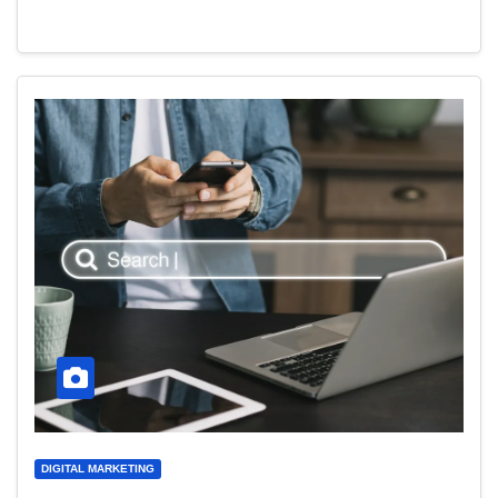
DIGITAL MARKETING