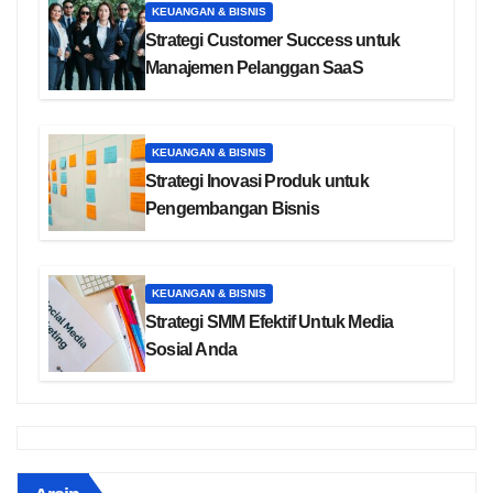
KEUANGAN & BISNIS
Strategi Customer Success untuk
Manajemen Pelanggan SaaS
KEUANGAN & BISNIS
Strategi Inovasi Produk untuk
Pengembangan Bisnis
KEUANGAN & BISNIS
Strategi SMM Efektif Untuk Media
Sosial Anda