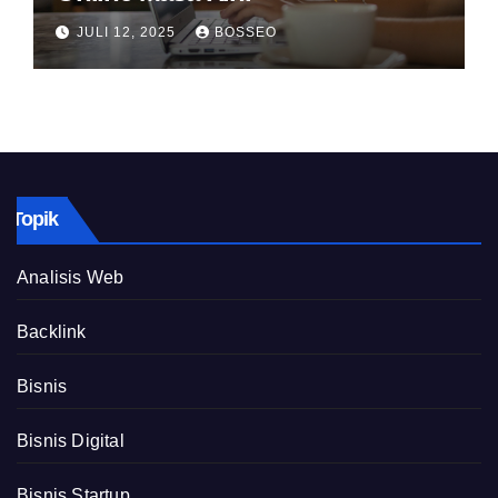
JULI 12, 2025
BOSSEO
Topik
Analisis Web
Backlink
Bisnis
Bisnis Digital
Bisnis Startup