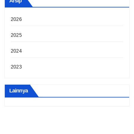
Arsip
2026
2025
2024
2023
Lainnya