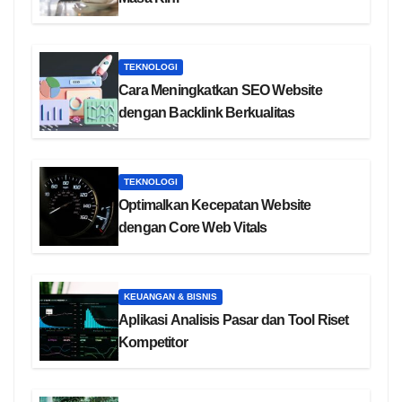
TEKNOLOGI
Cara Meningkatkan SEO Website
dengan Backlink Berkualitas
TEKNOLOGI
Optimalkan Kecepatan Website
dengan Core Web Vitals
KEUANGAN & BISNIS
Aplikasi Analisis Pasar dan Tool Riset
Kompetitor