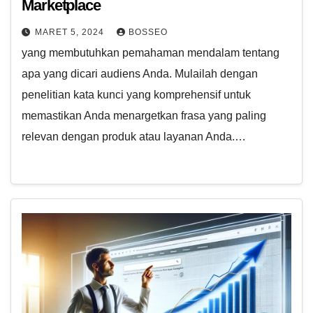
Marketplace
MARET 5, 2024
BOSSEO
yang membutuhkan pemahaman mendalam tentang
apa yang dicari audiens Anda. Mulailah dengan
penelitian kata kunci yang komprehensif untuk
memastikan Anda menargetkan frasa yang paling
relevan dengan produk atau layanan Anda.…