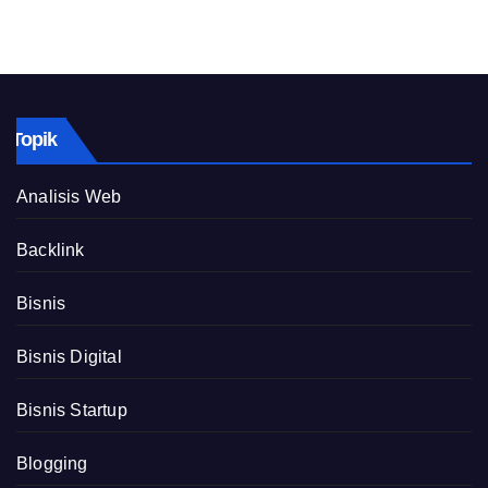
Topik
Analisis Web
Backlink
Bisnis
Bisnis Digital
Bisnis Startup
Blogging