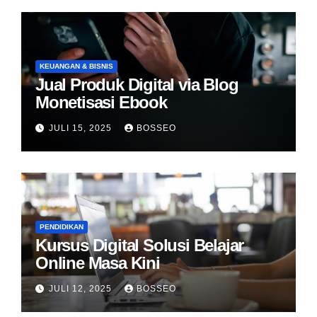
KEUANGAN & BISNIS
Jual Produk Digital via Blog
Monetisasi Ebook
JULI 15, 2025
BOSSEO
PENDIDIKAN
Kursus Digital Solusi Belajar
Online Masa Kini
JULI 12, 2025
BOSSEO