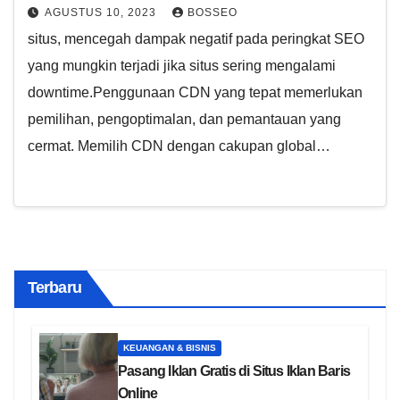
AGUSTUS 10, 2023
BOSSEO
situs, mencegah dampak negatif pada peringkat SEO
yang mungkin terjadi jika situs sering mengalami
downtime.Penggunaan CDN yang tepat memerlukan
pemilihan, pengoptimalan, dan pemantauan yang
cermat. Memilih CDN dengan cakupan global…
Terbaru
KEUANGAN & BISNIS
Pasang Iklan Gratis di Situs Iklan Baris
Online