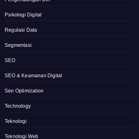
Psikologi Digital
Regulasi Data
Segmentasi
SEO
SEO & Keamanan Digital
Seo Optimization
Technology
Teknologi
Teknologi Web