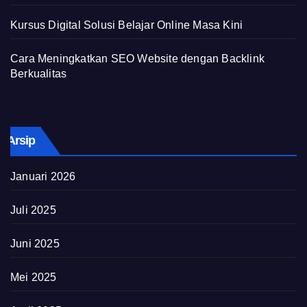
Kursus Digital Solusi Belajar Online Masa Kini
Cara Meningkatkan SEO Website dengan Backlink
Berkualitas
Arsip
Januari 2026
Juli 2025
Juni 2025
Mei 2025