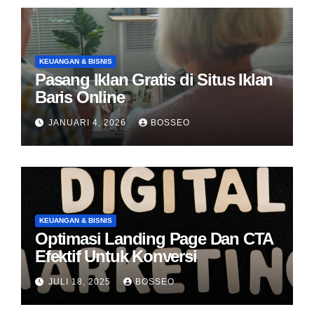
KEUANGAN & BISNIS
Pasang Iklan Gratis di Situs Iklan
Baris Online
JANUARI 4, 2026
BOSSEO
KEUANGAN & BISNIS
Optimasi Landing Page Dan CTA
Efektif Untuk Konversi
JULI 18, 2025
BOSSEO