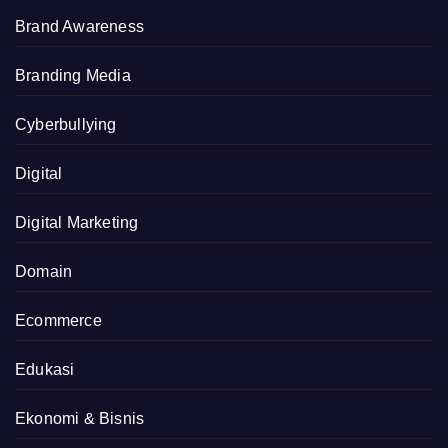
Brand Awareness
Branding Media
Cyberbullying
Digital
Digital Marketing
Domain
Ecommerce
Edukasi
Ekonomi & Bisnis