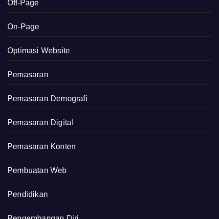
Off-Page
On-Page
Optimasi Website
Pemasaran
Pemasaran Demografi
Pemasaran Digital
Pemasaran Konten
Pembuatan Web
Pendidikan
Pengembangan Diri