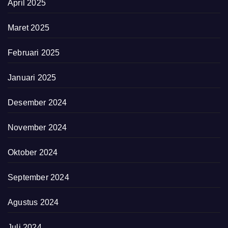
April 2025
Maret 2025
Februari 2025
Januari 2025
Desember 2024
November 2024
Oktober 2024
September 2024
Agustus 2024
Juli 2024