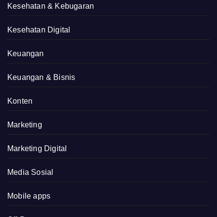
Kesehatan & Kebugaran
Kesehatan Digital
Keuangan
Keuangan & Bisnis
Konten
Marketing
Marketing Digital
Media Sosial
Mobile apps