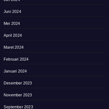
Juni 2024
Mei 2024
April 2024
Maret 2024
Februari 2024
Januari 2024
Desember 2023
November 2023
September 2023