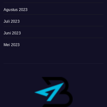
Agustus 2023
Juli 2023
Juni 2023
Mei 2023