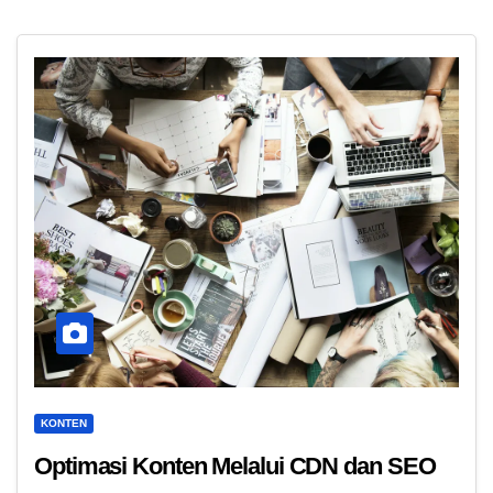
KONTEN
Optimasi Konten Melalui CDN dan SEO