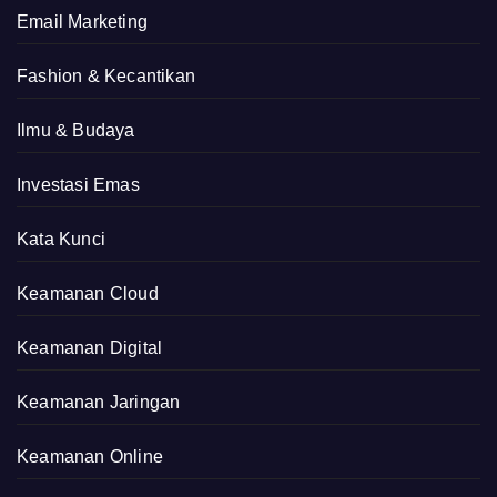
Email Marketing
Fashion & Kecantikan
Ilmu & Budaya
Investasi Emas
Kata Kunci
Keamanan Cloud
Keamanan Digital
Keamanan Jaringan
Keamanan Online