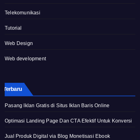
Telekomunikasi
Tutorial
Web Design
Web development
Terbaru
Pasang Iklan Gratis di Situs Iklan Baris Online
Optimasi Landing Page Dan CTA Efektif Untuk Konversi
Jual Produk Digital via Blog Monetisasi Ebook