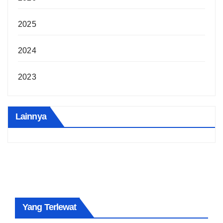
2025
2024
2023
Lainnya
Yang Terlewat