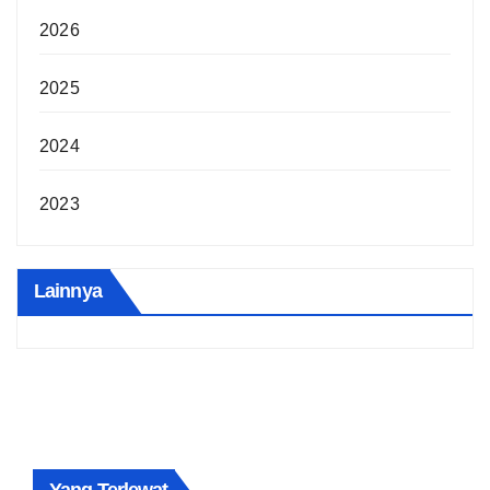
2026
2025
2024
2023
Lainnya