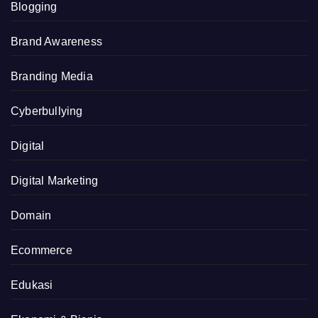
Blogging
Brand Awareness
Branding Media
Cyberbullying
Digital
Digital Marketing
Domain
Ecommerce
Edukasi