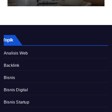
Topik
Analisis Web
Backlink
Bisnis
Bisnis Digital
Bisnis Startup