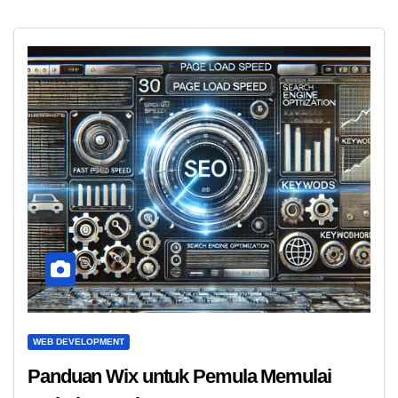
WEB DEVELOPMENT
Panduan Wix untuk Pemula Memulai