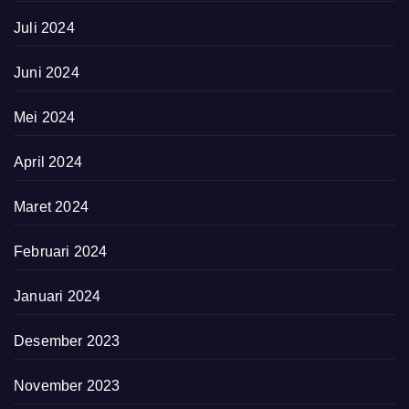
Juli 2024
Juni 2024
Mei 2024
April 2024
Maret 2024
Februari 2024
Januari 2024
Desember 2023
November 2023