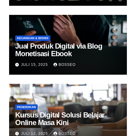
KEUANGAN & BISNIS
Jual Produk Digital via Blog
Monetisasi Ebook
JULI 15, 2025
BOSSEO
PENDIDIKAN
Kursus Digital Solusi Belajar
Online Masa Kini
JULI 12, 2025
BOSSEO