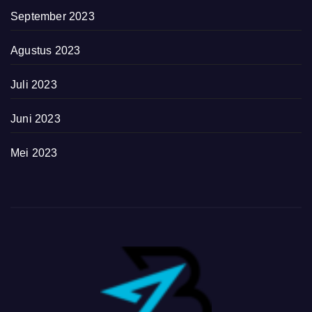
September 2023
Agustus 2023
Juli 2023
Juni 2023
Mei 2023