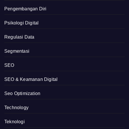
Pengembangan Diri
Psikologi Digital
Regulasi Data
Segmentasi
SEO
SEO & Keamanan Digital
Seo Optimization
Technology
Teknologi