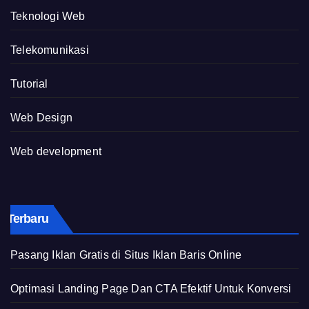
Teknologi Web
Telekomunikasi
Tutorial
Web Design
Web development
Terbaru
Pasang Iklan Gratis di Situs Iklan Baris Online
Optimasi Landing Page Dan CTA Efektif Untuk Konversi