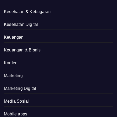
Kesehatan & Kebugaran
Kesehatan Digital
Keuangan
Keuangan & Bisnis
Konten
Marketing
Marketing Digital
Media Sosial
Mobile apps