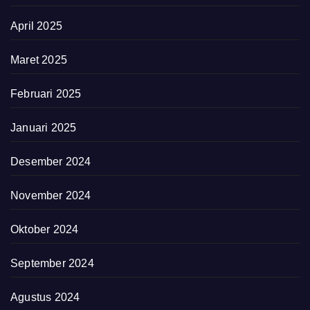
April 2025
Maret 2025
Februari 2025
Januari 2025
Desember 2024
November 2024
Oktober 2024
September 2024
Agustus 2024