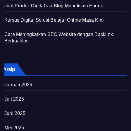
Jual Produk Digital via Blog Monetisasi Ebook
Kursus Digital Solusi Belajar Online Masa Kini
Cara Meningkatkan SEO Website dengan Backlink
Berkualitas
Arsip
Januari 2026
Juli 2025
Juni 2025
Mei 2025