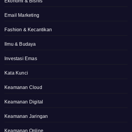
Ekonomi & Bisnis
Email Marketing
Fashion & Kecantikan
Ilmu & Budaya
Investasi Emas
Kata Kunci
Keamanan Cloud
Keamanan Digital
Keamanan Jaringan
Keamanan Online