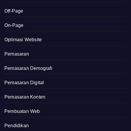
Off-Page
On-Page
Optimasi Website
Pemasaran
Pemasaran Demografi
Pemasaran Digital
Pemasaran Konten
Pembuatan Web
Pendidikan