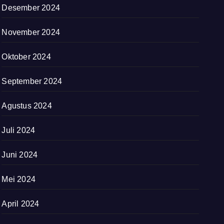
Desember 2024
November 2024
Oktober 2024
September 2024
Agustus 2024
Juli 2024
Juni 2024
Mei 2024
April 2024