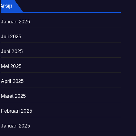
Arsip
Januari 2026
Juli 2025
Juni 2025
Mei 2025
April 2025
Maret 2025
Februari 2025
Januari 2025