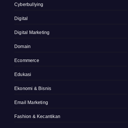
Cyberbullying
Digital
Digital Marketing
Domain
Ecommerce
Edukasi
Ekonomi & Bisnis
Email Marketing
Fashion & Kecantikan