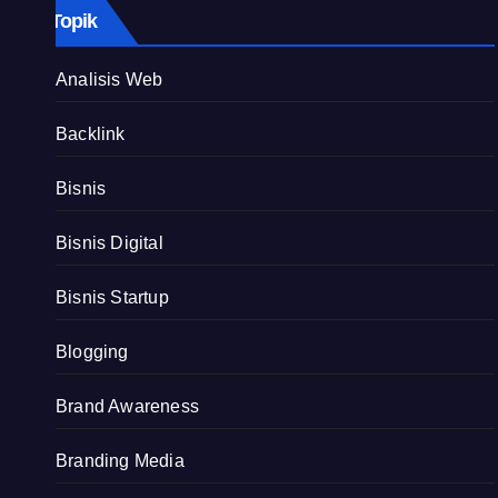
Topik
Analisis Web
Backlink
Bisnis
Bisnis Digital
Bisnis Startup
Blogging
Brand Awareness
Branding Media