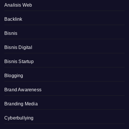
Analisis Web
Backlink
Bisnis
Bisnis Digital
Bisnis Startup
Blogging
Brand Awareness
Branding Media
Cyberbullying