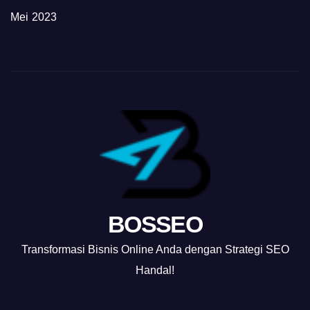
Mei 2023
BOSSEO
Transformasi Bisnis Online Anda dengan Strategi SEO
Handal!