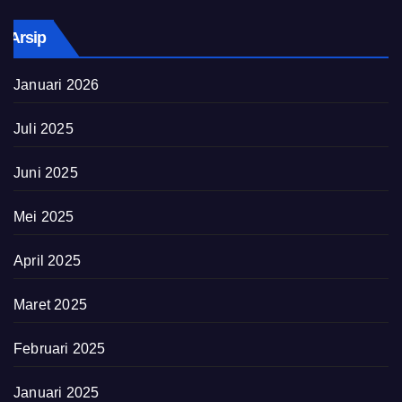
Arsip
Januari 2026
Juli 2025
Juni 2025
Mei 2025
April 2025
Maret 2025
Februari 2025
Januari 2025