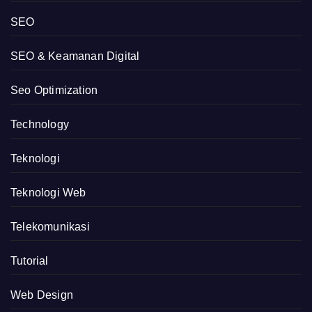
SEO
SEO & Keamanan Digital
Seo Optimization
Technology
Teknologi
Teknologi Web
Telekomunikasi
Tutorial
Web Design