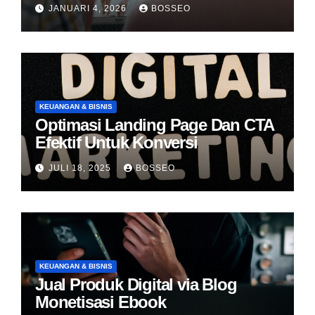
JANUARI 4, 2026
BOSSEO
KEUANGAN & BISNIS
Optimasi Landing Page Dan CTA
Efektif Untuk Konversi
JULI 18, 2025
BOSSEO
KEUANGAN & BISNIS
Jual Produk Digital via Blog
Monetisasi Ebook