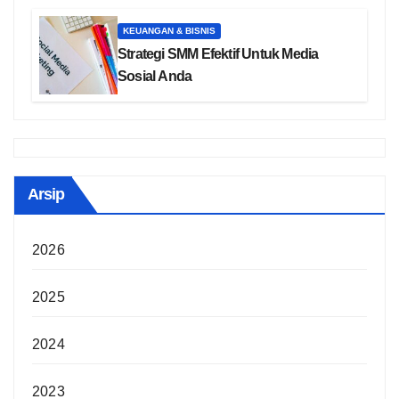
KEUANGAN & BISNIS
Strategi SMM Efektif Untuk Media
Sosial Anda
Arsip
2026
2025
2024
2023