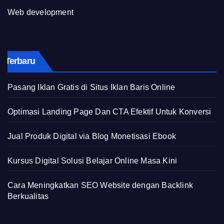
Web development
Terbaru
Pasang Iklan Gratis di Situs Iklan Baris Online
Optimasi Landing Page Dan CTA Efektif Untuk Konversi
Jual Produk Digital via Blog Monetisasi Ebook
Kursus Digital Solusi Belajar Online Masa Kini
Cara Meningkatkan SEO Website dengan Backlink
Berkualitas