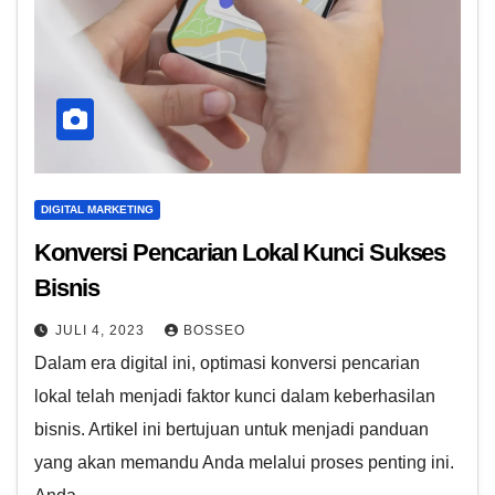
DIGITAL MARKETING
Konversi Pencarian Lokal Kunci Sukses
Bisnis
JULI 4, 2023
BOSSEO
Dalam era digital ini, optimasi konversi pencarian
lokal telah menjadi faktor kunci dalam keberhasilan
bisnis. Artikel ini bertujuan untuk menjadi panduan
yang akan memandu Anda melalui proses penting ini.