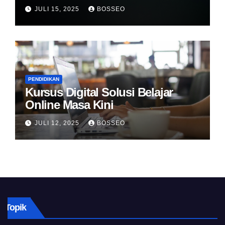
JULI 15, 2025
BOSSEO
PENDIDIKAN
Kursus Digital Solusi Belajar
Online Masa Kini
JULI 12, 2025
BOSSEO
Topik