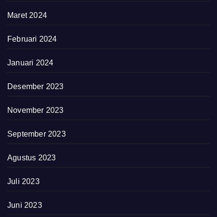
Maret 2024
Februari 2024
Januari 2024
Desember 2023
November 2023
September 2023
Agustus 2023
Juli 2023
Juni 2023