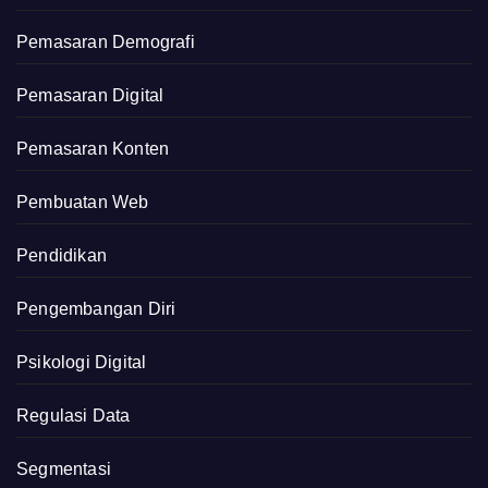
Pemasaran Demografi
Pemasaran Digital
Pemasaran Konten
Pembuatan Web
Pendidikan
Pengembangan Diri
Psikologi Digital
Regulasi Data
Segmentasi