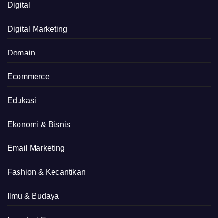
Digital
Digital Marketing
Domain
Ecommerce
Edukasi
Ekonomi & Bisnis
Email Marketing
Fashion & Kecantikan
Ilmu & Budaya