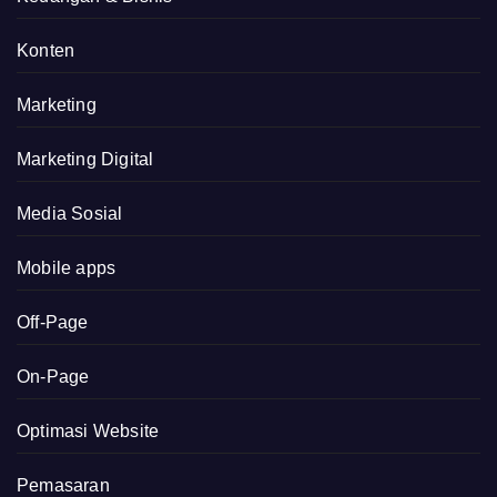
Konten
Marketing
Marketing Digital
Media Sosial
Mobile apps
Off-Page
On-Page
Optimasi Website
Pemasaran