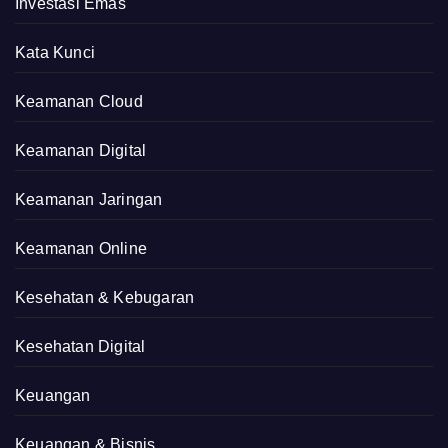
Investasi Emas
Kata Kunci
Keamanan Cloud
Keamanan Digital
Keamanan Jaringan
Keamanan Online
Kesehatan & Kebugaran
Kesehatan Digital
Keuangan
Keuangan & Bisnis