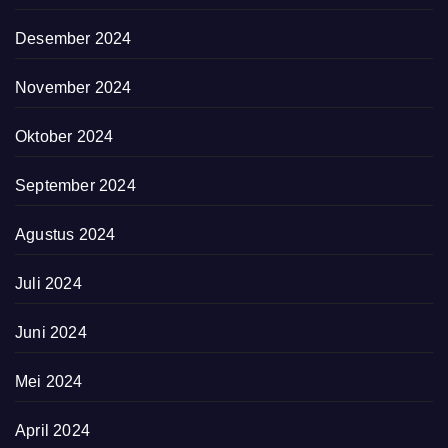
Desember 2024
November 2024
Oktober 2024
September 2024
Agustus 2024
Juli 2024
Juni 2024
Mei 2024
April 2024