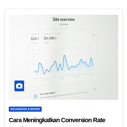
KEUANGAN & BISNIS
Cara Meningkatkan Conversion Rate