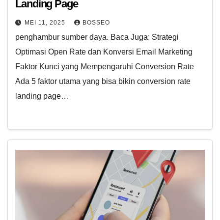
Landing Page
MEI 11, 2025
BOSSEO
penghambur sumber daya. Baca Juga: Strategi
Optimasi Open Rate dan Konversi Email Marketing
Faktor Kunci yang Mempengaruhi Conversion Rate
Ada 5 faktor utama yang bisa bikin conversion rate
landing page…