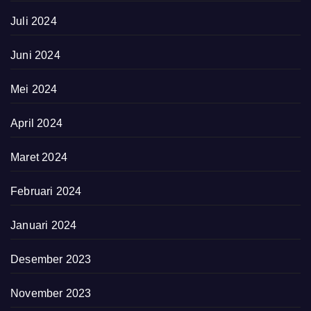
Juli 2024
Juni 2024
Mei 2024
April 2024
Maret 2024
Februari 2024
Januari 2024
Desember 2023
November 2023