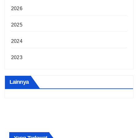
2026
2025
2024
2023
Lainnya