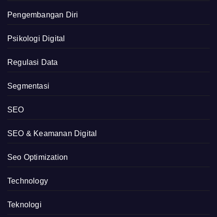
Pengembangan Diri
Psikologi Digital
Regulasi Data
Segmentasi
SEO
SEO & Keamanan Digital
Seo Optimization
Technology
Teknologi