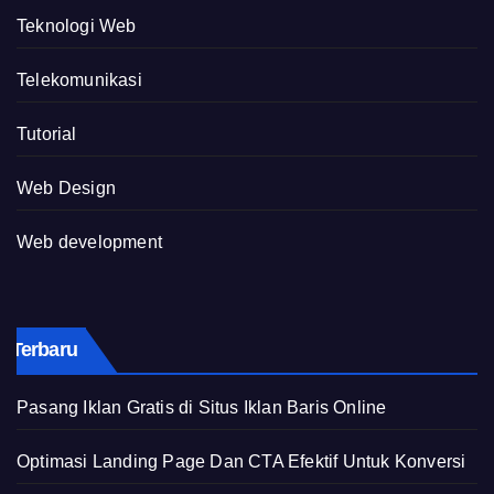
Teknologi Web
Telekomunikasi
Tutorial
Web Design
Web development
Terbaru
Pasang Iklan Gratis di Situs Iklan Baris Online
Optimasi Landing Page Dan CTA Efektif Untuk Konversi