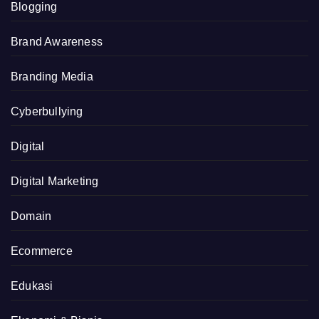
Blogging
Brand Awareness
Branding Media
Cyberbullying
Digital
Digital Marketing
Domain
Ecommerce
Edukasi