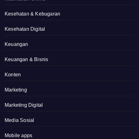
Kesehatan & Kebugaran
Kesehatan Digital
Keuangan
Keuangan & Bisnis
Konten
Marketing
Marketing Digital
Media Sosial
Mobile apps