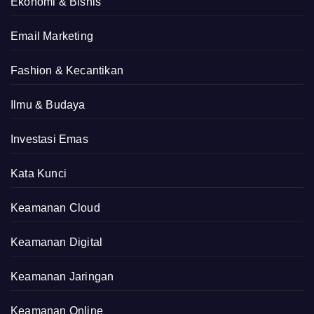
Ekonomi & Bisnis
Email Marketing
Fashion & Kecantikan
Ilmu & Budaya
Investasi Emas
Kata Kunci
Keamanan Cloud
Keamanan Digital
Keamanan Jaringan
Keamanan Online