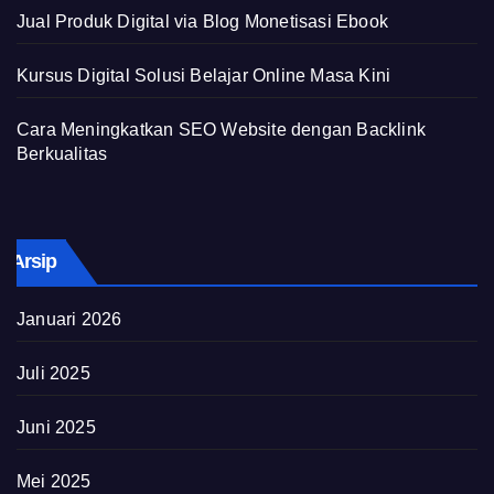
Jual Produk Digital via Blog Monetisasi Ebook
Kursus Digital Solusi Belajar Online Masa Kini
Cara Meningkatkan SEO Website dengan Backlink
Berkualitas
Arsip
Januari 2026
Juli 2025
Juni 2025
Mei 2025