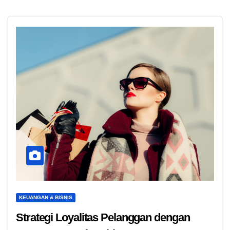
KEUANGAN & BISNIS
Strategi Loyalitas Pelanggan dengan