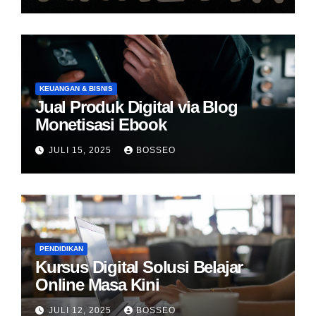
KEUANGAN & BISNIS
Jual Produk Digital via Blog
Monetisasi Ebook
JULI 15, 2025
BOSSEO
PENDIDIKAN
Kursus Digital Solusi Belajar
Online Masa Kini
JULI 12, 2025
BOSSEO