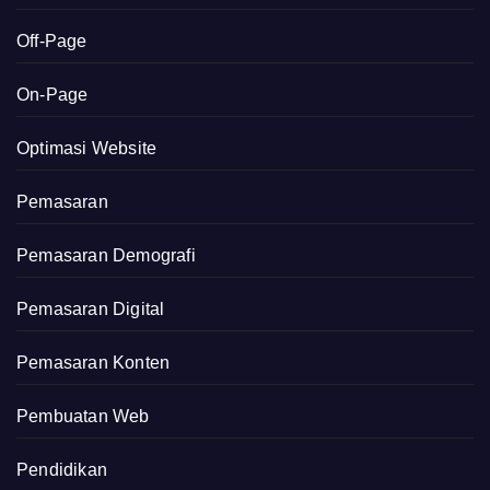
Off-Page
On-Page
Optimasi Website
Pemasaran
Pemasaran Demografi
Pemasaran Digital
Pemasaran Konten
Pembuatan Web
Pendidikan