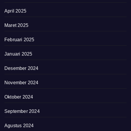
April 2025
Maret 2025
Februari 2025
Januari 2025
Desember 2024
November 2024
Oktober 2024
September 2024
Agustus 2024