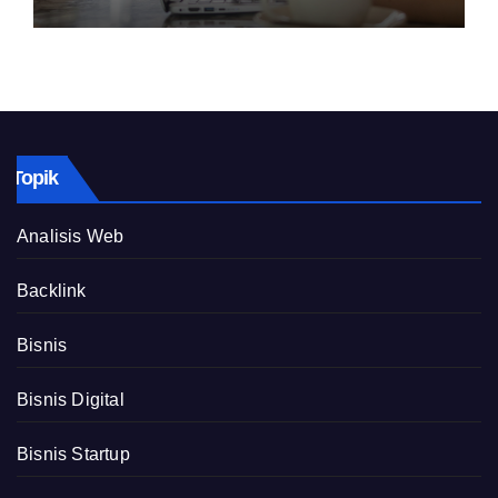
Topik
Analisis Web
Backlink
Bisnis
Bisnis Digital
Bisnis Startup