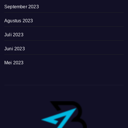
September 2023
Agustus 2023
Juli 2023
Juni 2023
Mei 2023