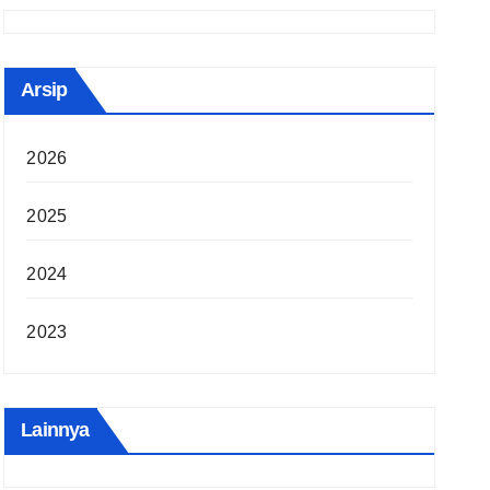
Arsip
2026
2025
2024
2023
Lainnya