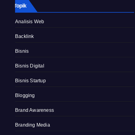
Topik
Analisis Web
Backlink
Bisnis
Bisnis Digital
Bisnis Startup
Blogging
Brand Awareness
Branding Media