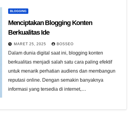
BLOGGING
Menciptakan Blogging Konten
Berkualitas Ide
MARET 25, 2025
BOSSEO
Dalam dunia digital saat ini, blogging konten
berkualitas menjadi salah satu cara paling efektif
untuk menarik perhatian audiens dan membangun
reputasi online. Dengan semakin banyaknya
informasi yang tersedia di internet,…