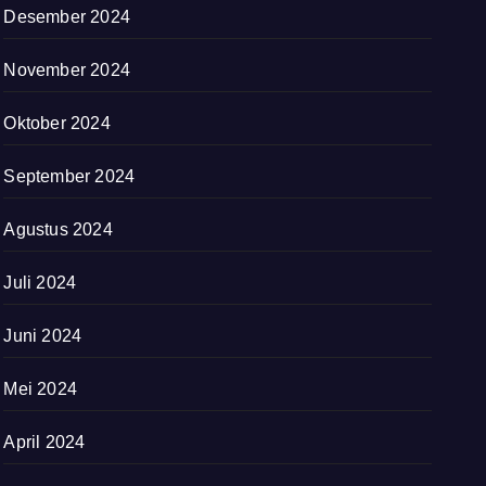
Desember 2024
November 2024
Oktober 2024
September 2024
Agustus 2024
Juli 2024
Juni 2024
Mei 2024
April 2024