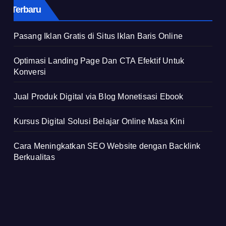
Terbaru
Pasang Iklan Gratis di Situs Iklan Baris Online
Optimasi Landing Page Dan CTA Efektif Untuk
Konversi
Jual Produk Digital via Blog Monetisasi Ebook
Kursus Digital Solusi Belajar Online Masa Kini
Cara Meningkatkan SEO Website dengan Backlink
Berkualitas