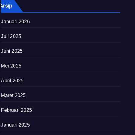
Arsip
Januari 2026
Juli 2025
Juni 2025
Mei 2025
April 2025
Maret 2025
Februari 2025
Januari 2025