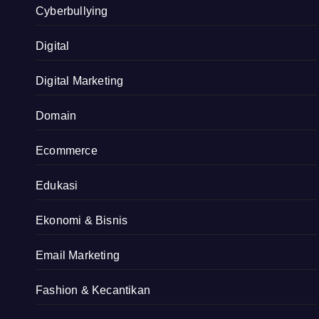
Cyberbullying
Digital
Digital Marketing
Domain
Ecommerce
Edukasi
Ekonomi & Bisnis
Email Marketing
Fashion & Kecantikan