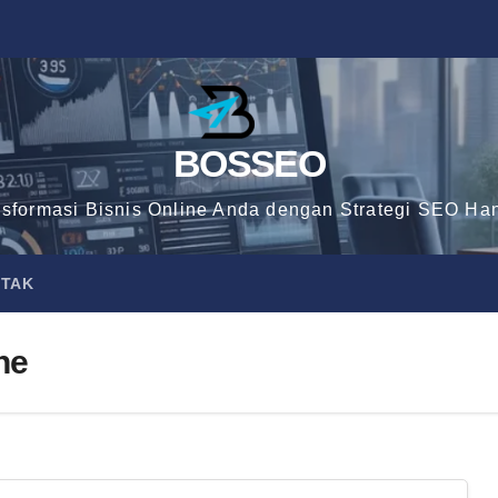
BOSSEO
nsformasi Bisnis Online Anda dengan Strategi SEO Han
TAK
ne