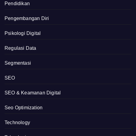
Pendidikan
Pengembangan Diri
Psikologi Digital
Regulasi Data
Segmentasi
SEO
SEO & Keamanan Digital
Seo Optimization
Technology