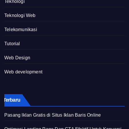
Teknologi
Teknologi Web
Telekomunikasi
Tutorial
Web Design
Web development
Terbaru
Pasang Iklan Gratis di Situs Iklan Baris Online