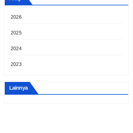
2026
2025
2024
2023
Lainnya