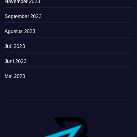
November 2023
September 2023
Agustus 2023
Juli 2023
Juni 2023
Mei 2023