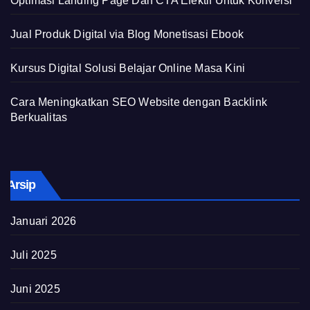
Optimasi Landing Page Dan CTA Efektif Untuk Konversi
Jual Produk Digital via Blog Monetisasi Ebook
Kursus Digital Solusi Belajar Online Masa Kini
Cara Meningkatkan SEO Website dengan Backlink
Berkualitas
Arsip
Januari 2026
Juli 2025
Juni 2025