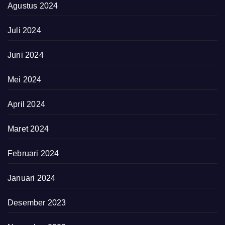
Agustus 2024
Juli 2024
Juni 2024
Mei 2024
April 2024
Maret 2024
Februari 2024
Januari 2024
Desember 2023