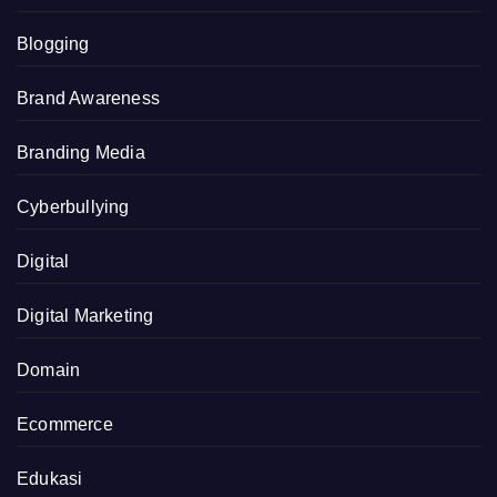
Blogging
Brand Awareness
Branding Media
Cyberbullying
Digital
Digital Marketing
Domain
Ecommerce
Edukasi