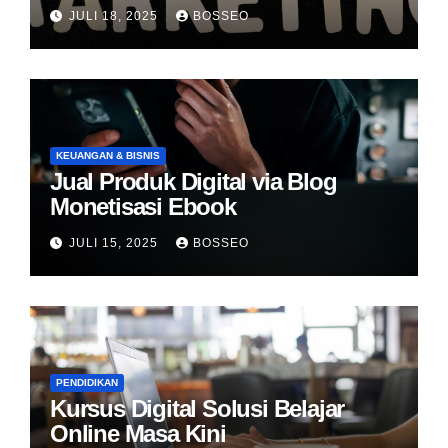
JULI 18, 2025
BOSSEO
KEUANGAN & BISNIS
Jual Produk Digital via Blog
Monetisasi Ebook
JULI 15, 2025
BOSSEO
PENDIDIKAN
Kursus Digital Solusi Belajar
Online Masa Kini