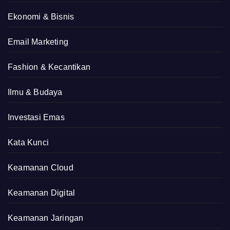
Ekonomi & Bisnis
Email Marketing
Fashion & Kecantikan
Ilmu & Budaya
Investasi Emas
Kata Kunci
Keamanan Cloud
Keamanan Digital
Keamanan Jaringan