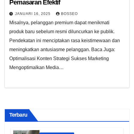
Pemasaran Efektif
JANUARI 16, 2025
BOSSEO
Misalnya, pelanggan premium dapat menikmati
produk baru sebelum resmi diluncurkan ke publik.
Pendekatan ini menciptakan rasa keistimewaan dan
meningkatkan antusiasme pelanggan. Baca Juga:
Optimalisasi Konten Strategi Sukses Marketing
Mengoptimalkan Media…
Terbaru