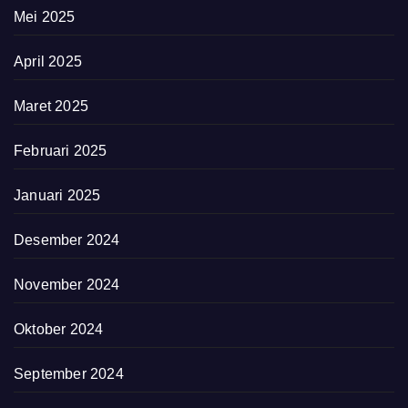
Mei 2025
April 2025
Maret 2025
Februari 2025
Januari 2025
Desember 2024
November 2024
Oktober 2024
September 2024