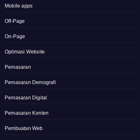
Mobile apps
Off-Page
On-Page
Optimasi Website
Pemasaran
Pemasaran Demografi
Pemasaran Digital
Pemasaran Konten
Pembuatan Web