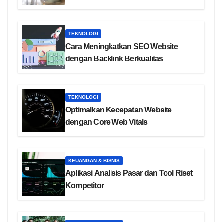
TEKNOLOGI
Cara Meningkatkan SEO Website
dengan Backlink Berkualitas
TEKNOLOGI
Optimalkan Kecepatan Website
dengan Core Web Vitals
KEUANGAN & BISNIS
Aplikasi Analisis Pasar dan Tool Riset
Kompetitor