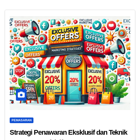
PEMASARAN
Strategi Penawaran Eksklusif dan Teknik