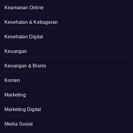
Keamanan Online
Kesehatan & Kebugaran
Kesehatan Digital
Keuangan
Keuangan & Bisnis
Konten
Marketing
Marketing Digital
Media Sosial