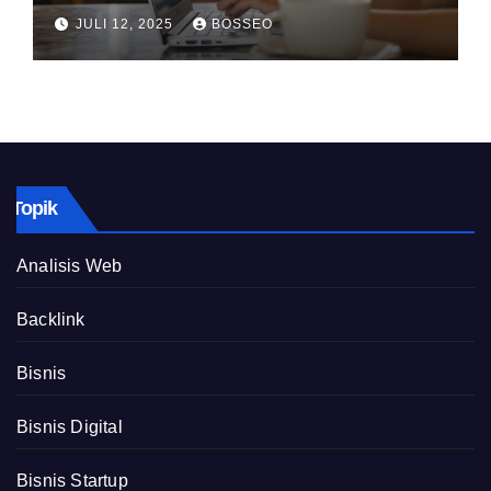
JULI 12, 2025
BOSSEO
Topik
Analisis Web
Backlink
Bisnis
Bisnis Digital
Bisnis Startup