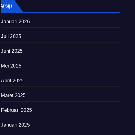
Arsip
Januari 2026
Juli 2025
Juni 2025
Mei 2025
April 2025
Maret 2025
Februari 2025
Januari 2025