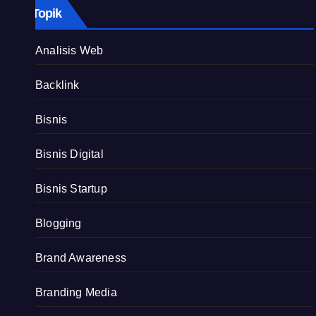
Topik
Analisis Web
Backlink
Bisnis
Bisnis Digital
Bisnis Startup
Blogging
Brand Awareness
Branding Media