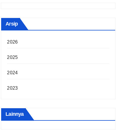
Arsip
2026
2025
2024
2023
Lainnya