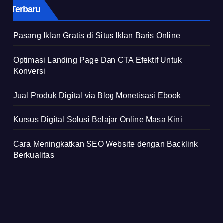
Terbaru
Pasang Iklan Gratis di Situs Iklan Baris Online
Optimasi Landing Page Dan CTA Efektif Untuk
Konversi
Jual Produk Digital via Blog Monetisasi Ebook
Kursus Digital Solusi Belajar Online Masa Kini
Cara Meningkatkan SEO Website dengan Backlink
Berkualitas