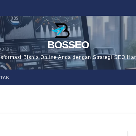
BOSSEO
nsformasi Bisnis Online Anda dengan Strategi SEO Han
TAK