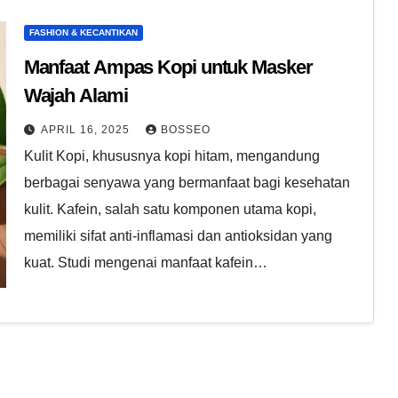
FASHION & KECANTIKAN
Manfaat Ampas Kopi untuk Masker
Wajah Alami
APRIL 16, 2025
BOSSEO
Kulit Kopi, khususnya kopi hitam, mengandung
berbagai senyawa yang bermanfaat bagi kesehatan
kulit. Kafein, salah satu komponen utama kopi,
memiliki sifat anti-inflamasi dan antioksidan yang
kuat. Studi mengenai manfaat kafein…