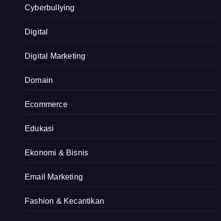
Cyberbullying
Digital
Digital Marketing
Domain
Ecommerce
Edukasi
Ekonomi & Bisnis
Email Marketing
Fashion & Kecantikan