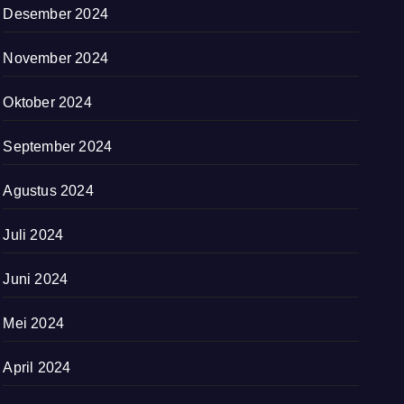
Desember 2024
November 2024
Oktober 2024
September 2024
Agustus 2024
Juli 2024
Juni 2024
Mei 2024
April 2024