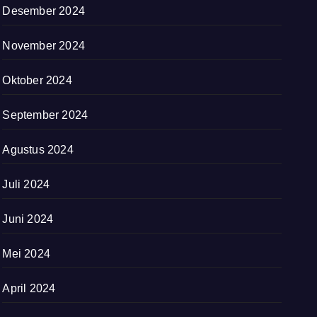
Desember 2024
November 2024
Oktober 2024
September 2024
Agustus 2024
Juli 2024
Juni 2024
Mei 2024
April 2024