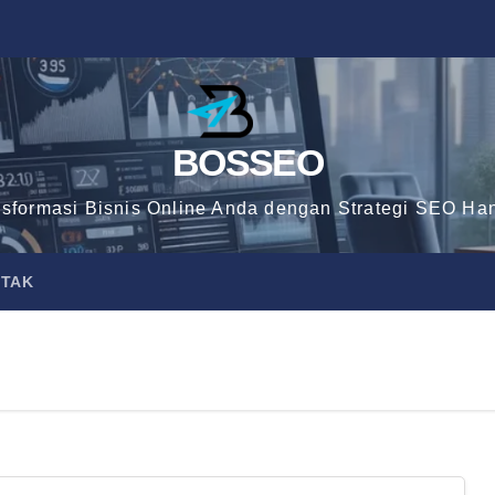
BOSSEO
nsformasi Bisnis Online Anda dengan Strategi SEO Han
TAK