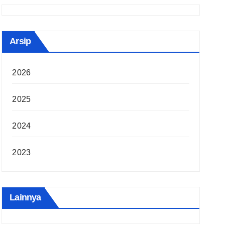
Arsip
2026
2025
2024
2023
Lainnya