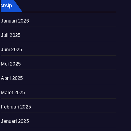
Arsip
Januari 2026
Juli 2025
Juni 2025
Mei 2025
April 2025
Maret 2025
Februari 2025
Januari 2025