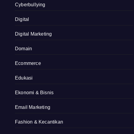
Cyberbullying
Digital
Digital Marketing
Domain
Ecommerce
Edukasi
Ekonomi & Bisnis
Email Marketing
Fashion & Kecantikan