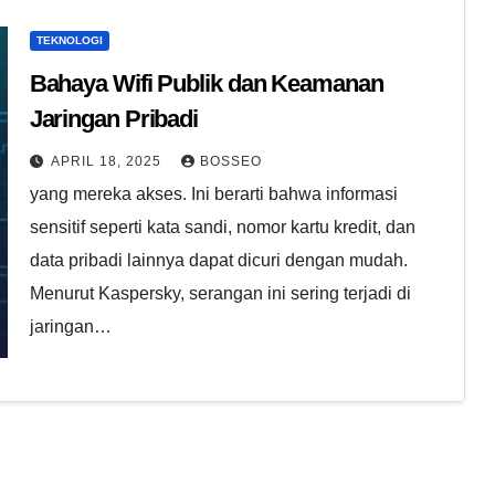
TEKNOLOGI
Bahaya Wifi Publik dan Keamanan
Jaringan Pribadi
APRIL 18, 2025
BOSSEO
yang mereka akses. Ini berarti bahwa informasi
sensitif seperti kata sandi, nomor kartu kredit, dan
data pribadi lainnya dapat dicuri dengan mudah.
Menurut Kaspersky, serangan ini sering terjadi di
jaringan…