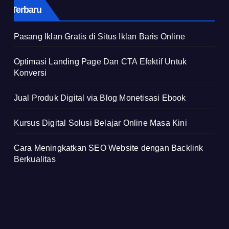
Terbaru
Pasang Iklan Gratis di Situs Iklan Baris Online
Optimasi Landing Page Dan CTA Efektif Untuk
Konversi
Jual Produk Digital via Blog Monetisasi Ebook
Kursus Digital Solusi Belajar Online Masa Kini
Cara Meningkatkan SEO Website dengan Backlink
Berkualitas