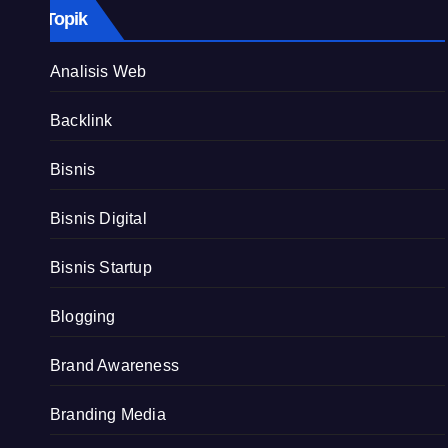
Topik
Analisis Web
Backlink
Bisnis
Bisnis Digital
Bisnis Startup
Blogging
Brand Awareness
Branding Media