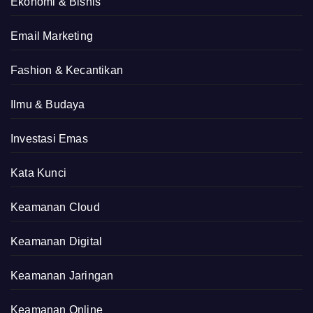
Ekonomi & Bisnis
Email Marketing
Fashion & Kecantikan
Ilmu & Budaya
Investasi Emas
Kata Kunci
Keamanan Cloud
Keamanan Digital
Keamanan Jaringan
Keamanan Online