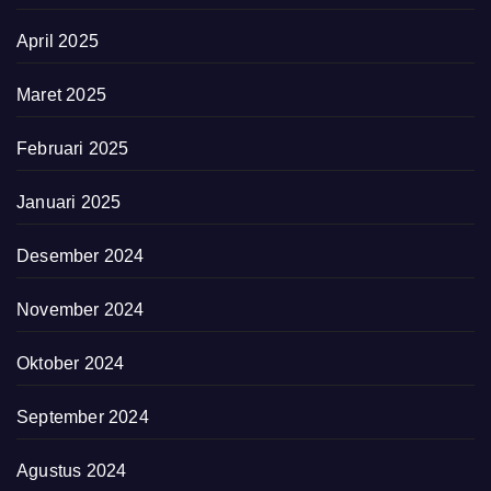
April 2025
Maret 2025
Februari 2025
Januari 2025
Desember 2024
November 2024
Oktober 2024
September 2024
Agustus 2024