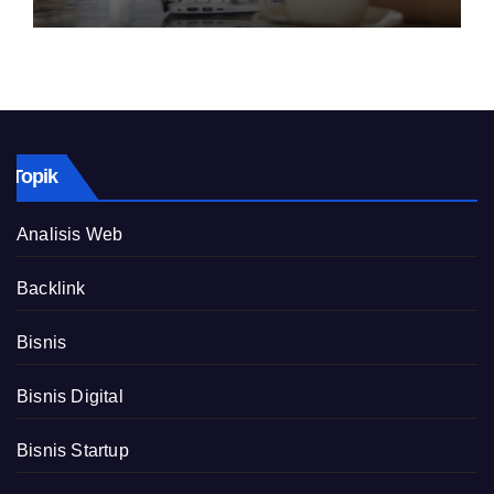
Topik
Analisis Web
Backlink
Bisnis
Bisnis Digital
Bisnis Startup