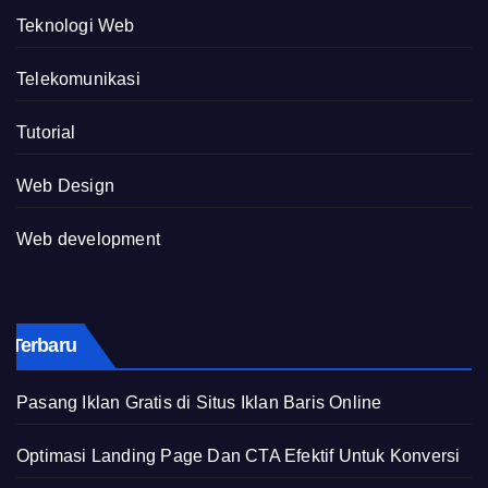
Teknologi Web
Telekomunikasi
Tutorial
Web Design
Web development
Terbaru
Pasang Iklan Gratis di Situs Iklan Baris Online
Optimasi Landing Page Dan CTA Efektif Untuk Konversi