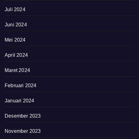
Juli 2024
Juni 2024
Mei 2024
April 2024
Maret 2024
Februari 2024
Januari 2024
Desember 2023
November 2023