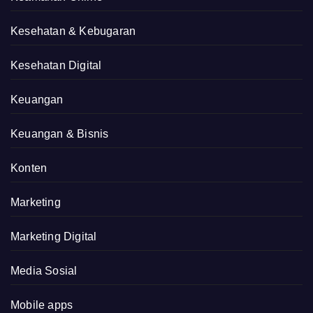
Kesehatan & Kebugaran
Kesehatan Digital
Keuangan
Keuangan & Bisnis
Konten
Marketing
Marketing Digital
Media Sosial
Mobile apps