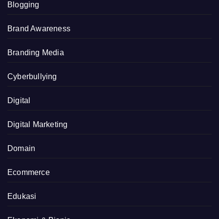
Blogging
Brand Awareness
Branding Media
Cyberbullying
Digital
Digital Marketing
Domain
Ecommerce
Edukasi