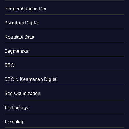
Pengembangan Diri
Psikologi Digital
Regulasi Data
Segmentasi
SEO
SEO & Keamanan Digital
Seo Optimization
Technology
Teknologi