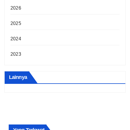
2026
2025
2024
2023
Lainnya