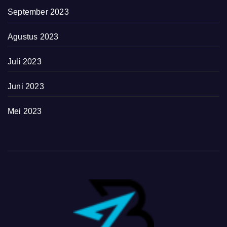
September 2023
Agustus 2023
Juli 2023
Juni 2023
Mei 2023