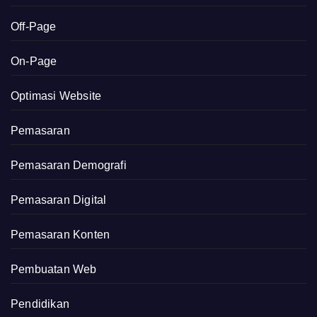
Off-Page
On-Page
Optimasi Website
Pemasaran
Pemasaran Demografi
Pemasaran Digital
Pemasaran Konten
Pembuatan Web
Pendidikan