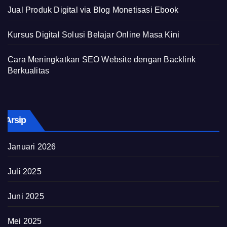
Jual Produk Digital via Blog Monetisasi Ebook
Kursus Digital Solusi Belajar Online Masa Kini
Cara Meningkatkan SEO Website dengan Backlink
Berkualitas
Arsip
Januari 2026
Juli 2025
Juni 2025
Mei 2025