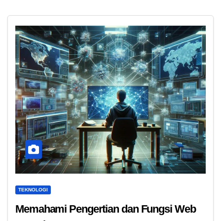
TEKNOLOGI
Memahami Pengertian dan Fungsi Web