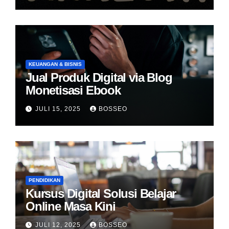
KEUANGAN & BISNIS
Jual Produk Digital via Blog
Monetisasi Ebook
JULI 15, 2025
BOSSEO
PENDIDIKAN
Kursus Digital Solusi Belajar
Online Masa Kini
JULI 12, 2025
BOSSEO