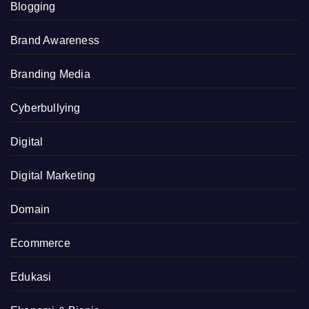
Blogging
Brand Awareness
Branding Media
Cyberbullying
Digital
Digital Marketing
Domain
Ecommerce
Edukasi