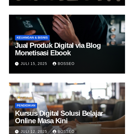
KEUANGAN & BISNIS
Jual Produk Digital via Blog
Monetisasi Ebook
JULI 15, 2025
BOSSEO
PENDIDIKAN
Kursus Digital Solusi Belajar
Online Masa Kini
JULI 12, 2025
BOSSEO