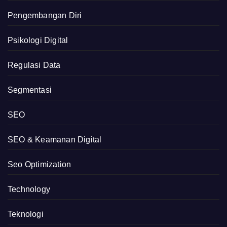
Pengembangan Diri
Psikologi Digital
Regulasi Data
Segmentasi
SEO
SEO & Keamanan Digital
Seo Optimization
Technology
Teknologi