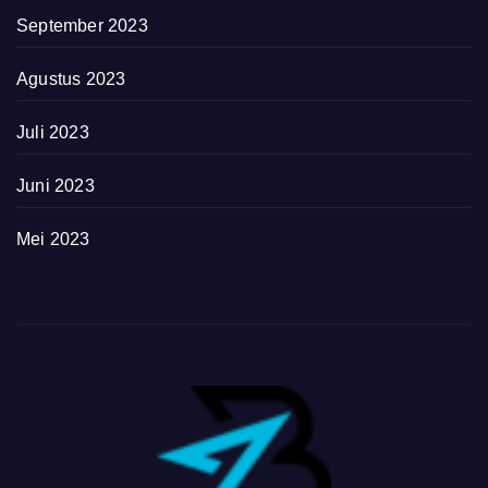
September 2023
Agustus 2023
Juli 2023
Juni 2023
Mei 2023