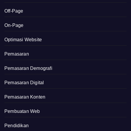
Off-Page
On-Page
Optimasi Website
Pemasaran
Pemasaran Demografi
Pemasaran Digital
Pemasaran Konten
Pembuatan Web
Pendidikan