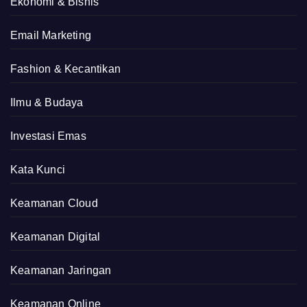
Ekonomi & Bisnis
Email Marketing
Fashion & Kecantikan
Ilmu & Budaya
Investasi Emas
Kata Kunci
Keamanan Cloud
Keamanan Digital
Keamanan Jaringan
Keamanan Online