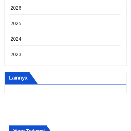
2026
2025
2024
2023
Lainnya