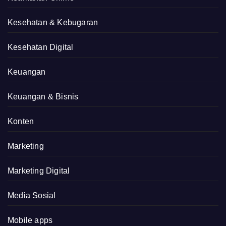
Kesehatan & Kebugaran
Kesehatan Digital
Keuangan
Keuangan & Bisnis
Konten
Marketing
Marketing Digital
Media Sosial
Mobile apps