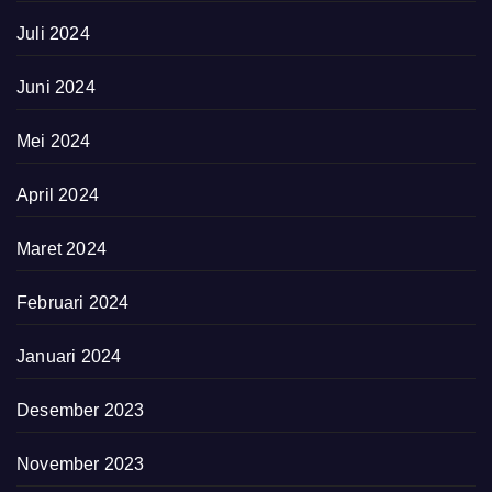
Juli 2024
Juni 2024
Mei 2024
April 2024
Maret 2024
Februari 2024
Januari 2024
Desember 2023
November 2023