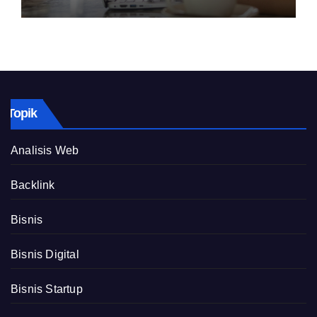
Topik
Analisis Web
Backlink
Bisnis
Bisnis Digital
Bisnis Startup