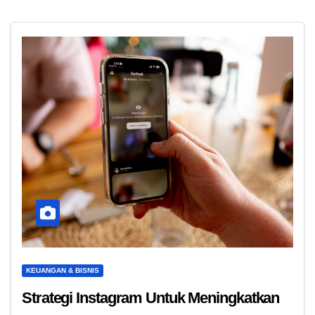
KEUANGAN & BISNIS
Strategi Instagram Untuk Meningkatkan