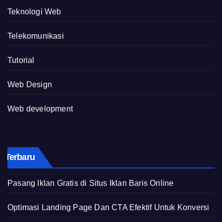
Teknologi Web
Telekomunikasi
Tutorial
Web Design
Web development
Terbaru
Pasang Iklan Gratis di Situs Iklan Baris Online
Optimasi Landing Page Dan CTA Efektif Untuk Konversi