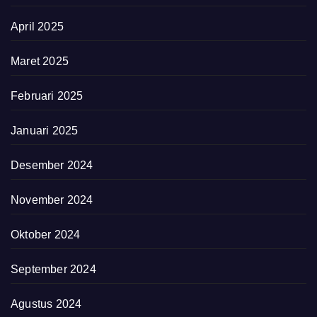
April 2025
Maret 2025
Februari 2025
Januari 2025
Desember 2024
November 2024
Oktober 2024
September 2024
Agustus 2024