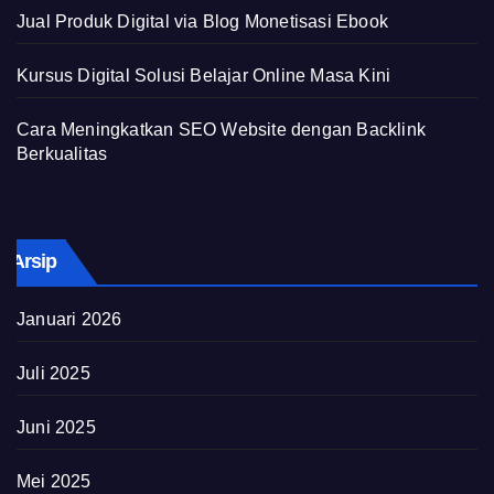
Jual Produk Digital via Blog Monetisasi Ebook
Kursus Digital Solusi Belajar Online Masa Kini
Cara Meningkatkan SEO Website dengan Backlink
Berkualitas
Arsip
Januari 2026
Juli 2025
Juni 2025
Mei 2025