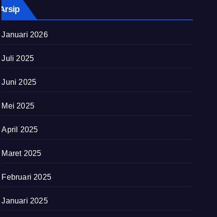
Arsip
Januari 2026
Juli 2025
Juni 2025
Mei 2025
April 2025
Maret 2025
Februari 2025
Januari 2025