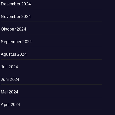
Desember 2024
November 2024
Oktober 2024
September 2024
Agustus 2024
Juli 2024
Juni 2024
Mei 2024
April 2024