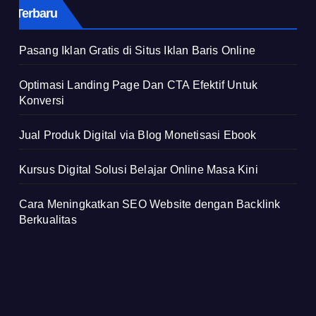
Terbaru
Pasang Iklan Gratis di Situs Iklan Baris Online
Optimasi Landing Page Dan CTA Efektif Untuk
Konversi
Jual Produk Digital via Blog Monetisasi Ebook
Kursus Digital Solusi Belajar Online Masa Kini
Cara Meningkatkan SEO Website dengan Backlink
Berkualitas