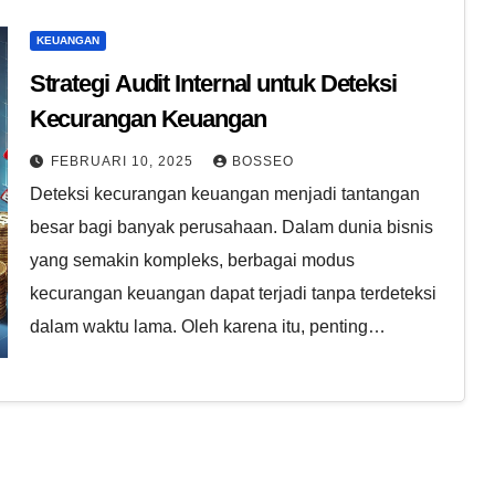
KEUANGAN
Strategi Audit Internal untuk Deteksi
Kecurangan Keuangan
FEBRUARI 10, 2025
BOSSEO
Deteksi kecurangan keuangan menjadi tantangan
besar bagi banyak perusahaan. Dalam dunia bisnis
yang semakin kompleks, berbagai modus
kecurangan keuangan dapat terjadi tanpa terdeteksi
dalam waktu lama. Oleh karena itu, penting…