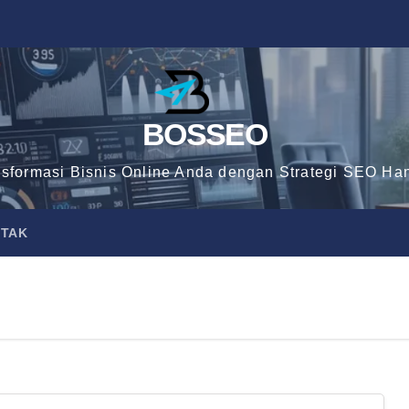
BOSSEO
nsformasi Bisnis Online Anda dengan Strategi SEO Han
TAK