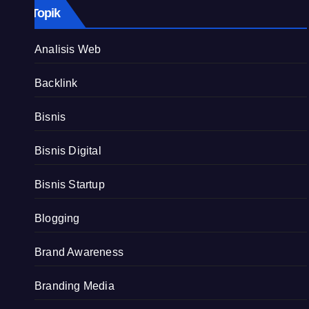
Topik
Analisis Web
Backlink
Bisnis
Bisnis Digital
Bisnis Startup
Blogging
Brand Awareness
Branding Media