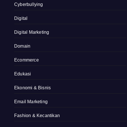
Cyberbullying
Digital
Digital Marketing
Domain
Ecommerce
Edukasi
Ekonomi & Bisnis
Email Marketing
Fashion & Kecantikan