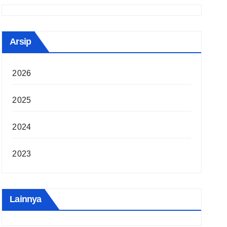
Arsip
2026
2025
2024
2023
Lainnya