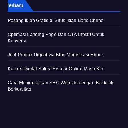
Terbaru
Pasang Iklan Gratis di Situs Iklan Baris Online
Optimasi Landing Page Dan CTA Efektif Untuk
Konversi
Jual Produk Digital via Blog Monetisasi Ebook
Kursus Digital Solusi Belajar Online Masa Kini
Cara Meningkatkan SEO Website dengan Backlink
Berkualitas