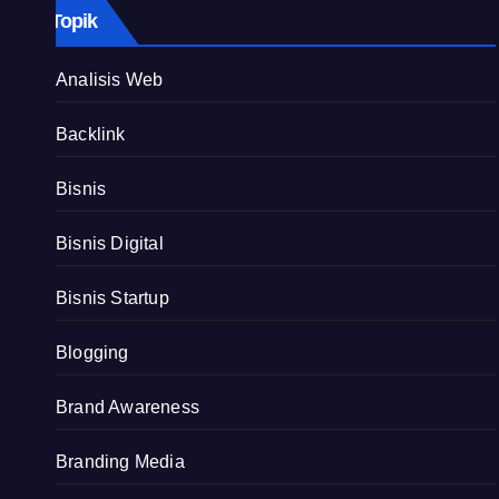
Topik
Analisis Web
Backlink
Bisnis
Bisnis Digital
Bisnis Startup
Blogging
Brand Awareness
Branding Media