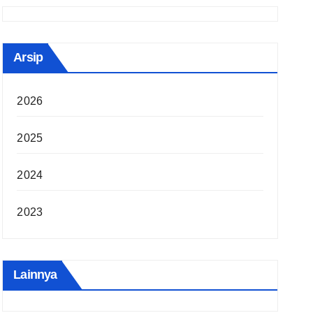
Arsip
2026
2025
2024
2023
Lainnya