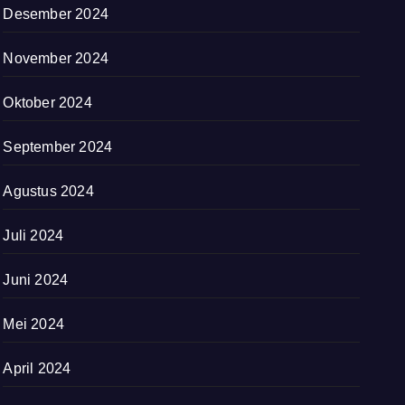
Desember 2024
November 2024
Oktober 2024
September 2024
Agustus 2024
Juli 2024
Juni 2024
Mei 2024
April 2024