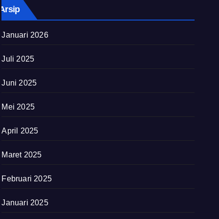
Arsip
Januari 2026
Juli 2025
Juni 2025
Mei 2025
April 2025
Maret 2025
Februari 2025
Januari 2025