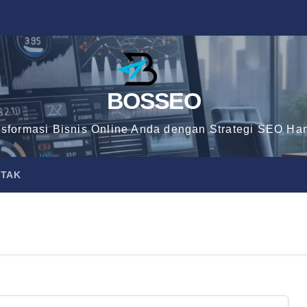
BOSSEO
nsformasi Bisnis Online Anda dengan Strategi SEO Han
TAK