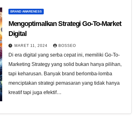
BRAND AWARENESS
Mengoptimalkan Strategi Go-To-Market
Digital
MARET 11, 2024
BOSSEO
Di era digital yang serba cepat ini, memiliki Go-To-
Marketing Strategy yang solid bukan hanya pilihan,
tapi keharusan. Banyak brand berlomba-lomba
menciptakan strategi pemasaran yang tidak hanya
kreatif tapi juga efektif…