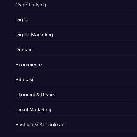
Cyberbullying
Digital
Digital Marketing
Domain
Ecommerce
Edukasi
Ekonomi & Bisnis
Email Marketing
Fashion & Kecantikan