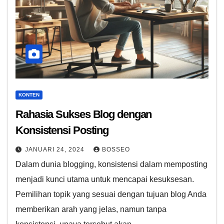
KONTEN
Rahasia Sukses Blog dengan
Konsistensi Posting
JANUARI 24, 2024
BOSSEO
Dalam dunia blogging, konsistensi dalam memposting
menjadi kunci utama untuk mencapai kesuksesan.
Pemilihan topik yang sesuai dengan tujuan blog Anda
memberikan arah yang jelas, namun tanpa