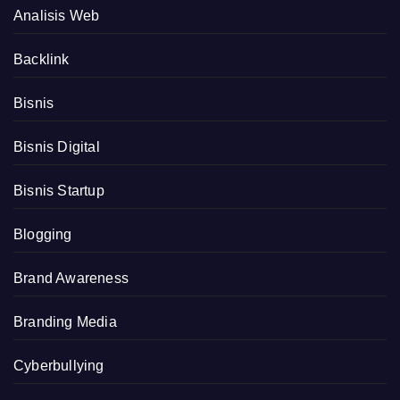
Analisis Web
Backlink
Bisnis
Bisnis Digital
Bisnis Startup
Blogging
Brand Awareness
Branding Media
Cyberbullying