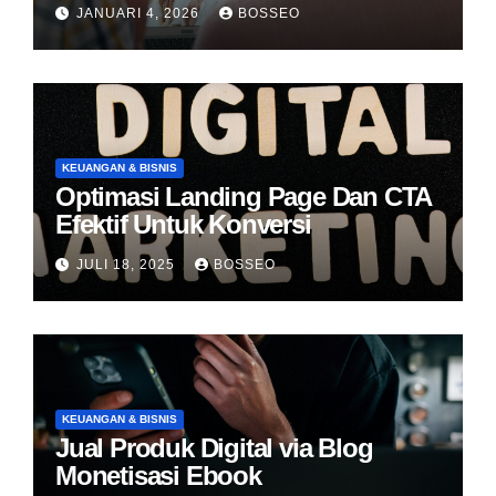
JANUARI 4, 2026
BOSSEO
KEUANGAN & BISNIS
Optimasi Landing Page Dan CTA
Efektif Untuk Konversi
JULI 18, 2025
BOSSEO
KEUANGAN & BISNIS
Jual Produk Digital via Blog
Monetisasi Ebook