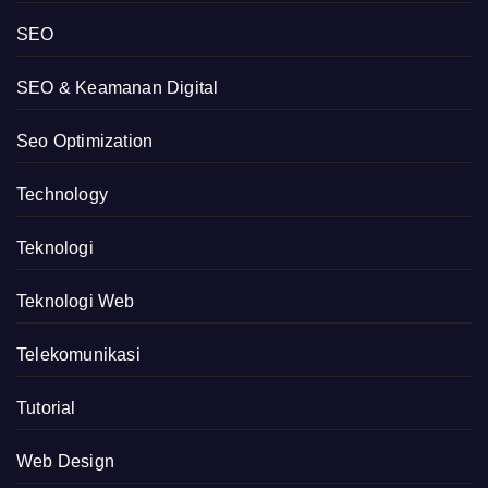
SEO
SEO & Keamanan Digital
Seo Optimization
Technology
Teknologi
Teknologi Web
Telekomunikasi
Tutorial
Web Design