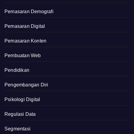
Pemasaran Demografi
Pemasaran Digital
Pemasaran Konten
Pembuatan Web
Pendidikan
Pengembangan Diri
Psikologi Digital
Regulasi Data
Segmentasi