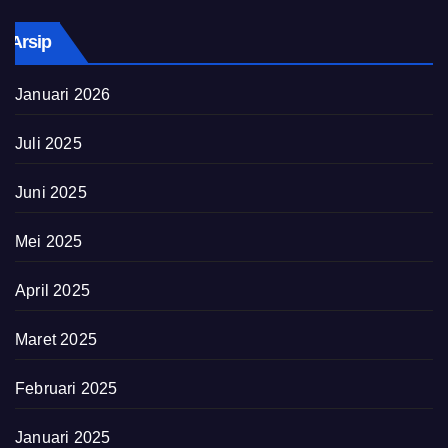
Arsip
Januari 2026
Juli 2025
Juni 2025
Mei 2025
April 2025
Maret 2025
Februari 2025
Januari 2025