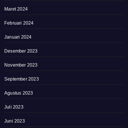
Maret 2024
Februari 2024
Januari 2024
Desember 2023
November 2023
September 2023
Agustus 2023
Juli 2023
Juni 2023