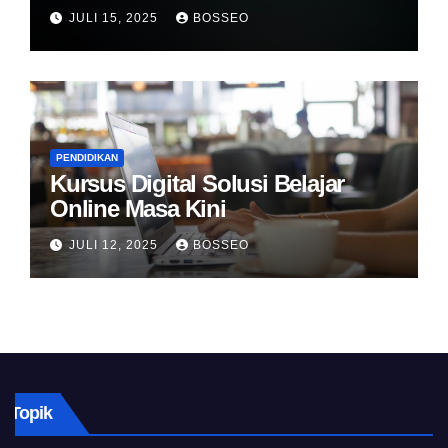
JULI 15, 2025
BOSSEO
PENDIDIKAN
Kursus Digital Solusi Belajar
Online Masa Kini
JULI 12, 2025
BOSSEO
Topik