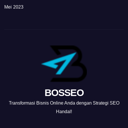
Mei 2023
BOSSEO
Transformasi Bisnis Online Anda dengan Strategi SEO
Handal!