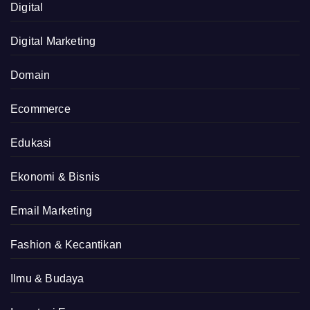
Digital
Digital Marketing
Domain
Ecommerce
Edukasi
Ekonomi & Bisnis
Email Marketing
Fashion & Kecantikan
Ilmu & Budaya