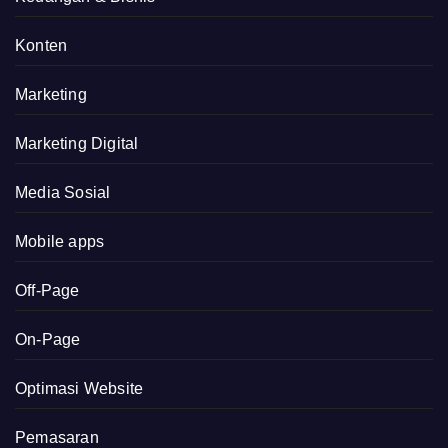
Konten
Marketing
Marketing Digital
Media Sosial
Mobile apps
Off-Page
On-Page
Optimasi Website
Pemasaran