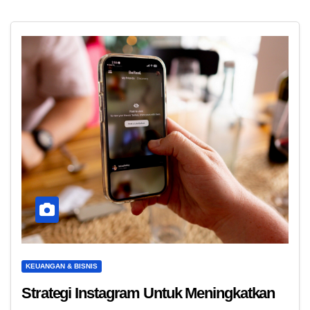
KEUANGAN & BISNIS
Strategi Instagram Untuk Meningkatkan