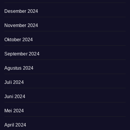
Desember 2024
November 2024
Oktober 2024
September 2024
Agustus 2024
Juli 2024
Juni 2024
Mei 2024
April 2024