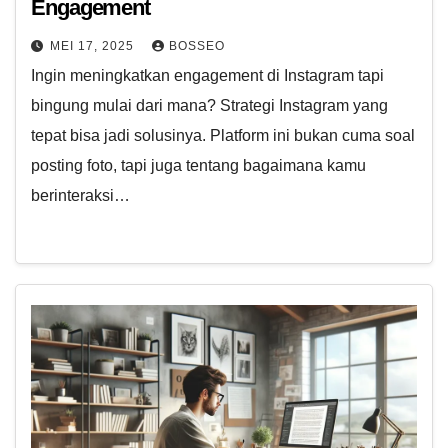
Engagement
MEI 17, 2025
BOSSEO
Ingin meningkatkan engagement di Instagram tapi
bingung mulai dari mana? Strategi Instagram yang
tepat bisa jadi solusinya. Platform ini bukan cuma soal
posting foto, tapi juga tentang bagaimana kamu
berinteraksi…