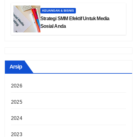
KEUANGAN & BISNIS
Strategi SMM Efektif Untuk Media
Sosial Anda
Arsip
2026
2025
2024
2023