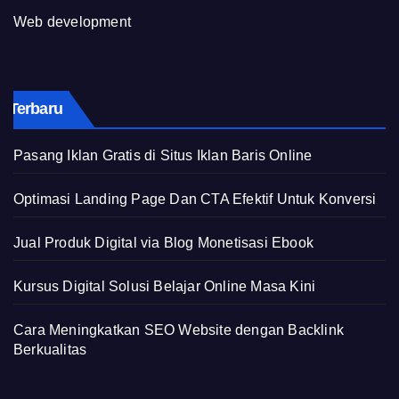
Web development
Terbaru
Pasang Iklan Gratis di Situs Iklan Baris Online
Optimasi Landing Page Dan CTA Efektif Untuk Konversi
Jual Produk Digital via Blog Monetisasi Ebook
Kursus Digital Solusi Belajar Online Masa Kini
Cara Meningkatkan SEO Website dengan Backlink
Berkualitas