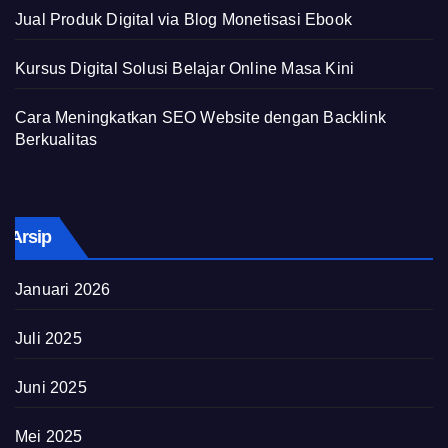
Jual Produk Digital via Blog Monetisasi Ebook
Kursus Digital Solusi Belajar Online Masa Kini
Cara Meningkatkan SEO Website dengan Backlink
Berkualitas
Arsip
Januari 2026
Juli 2025
Juni 2025
Mei 2025