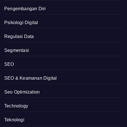
Pengembangan Diri
Psikologi Digital
Regulasi Data
Segmentasi
SEO
SEO & Keamanan Digital
Seo Optimization
Technology
Teknologi