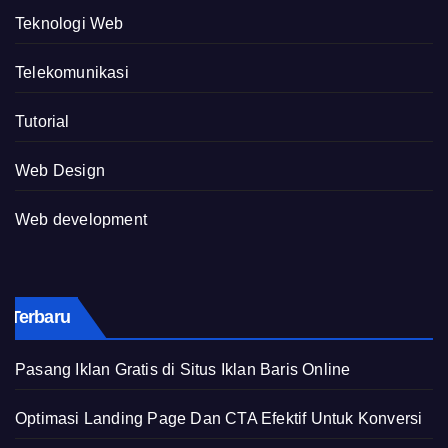
Teknologi Web
Telekomunikasi
Tutorial
Web Design
Web development
Terbaru
Pasang Iklan Gratis di Situs Iklan Baris Online
Optimasi Landing Page Dan CTA Efektif Untuk Konversi