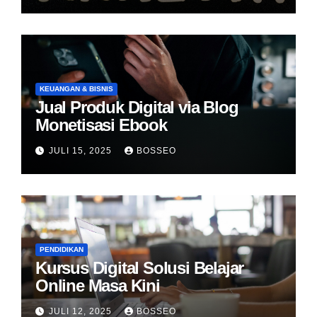
KEUANGAN & BISNIS
Jual Produk Digital via Blog
Monetisasi Ebook
JULI 15, 2025
BOSSEO
PENDIDIKAN
Kursus Digital Solusi Belajar
Online Masa Kini
JULI 12, 2025
BOSSEO