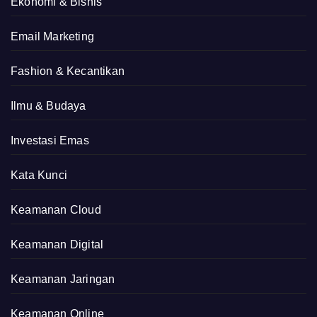
Ekonomi & Bisnis
Email Marketing
Fashion & Kecantikan
Ilmu & Budaya
Investasi Emas
Kata Kunci
Keamanan Cloud
Keamanan Digital
Keamanan Jaringan
Keamanan Online