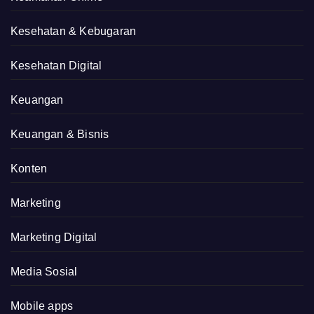
Kesehatan & Kebugaran
Kesehatan Digital
Keuangan
Keuangan & Bisnis
Konten
Marketing
Marketing Digital
Media Sosial
Mobile apps