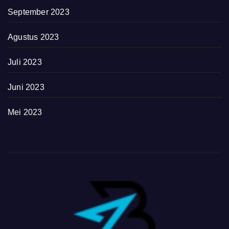
September 2023
Agustus 2023
Juli 2023
Juni 2023
Mei 2023