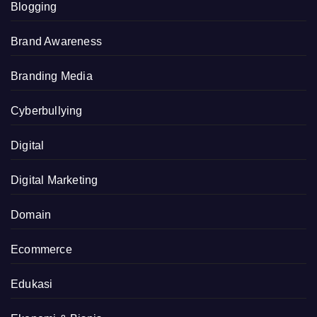
Blogging
Brand Awareness
Branding Media
Cyberbullying
Digital
Digital Marketing
Domain
Ecommerce
Edukasi