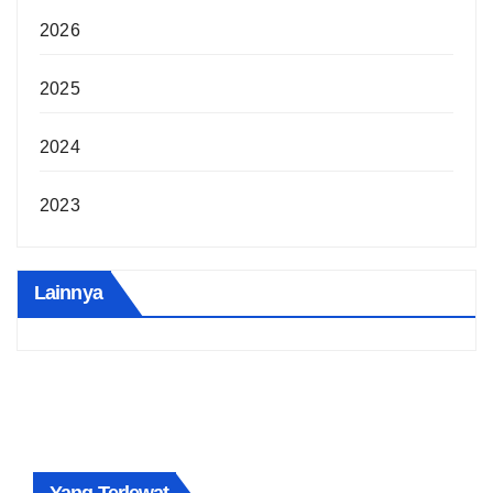
2026
2025
2024
2023
Lainnya