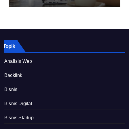
Topik
Analisis Web
Backlink
Bisnis
Bisnis Digital
Bisnis Startup