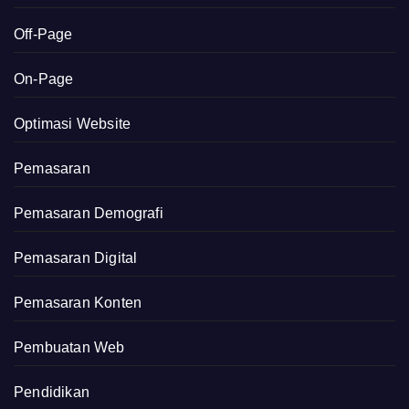
Off-Page
On-Page
Optimasi Website
Pemasaran
Pemasaran Demografi
Pemasaran Digital
Pemasaran Konten
Pembuatan Web
Pendidikan