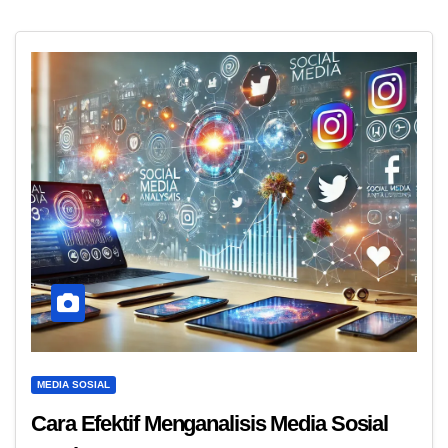
MEDIA SOSIAL
Cara Efektif Menganalisis Media Sosial