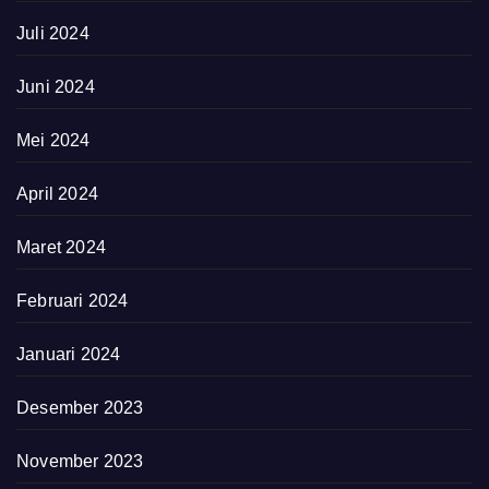
Juli 2024
Juni 2024
Mei 2024
April 2024
Maret 2024
Februari 2024
Januari 2024
Desember 2023
November 2023