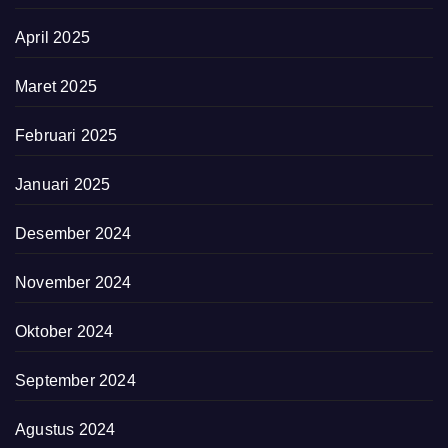
April 2025
Maret 2025
Februari 2025
Januari 2025
Desember 2024
November 2024
Oktober 2024
September 2024
Agustus 2024