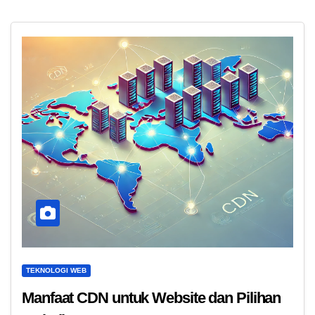
TEKNOLOGI WEB
Manfaat CDN untuk Website dan Pilihan