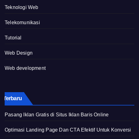
Teknologi Web
Telekomunikasi
Tutorial
Web Design
Web development
Terbaru
Pasang Iklan Gratis di Situs Iklan Baris Online
Optimasi Landing Page Dan CTA Efektif Untuk Konversi