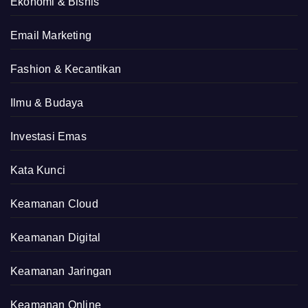
Ekonomi & Bisnis
Email Marketing
Fashion & Kecantikan
Ilmu & Budaya
Investasi Emas
Kata Kunci
Keamanan Cloud
Keamanan Digital
Keamanan Jaringan
Keamanan Online