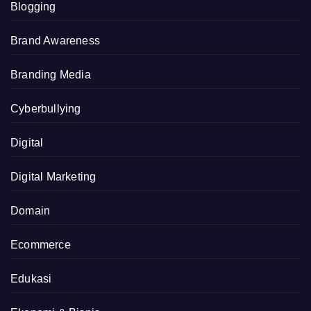
Blogging
Brand Awareness
Branding Media
Cyberbullying
Digital
Digital Marketing
Domain
Ecommerce
Edukasi