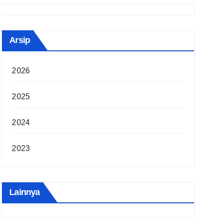
Arsip
2026
2025
2024
2023
Lainnya