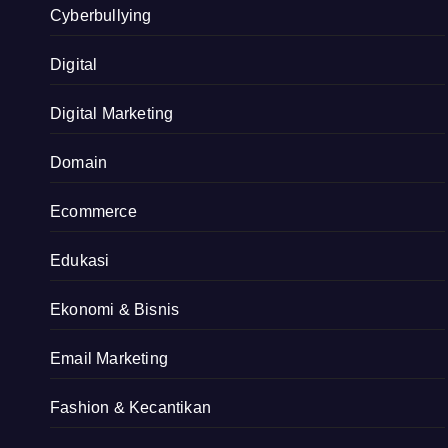
Cyberbullying
Digital
Digital Marketing
Domain
Ecommerce
Edukasi
Ekonomi & Bisnis
Email Marketing
Fashion & Kecantikan