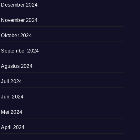
Desember 2024
November 2024
Oktober 2024
September 2024
Agustus 2024
Juli 2024
Juni 2024
Mei 2024
April 2024