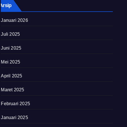
Arsip
Januari 2026
Juli 2025
Juni 2025
Mei 2025
April 2025
Maret 2025
Februari 2025
Januari 2025