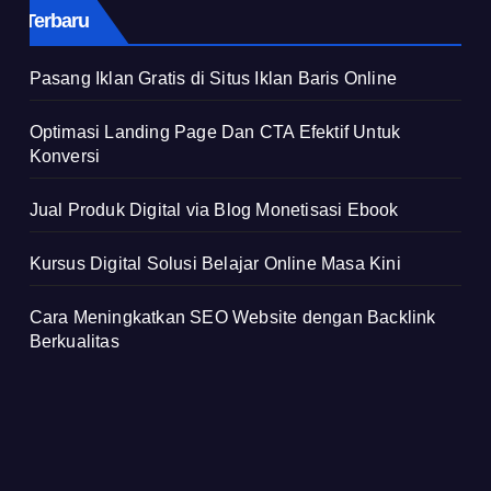
Terbaru
Pasang Iklan Gratis di Situs Iklan Baris Online
Optimasi Landing Page Dan CTA Efektif Untuk
Konversi
Jual Produk Digital via Blog Monetisasi Ebook
Kursus Digital Solusi Belajar Online Masa Kini
Cara Meningkatkan SEO Website dengan Backlink
Berkualitas