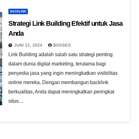
BACKLINK
Strategi Link Building Efektif untuk Jasa
Anda
JUNI 22, 2024
BOSSEO
Link Building adalah salah satu strategi penting
dalam dunia digital marketing, terutama bagi
penyedia jasa yang ingin meningkatkan visibilitas
online mereka. Dengan membangun backlink
berkualitas, Anda dapat meningkatkan peringkat
situs…