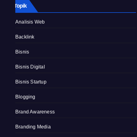
Topik
Analisis Web
Backlink
Bisnis
Bisnis Digital
Bisnis Startup
Blogging
Brand Awareness
Branding Media