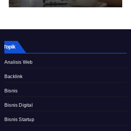
Topik
Analisis Web
Backlink
Bisnis
Bisnis Digital
Bisnis Startup