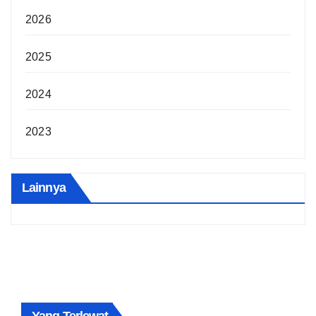
2026
2025
2024
2023
Lainnya