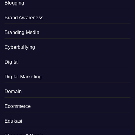
Blogging
Brand Awareness
Branding Media
Cyberbullying
Digital
Digital Marketing
Domain
Ecommerce
Edukasi