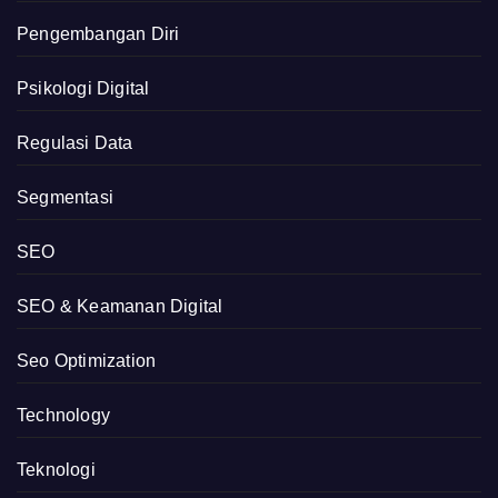
Pengembangan Diri
Psikologi Digital
Regulasi Data
Segmentasi
SEO
SEO & Keamanan Digital
Seo Optimization
Technology
Teknologi