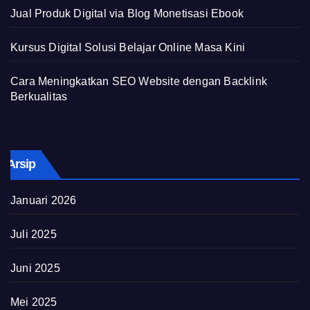
Jual Produk Digital via Blog Monetisasi Ebook
Kursus Digital Solusi Belajar Online Masa Kini
Cara Meningkatkan SEO Website dengan Backlink
Berkualitas
Arsip
Januari 2026
Juli 2025
Juni 2025
Mei 2025