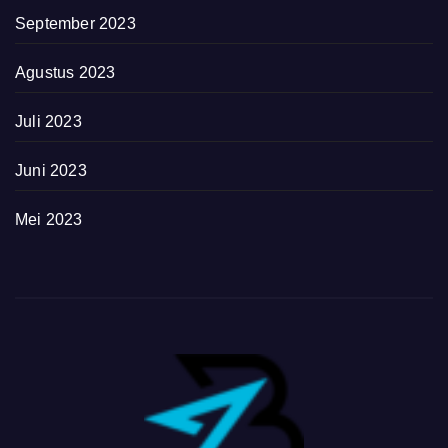
September 2023
Agustus 2023
Juli 2023
Juni 2023
Mei 2023