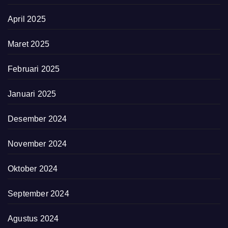
April 2025
Maret 2025
Februari 2025
Januari 2025
Desember 2024
November 2024
Oktober 2024
September 2024
Agustus 2024