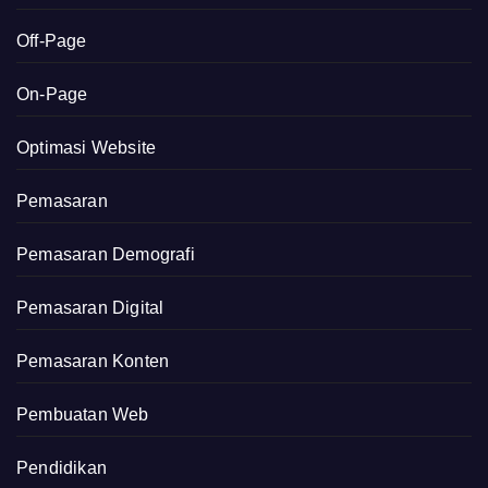
Off-Page
On-Page
Optimasi Website
Pemasaran
Pemasaran Demografi
Pemasaran Digital
Pemasaran Konten
Pembuatan Web
Pendidikan