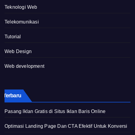
Teknologi Web
Telekomunikasi
Tutorial
Web Design
Web development
Terbaru
Pasang Iklan Gratis di Situs Iklan Baris Online
Optimasi Landing Page Dan CTA Efektif Untuk Konversi