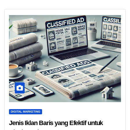
DIGITAL MARKETING
Jenis Iklan Baris yang Efektif untuk