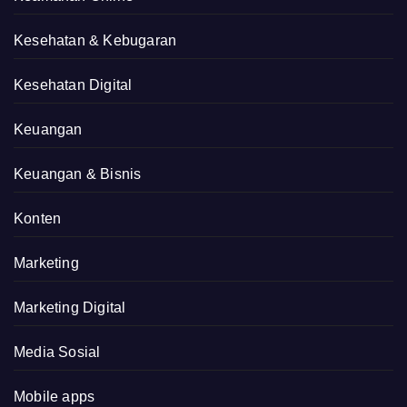
Kesehatan & Kebugaran
Kesehatan Digital
Keuangan
Keuangan & Bisnis
Konten
Marketing
Marketing Digital
Media Sosial
Mobile apps