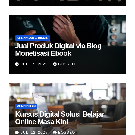
KEUANGAN & BISNIS
Jual Produk Digital via Blog
Monetisasi Ebook
JULI 15, 2025
BOSSEO
PENDIDIKAN
Kursus Digital Solusi Belajar
Online Masa Kini
JULI 12, 2025
BOSSEO