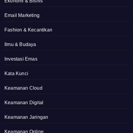
Ekonomi & Bisnis
Email Marketing
Fashion & Kecantikan
Ilmu & Budaya
Investasi Emas
Kata Kunci
Keamanan Cloud
Keamanan Digital
Keamanan Jaringan
Keamanan Online