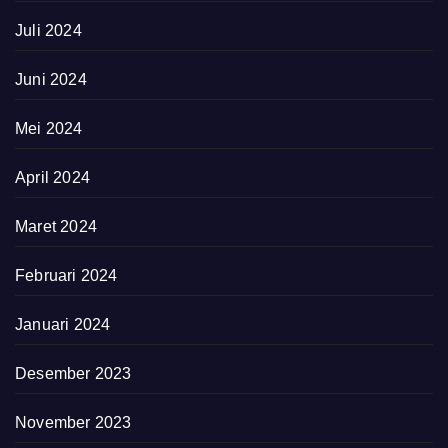
Juli 2024
Juni 2024
Mei 2024
April 2024
Maret 2024
Februari 2024
Januari 2024
Desember 2023
November 2023