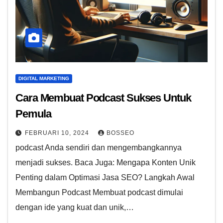
DIGITAL MARKETING
Cara Membuat Podcast Sukses Untuk
Pemula
FEBRUARI 10, 2024
BOSSEO
podcast Anda sendiri dan mengembangkannya
menjadi sukses. Baca Juga: Mengapa Konten Unik
Penting dalam Optimasi Jasa SEO? Langkah Awal
Membangun Podcast Membuat podcast dimulai
dengan ide yang kuat dan unik,…