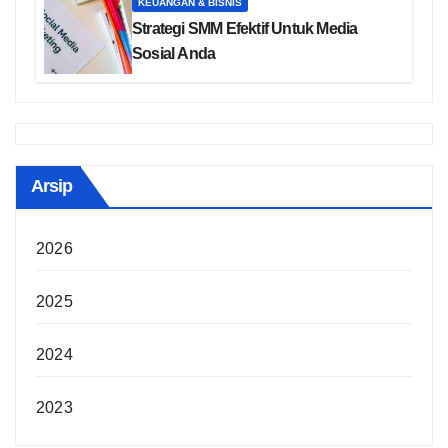
KEUANGAN & BISNIS
Strategi SMM Efektif Untuk Media
Sosial Anda
Arsip
2026
2025
2024
2023