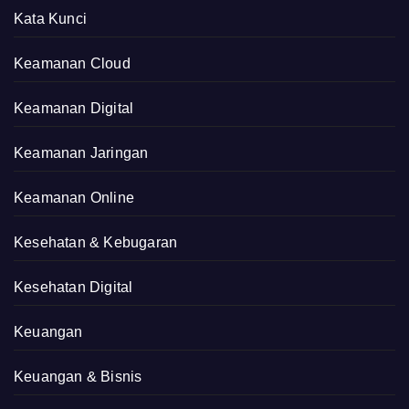
Kata Kunci
Keamanan Cloud
Keamanan Digital
Keamanan Jaringan
Keamanan Online
Kesehatan & Kebugaran
Kesehatan Digital
Keuangan
Keuangan & Bisnis