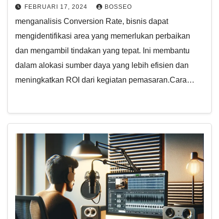
FEBRUARI 17, 2024
BOSSEO
menganalisis Conversion Rate, bisnis dapat
mengidentifikasi area yang memerlukan perbaikan
dan mengambil tindakan yang tepat. Ini membantu
dalam alokasi sumber daya yang lebih efisien dan
meningkatkan ROI dari kegiatan pemasaran.Cara…