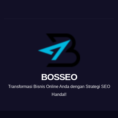
BOSSEO
Transformasi Bisnis Online Anda dengan Strategi SEO
Handal!