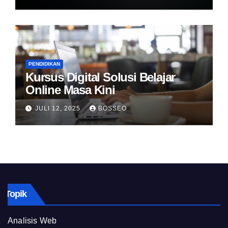
PENDIDIKAN
Kursus Digital Solusi Belajar
Online Masa Kini
JULI 12, 2025
BOSSEO
Topik
Analisis Web