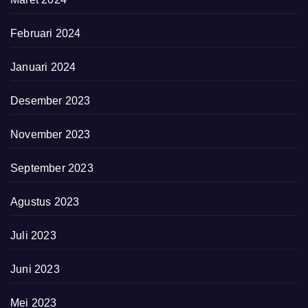
Februari 2024
Januari 2024
Desember 2023
November 2023
September 2023
Agustus 2023
Juli 2023
Juni 2023
Mei 2023