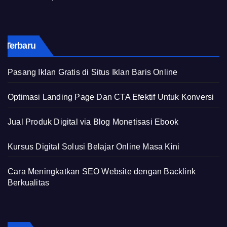
Terbaru
Pasang Iklan Gratis di Situs Iklan Baris Online
Optimasi Landing Page Dan CTA Efektif Untuk Konversi
Jual Produk Digital via Blog Monetisasi Ebook
Kursus Digital Solusi Belajar Online Masa Kini
Cara Meningkatkan SEO Website dengan Backlink
Berkualitas