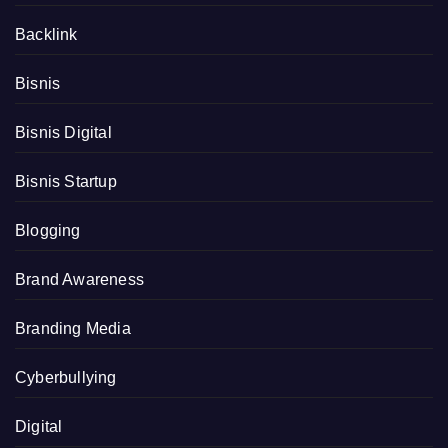
Backlink
Bisnis
Bisnis Digital
Bisnis Startup
Blogging
Brand Awareness
Branding Media
Cyberbullying
Digital