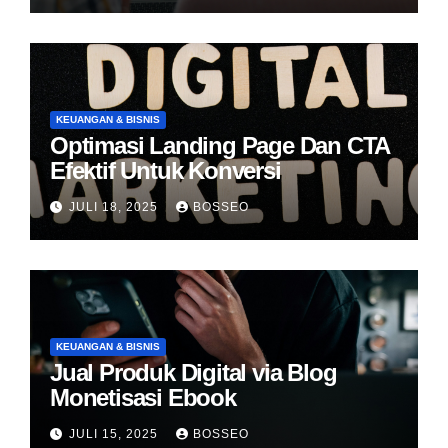
KEUANGAN & BISNIS
Optimasi Landing Page Dan CTA
Efektif Untuk Konversi
JULI 18, 2025
BOSSEO
KEUANGAN & BISNIS
Jual Produk Digital via Blog
Monetisasi Ebook
JULI 15, 2025
BOSSEO