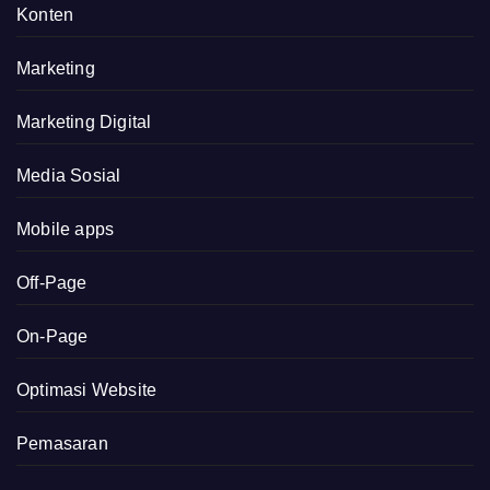
Konten
Marketing
Marketing Digital
Media Sosial
Mobile apps
Off-Page
On-Page
Optimasi Website
Pemasaran