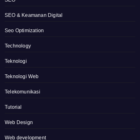
SEO & Keamanan Digital
Seo Optimization
Technology
Teknologi
Teknologi Web
Telekomunikasi
Tutorial
Web Design
Web development