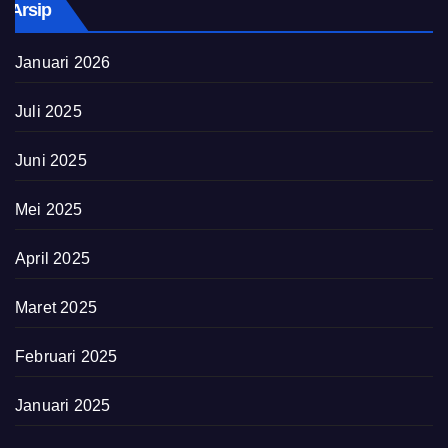
Arsip
Januari 2026
Juli 2025
Juni 2025
Mei 2025
April 2025
Maret 2025
Februari 2025
Januari 2025