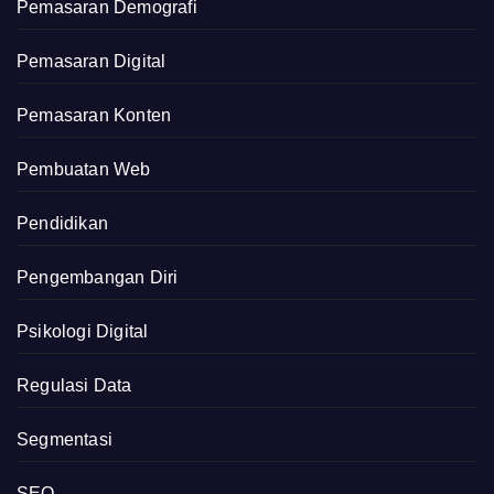
Pemasaran Demografi
Pemasaran Digital
Pemasaran Konten
Pembuatan Web
Pendidikan
Pengembangan Diri
Psikologi Digital
Regulasi Data
Segmentasi
SEO