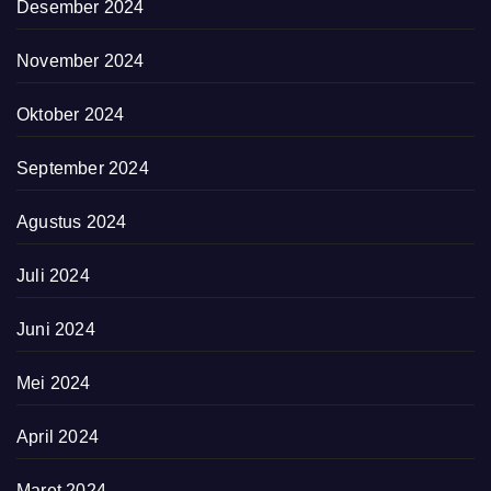
Desember 2024
November 2024
Oktober 2024
September 2024
Agustus 2024
Juli 2024
Juni 2024
Mei 2024
April 2024
Maret 2024