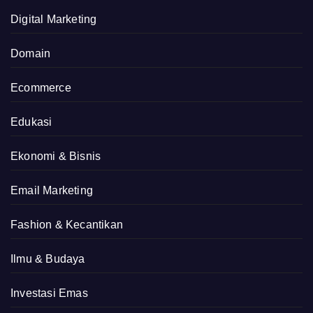
Digital Marketing
Domain
Ecommerce
Edukasi
Ekonomi & Bisnis
Email Marketing
Fashion & Kecantikan
Ilmu & Budaya
Investasi Emas