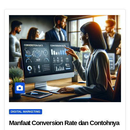
DIGITAL MARKETING
Manfaat Conversion Rate dan Contohnya