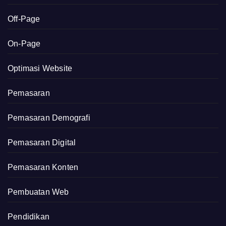
Off-Page
On-Page
Optimasi Website
Pemasaran
Pemasaran Demografi
Pemasaran Digital
Pemasaran Konten
Pembuatan Web
Pendidikan