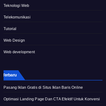
Teknologi Web
Telekomunikasi
Tutorial
Web Design
Web development
Terbaru
Pasang Iklan Gratis di Situs Iklan Baris Online
Optimasi Landing Page Dan CTA Efektif Untuk Konversi