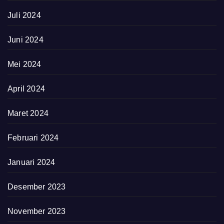
Juli 2024
Juni 2024
Mei 2024
April 2024
Maret 2024
Februari 2024
Januari 2024
Desember 2023
November 2023