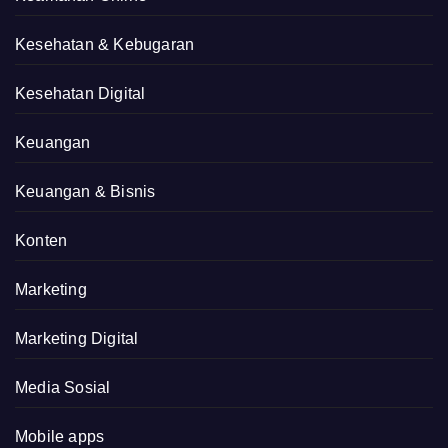
Kesehatan & Kebugaran
Kesehatan Digital
Keuangan
Keuangan & Bisnis
Konten
Marketing
Marketing Digital
Media Sosial
Mobile apps