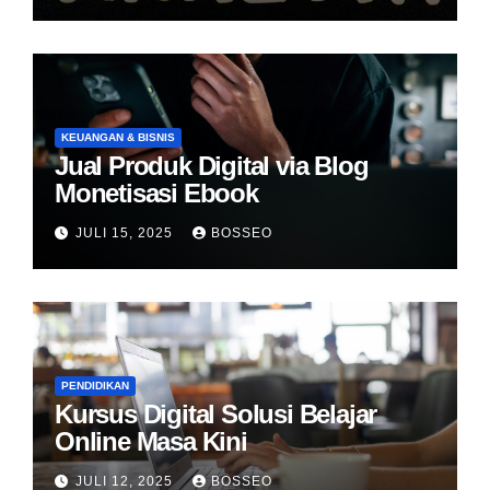
KEUANGAN & BISNIS
Jual Produk Digital via Blog
Monetisasi Ebook
JULI 15, 2025
BOSSEO
PENDIDIKAN
Kursus Digital Solusi Belajar
Online Masa Kini
JULI 12, 2025
BOSSEO