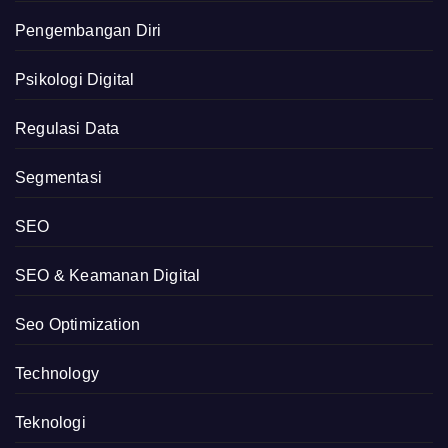
Pengembangan Diri
Psikologi Digital
Regulasi Data
Segmentasi
SEO
SEO & Keamanan Digital
Seo Optimization
Technology
Teknologi