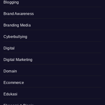
Blogging
Brand Awareness
Branding Media
Cyberbullying
Digital
Digital Marketing
Domain
Ecommerce
Edukasi