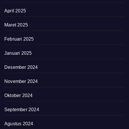
April 2025
Maret 2025
Februari 2025
Januari 2025
Desember 2024
November 2024
Oktober 2024
September 2024
Agustus 2024