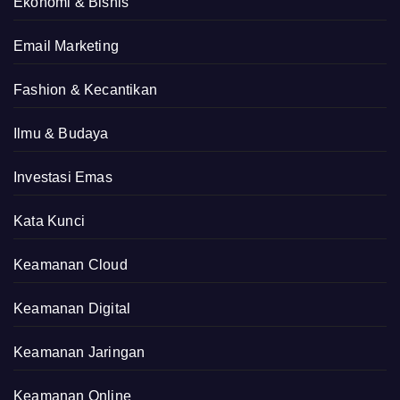
Ekonomi & Bisnis
Email Marketing
Fashion & Kecantikan
Ilmu & Budaya
Investasi Emas
Kata Kunci
Keamanan Cloud
Keamanan Digital
Keamanan Jaringan
Keamanan Online