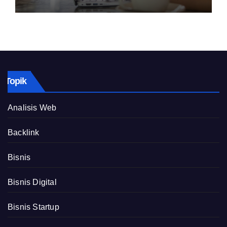
Topik
Analisis Web
Backlink
Bisnis
Bisnis Digital
Bisnis Startup