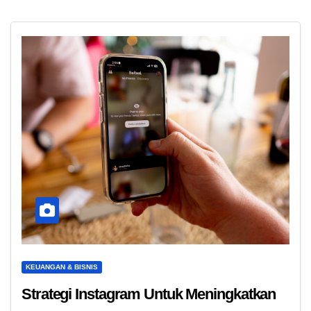
KEUANGAN & BISNIS
Strategi Instagram Untuk Meningkatkan