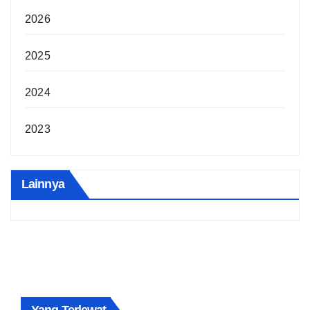
2026
2025
2024
2023
Lainnya