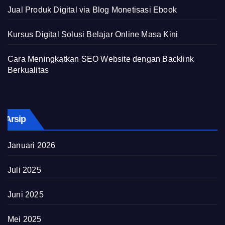
Jual Produk Digital via Blog Monetisasi Ebook
Kursus Digital Solusi Belajar Online Masa Kini
Cara Meningkatkan SEO Website dengan Backlink
Berkualitas
Arsip
Januari 2026
Juli 2025
Juni 2025
Mei 2025