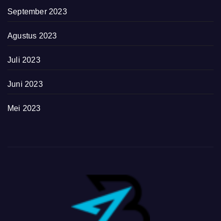
September 2023
Agustus 2023
Juli 2023
Juni 2023
Mei 2023