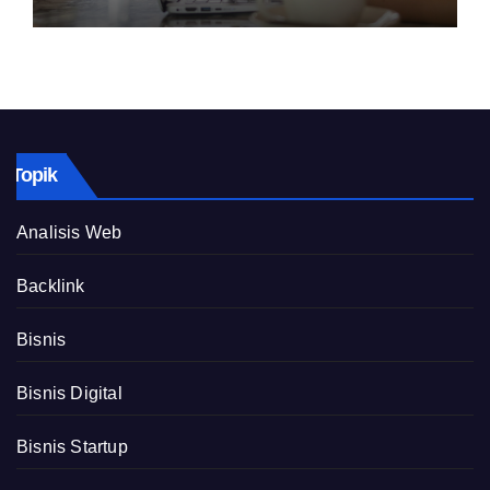
Topik
Analisis Web
Backlink
Bisnis
Bisnis Digital
Bisnis Startup