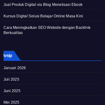
Jual Produk Digital via Blog Monetisasi Ebook
Kursus Digital Solusi Belajar Online Masa Kini
Cara Meningkatkan SEO Website dengan Backlink
Berkualitas
Arsip
Januari 2026
Juli 2025
Juni 2025
Mei 2025