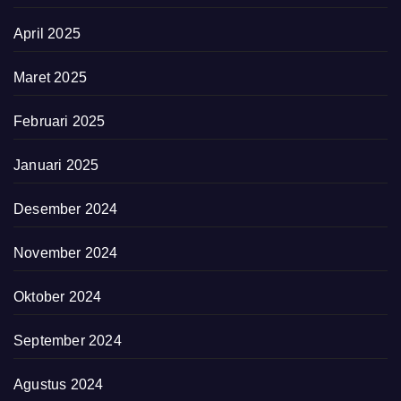
April 2025
Maret 2025
Februari 2025
Januari 2025
Desember 2024
November 2024
Oktober 2024
September 2024
Agustus 2024