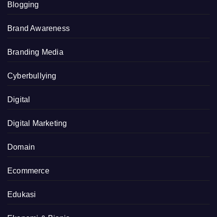
Blogging
Brand Awareness
Branding Media
Cyberbullying
Digital
Digital Marketing
Domain
Ecommerce
Edukasi