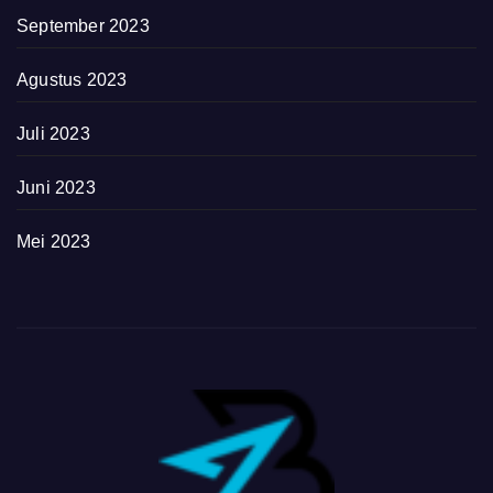
September 2023
Agustus 2023
Juli 2023
Juni 2023
Mei 2023