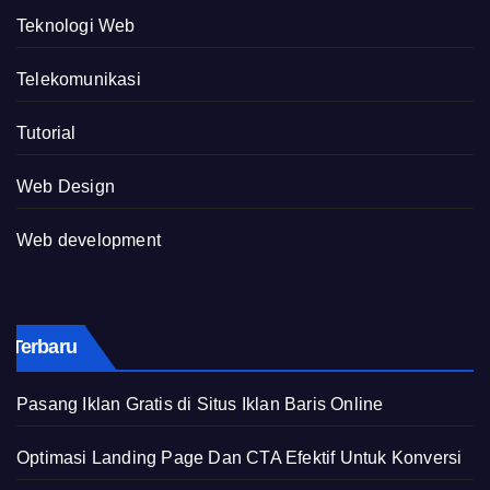
Teknologi Web
Telekomunikasi
Tutorial
Web Design
Web development
Terbaru
Pasang Iklan Gratis di Situs Iklan Baris Online
Optimasi Landing Page Dan CTA Efektif Untuk Konversi