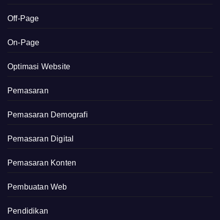
Off-Page
On-Page
Optimasi Website
Pemasaran
Pemasaran Demografi
Pemasaran Digital
Pemasaran Konten
Pembuatan Web
Pendidikan