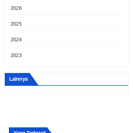
2026
2025
2024
2023
Lainnya