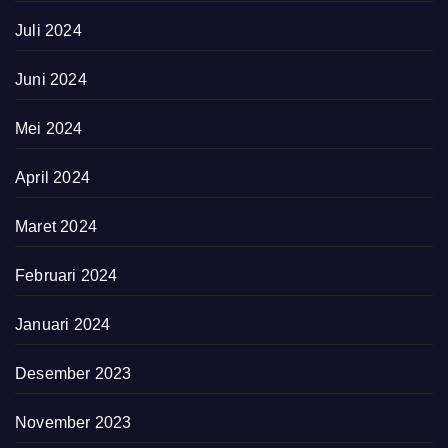
Juli 2024
Juni 2024
Mei 2024
April 2024
Maret 2024
Februari 2024
Januari 2024
Desember 2023
November 2023