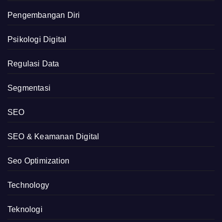
Pengembangan Diri
Psikologi Digital
Regulasi Data
Segmentasi
SEO
SEO & Keamanan Digital
Seo Optimization
Technology
Teknologi