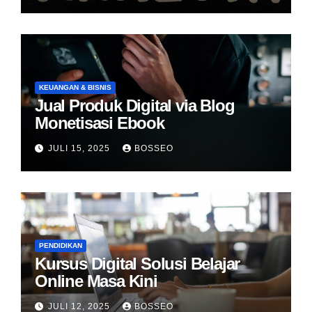
KEUANGAN & BISNIS
Jual Produk Digital via Blog
Monetisasi Ebook
JULI 15, 2025
BOSSEO
PENDIDIKAN
Kursus Digital Solusi Belajar
Online Masa Kini
JULI 12, 2025
BOSSEO