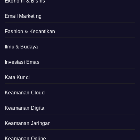
Ekonomi & Bisnis
Email Marketing
Fashion & Kecantikan
Ilmu & Budaya
Investasi Emas
Kata Kunci
Keamanan Cloud
Keamanan Digital
Keamanan Jaringan
Keamanan Online