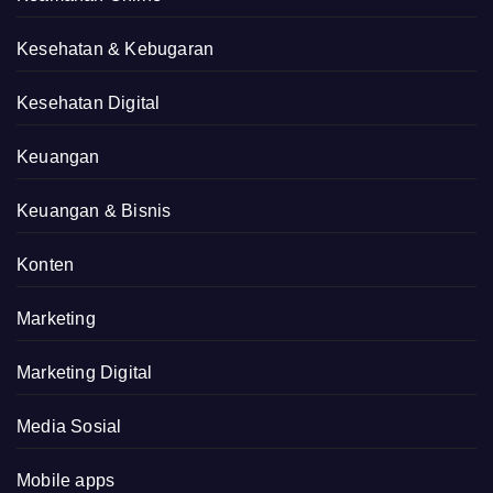
Kesehatan & Kebugaran
Kesehatan Digital
Keuangan
Keuangan & Bisnis
Konten
Marketing
Marketing Digital
Media Sosial
Mobile apps