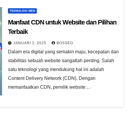
TEKNOLOGI WEB
Manfaat CDN untuk Website dan Pilihan
Terbaik
JANUARI 2, 2025
BOSSEO
Dalam era digital yang semakin maju, kecepatan dan
stabilitas sebuah website sangatlah penting. Salah
satu teknologi yang mendukung hal ini adalah
Content Delivery Network (CDN). Dengan
memanfaatkan CDN, pemilik website…