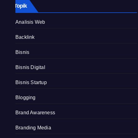
Topik
Analisis Web
Backlink
Bisnis
Bisnis Digital
Bisnis Startup
Blogging
Brand Awareness
Branding Media