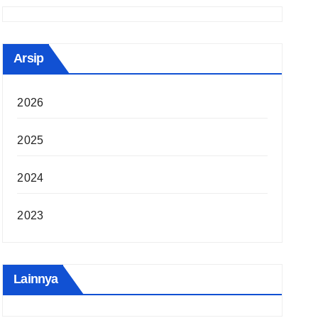
Arsip
2026
2025
2024
2023
Lainnya