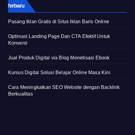
Terbaru
Pasang Iklan Gratis di Situs Iklan Baris Online
Optimasi Landing Page Dan CTA Efektif Untuk
Konversi
Jual Produk Digital via Blog Monetisasi Ebook
Kursus Digital Solusi Belajar Online Masa Kini
Cara Meningkatkan SEO Website dengan Backlink
Berkualitas