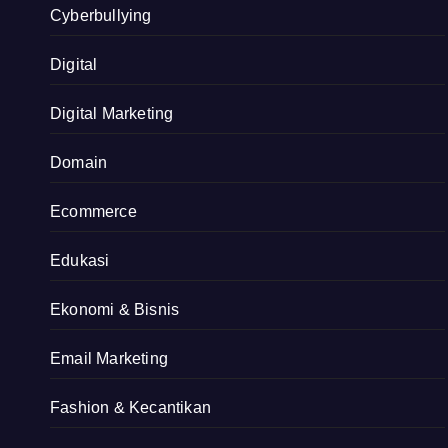
Cyberbullying
Digital
Digital Marketing
Domain
Ecommerce
Edukasi
Ekonomi & Bisnis
Email Marketing
Fashion & Kecantikan