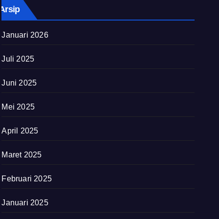
Arsip
Januari 2026
Juli 2025
Juni 2025
Mei 2025
April 2025
Maret 2025
Februari 2025
Januari 2025