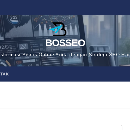
BOSSEO
nsformasi Bisnis Online Anda dengan Strategi SEO Han
TAK