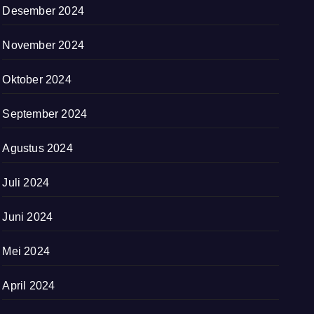
Desember 2024
November 2024
Oktober 2024
September 2024
Agustus 2024
Juli 2024
Juni 2024
Mei 2024
April 2024