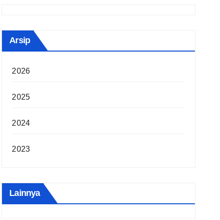
Arsip
2026
2025
2024
2023
Lainnya