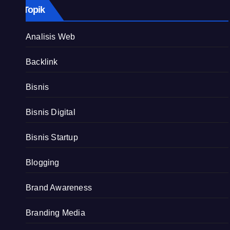
Topik
Analisis Web
Backlink
Bisnis
Bisnis Digital
Bisnis Startup
Blogging
Brand Awareness
Branding Media