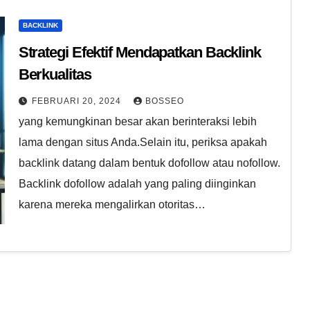
BACKLINK
Strategi Efektif Mendapatkan Backlink
Berkualitas
FEBRUARI 20, 2024
BOSSEO
yang kemungkinan besar akan berinteraksi lebih
lama dengan situs Anda.Selain itu, periksa apakah
backlink datang dalam bentuk dofollow atau nofollow.
Backlink dofollow adalah yang paling diinginkan
karena mereka mengalirkan otoritas…