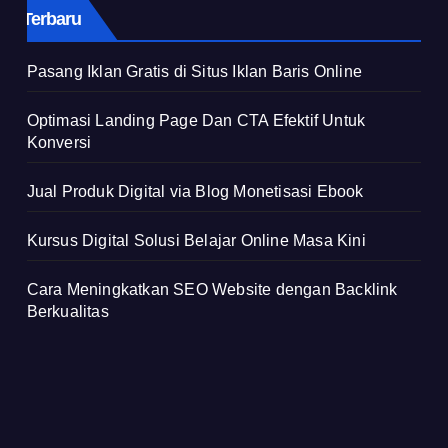
Terbaru
Pasang Iklan Gratis di Situs Iklan Baris Online
Optimasi Landing Page Dan CTA Efektif Untuk
Konversi
Jual Produk Digital via Blog Monetisasi Ebook
Kursus Digital Solusi Belajar Online Masa Kini
Cara Meningkatkan SEO Website dengan Backlink
Berkualitas