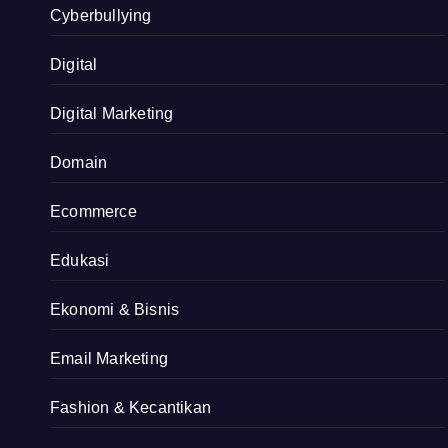
Cyberbullying
Digital
Digital Marketing
Domain
Ecommerce
Edukasi
Ekonomi & Bisnis
Email Marketing
Fashion & Kecantikan