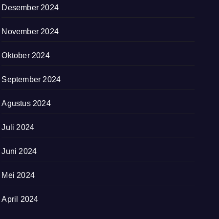
Desember 2024
November 2024
Oktober 2024
September 2024
Agustus 2024
Juli 2024
Juni 2024
Mei 2024
April 2024