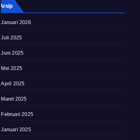
Arsip
Januari 2026
Juli 2025
Juni 2025
Mei 2025
April 2025
Maret 2025
Februari 2025
Januari 2025