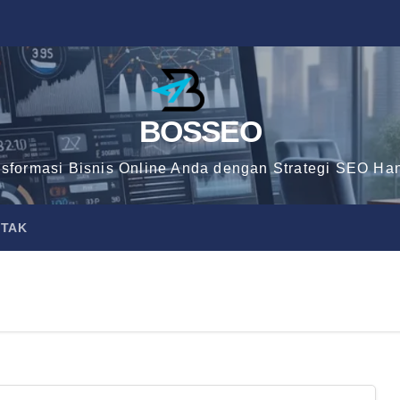
BOSSEO
nsformasi Bisnis Online Anda dengan Strategi SEO Han
TAK