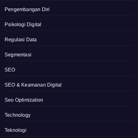
Pengembangan Diri
Psikologi Digital
Regulasi Data
Segmentasi
SEO
SEO & Keamanan Digital
Seo Optimization
Technology
Teknologi