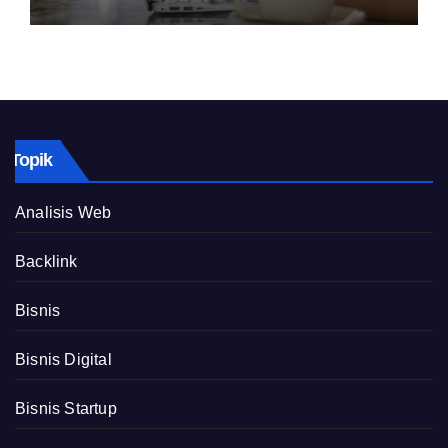
Topik
Analisis Web
Backlink
Bisnis
Bisnis Digital
Bisnis Startup