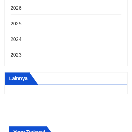
2026
2025
2024
2023
Lainnya