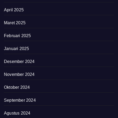
April 2025
Maret 2025
Februari 2025
Januari 2025
Desember 2024
November 2024
Oktober 2024
September 2024
Agustus 2024