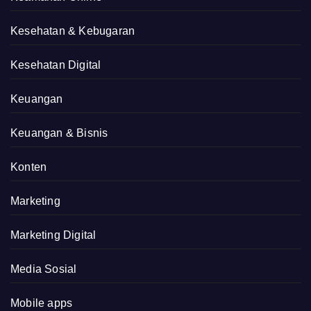
Kesehatan & Kebugaran
Kesehatan Digital
Keuangan
Keuangan & Bisnis
Konten
Marketing
Marketing Digital
Media Sosial
Mobile apps