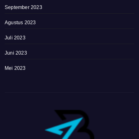
September 2023
Agustus 2023
Juli 2023
Juni 2023
Mei 2023