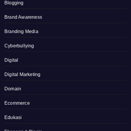
Blogging
Brand Awareness
Branding Media
Cyberbullying
Digital
Digital Marketing
Domain
Ecommerce
Edukasi