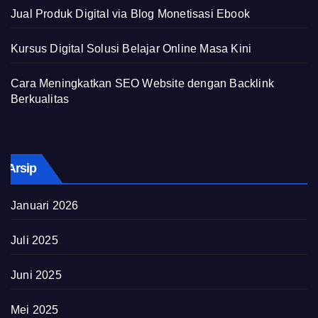
Jual Produk Digital via Blog Monetisasi Ebook
Kursus Digital Solusi Belajar Online Masa Kini
Cara Meningkatkan SEO Website dengan Backlink
Berkualitas
Arsip
Januari 2026
Juli 2025
Juni 2025
Mei 2025