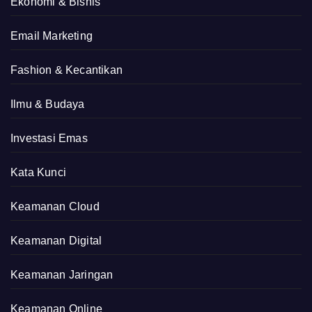
Ekonomi & Bisnis
Email Marketing
Fashion & Kecantikan
Ilmu & Budaya
Investasi Emas
Kata Kunci
Keamanan Cloud
Keamanan Digital
Keamanan Jaringan
Keamanan Online