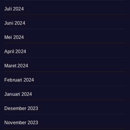
Juli 2024
Juni 2024
Mei 2024
April 2024
Maret 2024
Februari 2024
Januari 2024
Desember 2023
November 2023