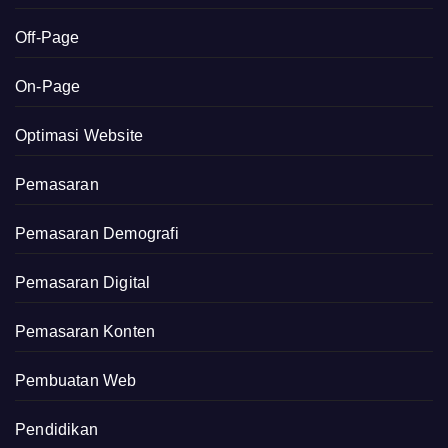
Off-Page
On-Page
Optimasi Website
Pemasaran
Pemasaran Demografi
Pemasaran Digital
Pemasaran Konten
Pembuatan Web
Pendidikan