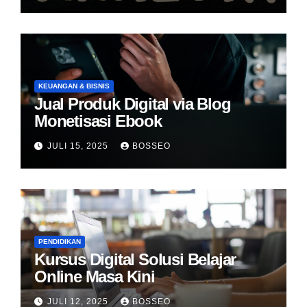
KEUANGAN & BISNIS
Jual Produk Digital via Blog
Monetisasi Ebook
JULI 15, 2025
BOSSEO
PENDIDIKAN
Kursus Digital Solusi Belajar
Online Masa Kini
JULI 12, 2025
BOSSEO