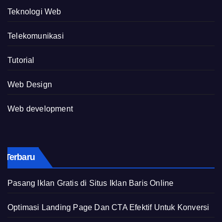
Teknologi Web
Telekomunikasi
Tutorial
Web Design
Web development
Terbaru
Pasang Iklan Gratis di Situs Iklan Baris Online
Optimasi Landing Page Dan CTA Efektif Untuk Konversi