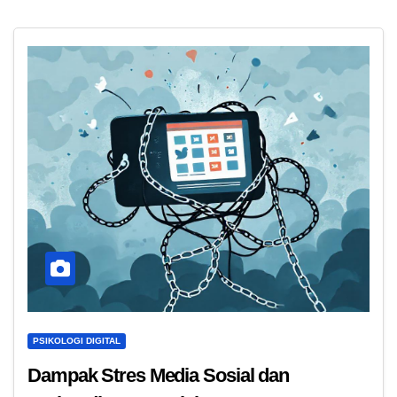
PSIKOLOGI DIGITAL
Dampak Stres Media Sosial dan