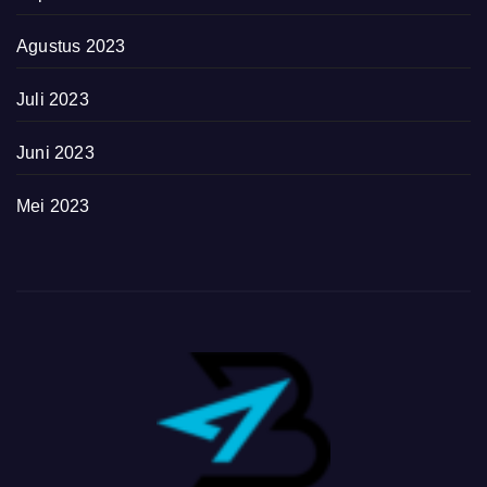
Agustus 2023
Juli 2023
Juni 2023
Mei 2023