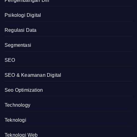
Pengembangan Diri
Psikologi Digital
Regulasi Data
Segmentasi
SEO
SEO & Keamanan Digital
Seo Optimization
Technology
Teknologi
Teknologi Web