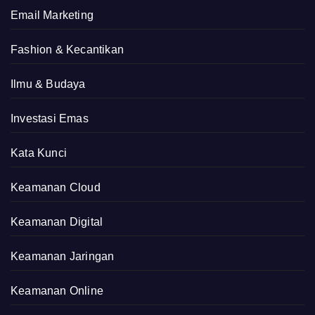
Email Marketing
Fashion & Kecantikan
Ilmu & Budaya
Investasi Emas
Kata Kunci
Keamanan Cloud
Keamanan Digital
Keamanan Jaringan
Keamanan Online