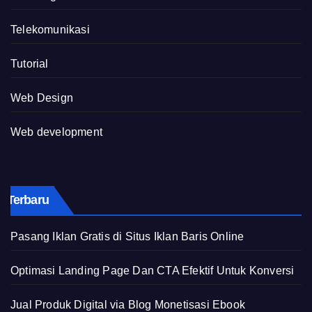
Telekomunikasi
Tutorial
Web Design
Web development
Terbaru
Pasang Iklan Gratis di Situs Iklan Baris Online
Optimasi Landing Page Dan CTA Efektif Untuk Konversi
Jual Produk Digital via Blog Monetisasi Ebook