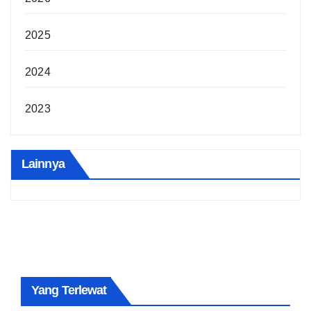
2025
2024
2023
Lainnya
Yang Terlewat