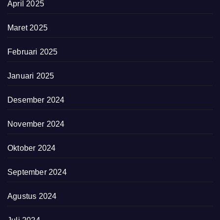
April 2025
Maret 2025
Februari 2025
Januari 2025
Desember 2024
November 2024
Oktober 2024
September 2024
Agustus 2024