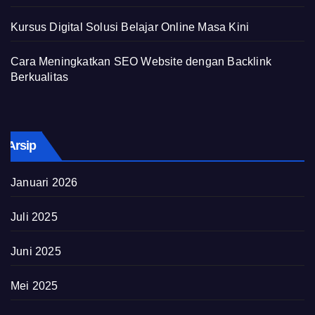
Kursus Digital Solusi Belajar Online Masa Kini
Cara Meningkatkan SEO Website dengan Backlink
Berkualitas
Arsip
Januari 2026
Juli 2025
Juni 2025
Mei 2025