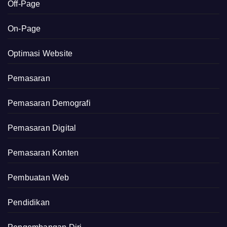
Off-Page
On-Page
Optimasi Website
Pemasaran
Pemasaran Demografi
Pemasaran Digital
Pemasaran Konten
Pembuatan Web
Pendidikan