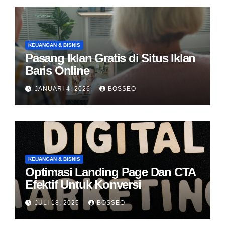
KEUANGAN & BISNIS
Pasang Iklan Gratis di Situs Iklan
Baris Online
JANUARI 4, 2026
BOSSEO
KEUANGAN & BISNIS
Optimasi Landing Page Dan CTA
Efektif Untuk Konversi
JULI 18, 2025
BOSSEO