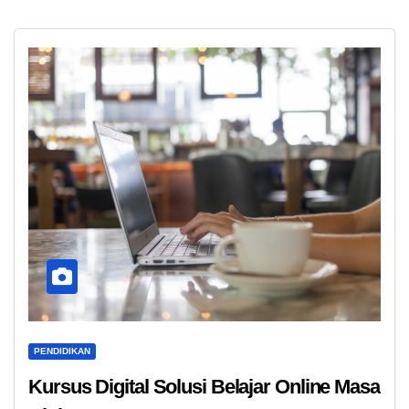
PENDIDIKAN
Kursus Digital Solusi Belajar Online Masa