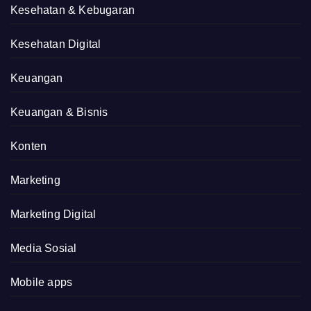
Kesehatan & Kebugaran
Kesehatan Digital
Keuangan
Keuangan & Bisnis
Konten
Marketing
Marketing Digital
Media Sosial
Mobile apps