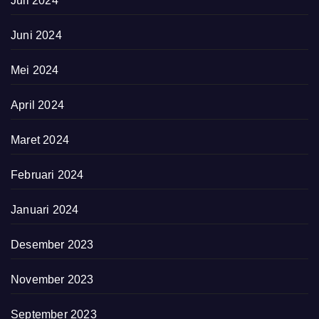
Juli 2024
Juni 2024
Mei 2024
April 2024
Maret 2024
Februari 2024
Januari 2024
Desember 2023
November 2023
September 2023