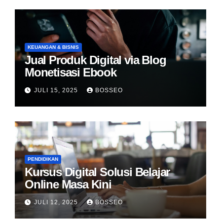
KEUANGAN & BISNIS
Jual Produk Digital via Blog
Monetisasi Ebook
JULI 15, 2025
BOSSEO
PENDIDIKAN
Kursus Digital Solusi Belajar
Online Masa Kini
JULI 12, 2025
BOSSEO