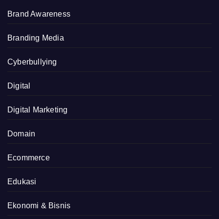
Brand Awareness
Branding Media
Cyberbullying
Digital
Digital Marketing
Domain
Ecommerce
Edukasi
Ekonomi & Bisnis