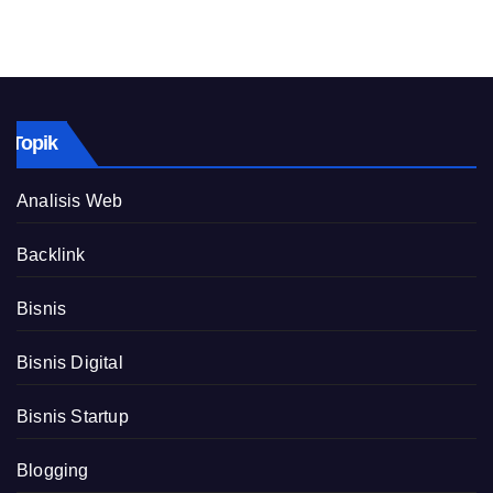
Topik
Analisis Web
Backlink
Bisnis
Bisnis Digital
Bisnis Startup
Blogging