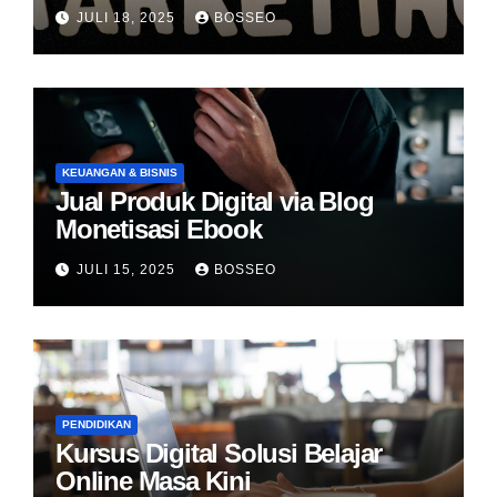
JULI 18, 2025
BOSSEO
KEUANGAN & BISNIS
Jual Produk Digital via Blog
Monetisasi Ebook
JULI 15, 2025
BOSSEO
PENDIDIKAN
Kursus Digital Solusi Belajar
Online Masa Kini