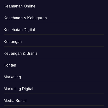
Keamanan Online
Kesehatan & Kebugaran
Kesehatan Digital
Keuangan
Keuangan & Bisnis
Konten
Marketing
Marketing Digital
Media Sosial