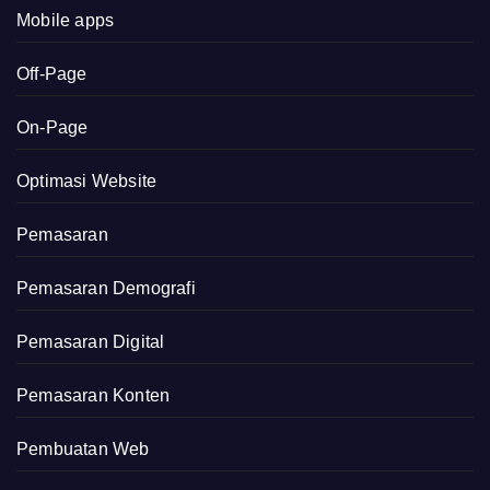
Mobile apps
Off-Page
On-Page
Optimasi Website
Pemasaran
Pemasaran Demografi
Pemasaran Digital
Pemasaran Konten
Pembuatan Web