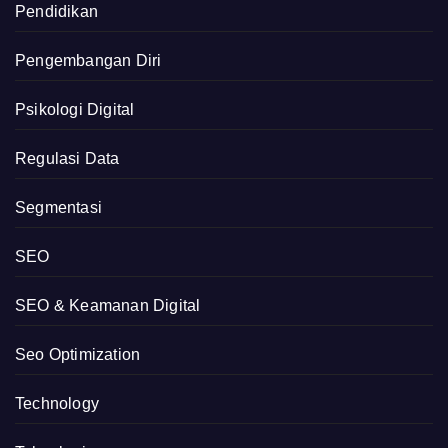
Pendidikan
Pengembangan Diri
Psikologi Digital
Regulasi Data
Segmentasi
SEO
SEO & Keamanan Digital
Seo Optimization
Technology