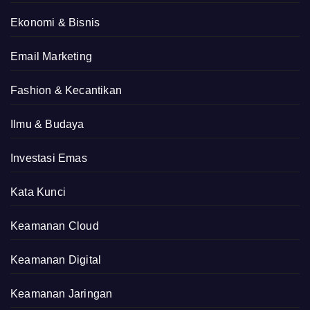
Ekonomi & Bisnis
Email Marketing
Fashion & Kecantikan
Ilmu & Budaya
Investasi Emas
Kata Kunci
Keamanan Cloud
Keamanan Digital
Keamanan Jaringan