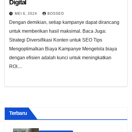
Digital
MEI 6, 2024
BOSSEO
Dengan demikian, setiap kampanye dapat dirancang
untuk memberikan hasil maksimal. Baca Juga:
Strategi Diversifikasi Konten untuk SEO Tips
Mengoptimalkan Biaya Kampanye Mengelola biaya
dengan efisien adalah kunci untuk meningkatkan
ROI…
Terbaru