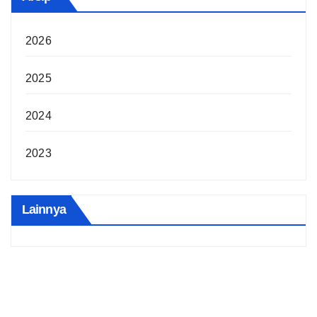
2026
2025
2024
2023
Lainnya