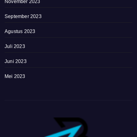
November 2023
September 2023
Agustus 2023
Juli 2023
Juni 2023
Mei 2023