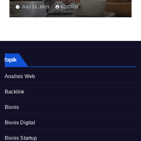
JULI 12, 2025
BOSSEO
Topik
Analisis Web
Backlink
Bisnis
Bisnis Digital
Bisnis Startup