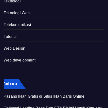
Teknologi
Teknologi Web
Telekomunikasi
Tutorial
Web Design
Web development
Terbaru
Pasang Iklan Gratis di Situs Iklan Baris Online