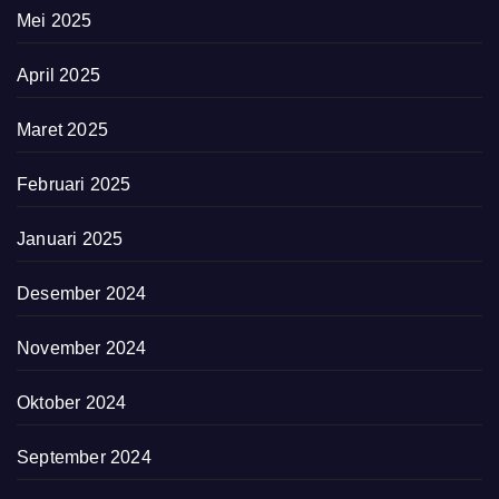
Mei 2025
April 2025
Maret 2025
Februari 2025
Januari 2025
Desember 2024
November 2024
Oktober 2024
September 2024