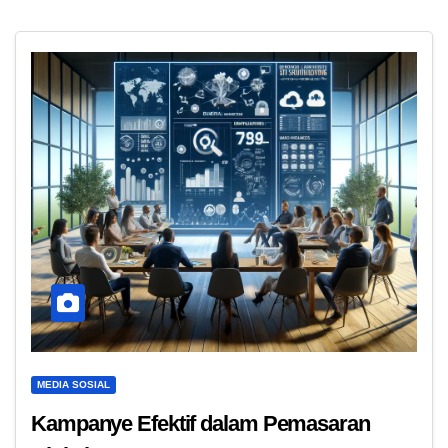
MEDIA SOSIAL
Kampanye Efektif dalam Pemasaran