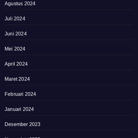
Agustus 2024
Juli 2024
Juni 2024
Mei 2024
April 2024
Maret 2024
Februari 2024
Januari 2024
Desember 2023