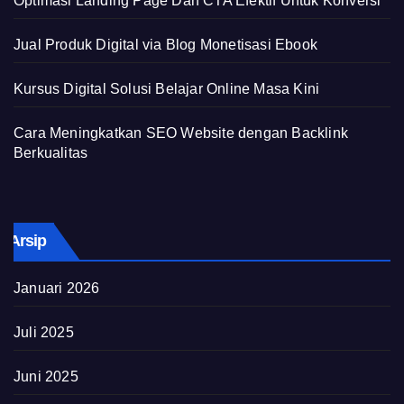
Optimasi Landing Page Dan CTA Efektif Untuk Konversi
Jual Produk Digital via Blog Monetisasi Ebook
Kursus Digital Solusi Belajar Online Masa Kini
Cara Meningkatkan SEO Website dengan Backlink
Berkualitas
Arsip
Januari 2026
Juli 2025
Juni 2025