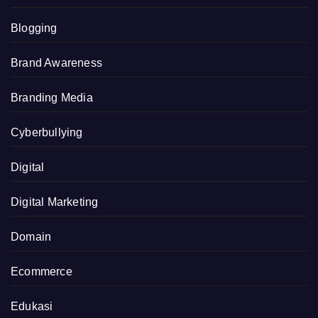
Blogging
Brand Awareness
Branding Media
Cyberbullying
Digital
Digital Marketing
Domain
Ecommerce
Edukasi