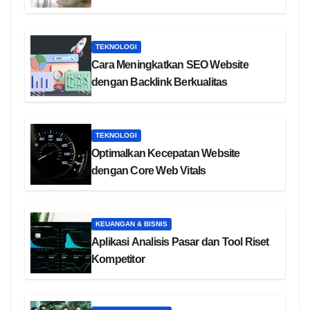
TEKNOLOGI
Cara Meningkatkan SEO Website
dengan Backlink Berkualitas
TEKNOLOGI
Optimalkan Kecepatan Website
dengan Core Web Vitals
KEUANGAN & BISNIS
Aplikasi Analisis Pasar dan Tool Riset
Kompetitor