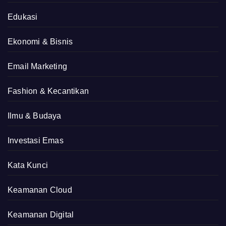
Edukasi
Ekonomi & Bisnis
Email Marketing
Fashion & Kecantikan
Ilmu & Budaya
Investasi Emas
Kata Kunci
Keamanan Cloud
Keamanan Digital