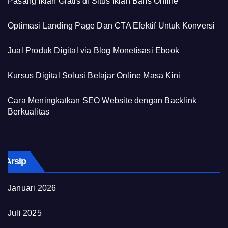
Pasang Iklan Gratis di Situs Iklan Baris Online
Optimasi Landing Page Dan CTA Efektif Untuk Konversi
Jual Produk Digital via Blog Monetisasi Ebook
Kursus Digital Solusi Belajar Online Masa Kini
Cara Meningkatkan SEO Website dengan Backlink
Berkualitas
Arsip
Januari 2026
Juli 2025