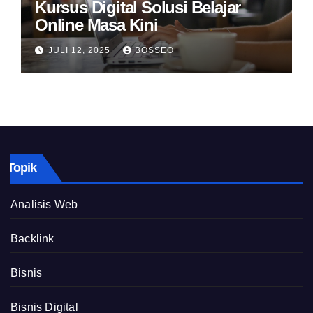
Kursus Digital Solusi Belajar
Online Masa Kini
JULI 12, 2025
BOSSEO
Topik
Analisis Web
Backlink
Bisnis
Bisnis Digital