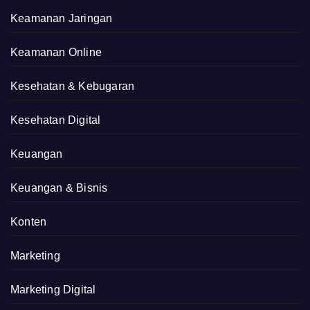
Keamanan Jaringan
Keamanan Online
Kesehatan & Kebugaran
Kesehatan Digital
Keuangan
Keuangan & Bisnis
Konten
Marketing
Marketing Digital