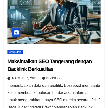
BACKLINK
Maksimalkan SEO Tangerang dengan
Backlink Berkualitas
MARET 17, 2024
BOSSEO
memanfaatkan data dan analitik, Bosseo.id membantu
klien membuat keputusan berdasarkan informasi
untuk mengarahkan upaya SEO mereka secara efektif.
Baca Juga: Strategi Efektif Mendapatkan Backlink