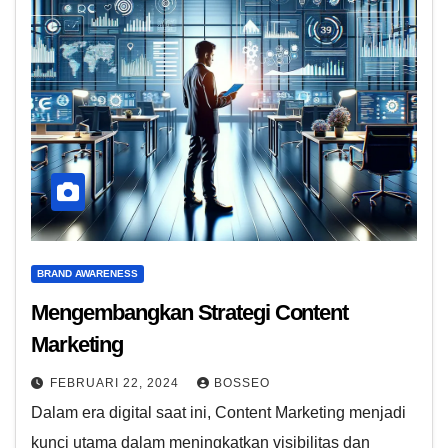
BRAND AWARENESS
Mengembangkan Strategi Content
Marketing
FEBRUARI 22, 2024
BOSSEO
Dalam era digital saat ini, Content Marketing menjadi
kunci utama dalam meningkatkan visibilitas dan