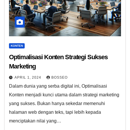
KONTEN
Optimalisasi Konten Strategi Sukses
Marketing
APRIL 1, 2024
BOSSEO
Dalam dunia yang serba digital ini, Optimalisasi
Konten menjadi kunci utama dalam strategi marketing
yang sukses. Bukan hanya sekedar memenuhi
halaman web dengan teks, tapi lebih kepada
menciptakan nilai yang…