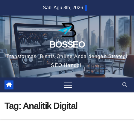
Skip
Sab. Agu 8th, 2026
to
content
BOSSEO
Transformasi Bisnis Online Anda dengan Strategi
SEO Handal!
Tag:
Analitik Digital