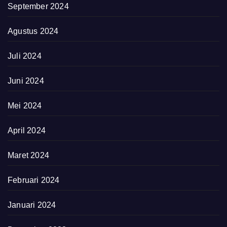
September 2024
Agustus 2024
Juli 2024
Juni 2024
Mei 2024
April 2024
Maret 2024
Februari 2024
Januari 2024