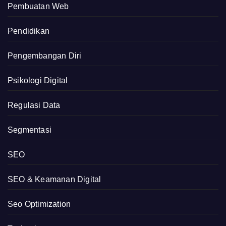
Pembuatan Web
Pendidikan
Pengembangan Diri
Psikologi Digital
Regulasi Data
Segmentasi
SEO
SEO & Keamanan Digital
Seo Optimization