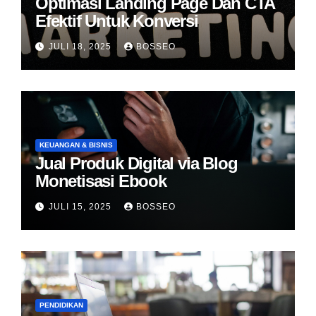
Optimasi Landing Page Dan CTA
Efektif Untuk Konversi
JULI 18, 2025
BOSSEO
KEUANGAN & BISNIS
Jual Produk Digital via Blog
Monetisasi Ebook
JULI 15, 2025
BOSSEO
PENDIDIKAN