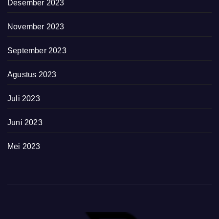
Desember 2023
November 2023
September 2023
Agustus 2023
Juli 2023
Juni 2023
Mei 2023