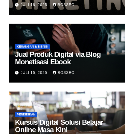
JULI 18, 2025
BOSSEO
KEUANGAN & BISNIS
Jual Produk Digital via Blog
Monetisasi Ebook
JULI 15, 2025
BOSSEO
PENDIDIKAN
Kursus Digital Solusi Belajar
Online Masa Kini