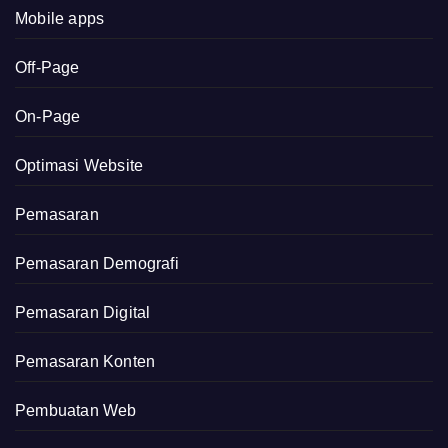
Mobile apps
Off-Page
On-Page
Optimasi Website
Pemasaran
Pemasaran Demografi
Pemasaran Digital
Pemasaran Konten
Pembuatan Web