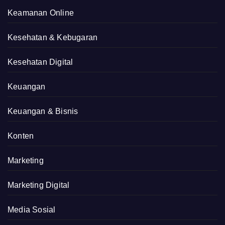
Keamanan Online
Kesehatan & Kebugaran
Kesehatan Digital
Keuangan
Keuangan & Bisnis
Konten
Marketing
Marketing Digital
Media Sosial