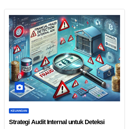
KEUANGAN
Strategi Audit Internal untuk Deteksi