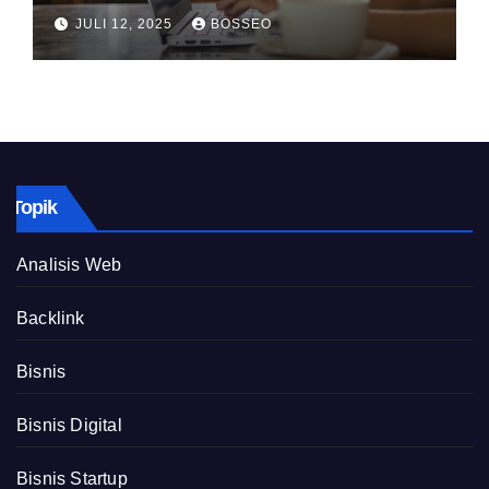
JULI 12, 2025
BOSSEO
Topik
Analisis Web
Backlink
Bisnis
Bisnis Digital
Bisnis Startup