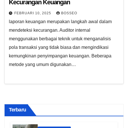
Kecurangan Keuangan
FEBRUARI 10, 2025
BOSSEO
laporan keuangan merupakan langkah awal dalam
mendeteksi kecurangan. Auditor internal
menggunakan berbagai teknik untuk menganalisis
pola transaksi yang tidak biasa dan mengindikasi
kemungkinan penyimpangan keuangan. Beberapa
metode yang umum digunakan…
Terbaru