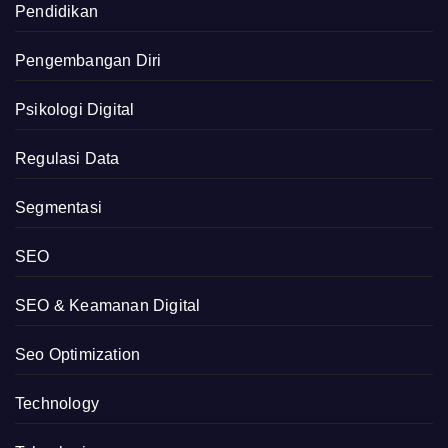
Pendidikan
Pengembangan Diri
Psikologi Digital
Regulasi Data
Segmentasi
SEO
SEO & Keamanan Digital
Seo Optimization
Technology