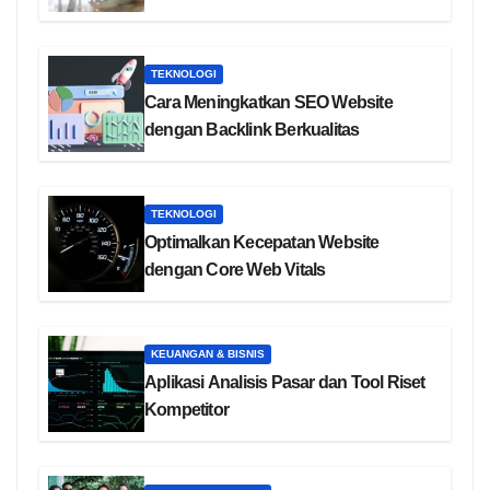
TEKNOLOGI
Cara Meningkatkan SEO Website
dengan Backlink Berkualitas
TEKNOLOGI
Optimalkan Kecepatan Website
dengan Core Web Vitals
KEUANGAN & BISNIS
Aplikasi Analisis Pasar dan Tool Riset
Kompetitor