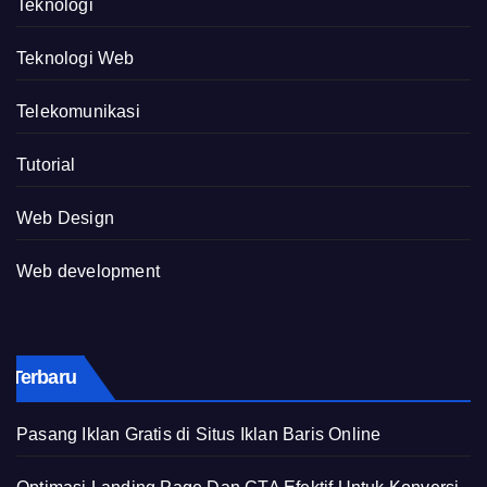
Teknologi
Teknologi Web
Telekomunikasi
Tutorial
Web Design
Web development
Terbaru
Pasang Iklan Gratis di Situs Iklan Baris Online