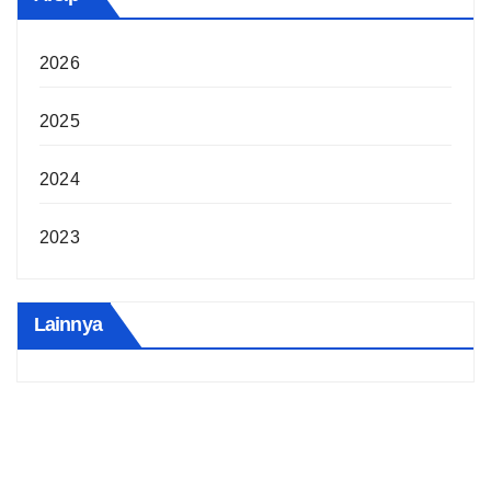
2026
2025
2024
2023
Lainnya