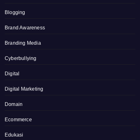
Blogging
Brand Awareness
Branding Media
Cyberbullying
Digital
Digital Marketing
Domain
Ecommerce
Edukasi