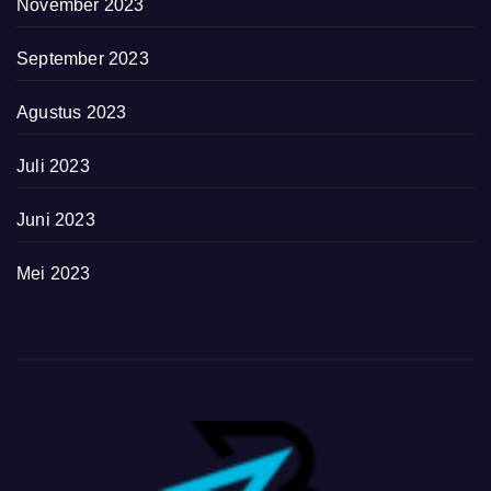
November 2023
September 2023
Agustus 2023
Juli 2023
Juni 2023
Mei 2023