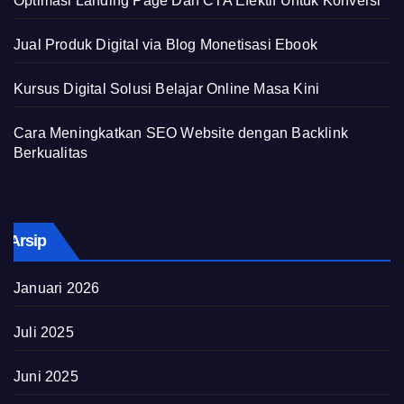
Optimasi Landing Page Dan CTA Efektif Untuk Konversi
Jual Produk Digital via Blog Monetisasi Ebook
Kursus Digital Solusi Belajar Online Masa Kini
Cara Meningkatkan SEO Website dengan Backlink
Berkualitas
Arsip
Januari 2026
Juli 2025
Juni 2025