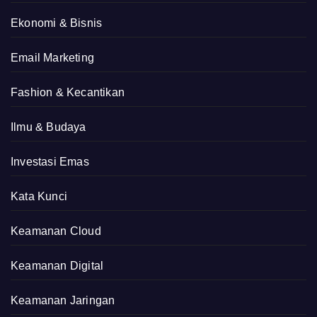
Ekonomi & Bisnis
Email Marketing
Fashion & Kecantikan
Ilmu & Budaya
Investasi Emas
Kata Kunci
Keamanan Cloud
Keamanan Digital
Keamanan Jaringan