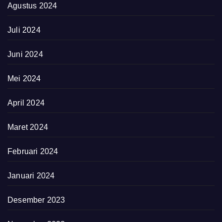
Agustus 2024
Juli 2024
Juni 2024
Mei 2024
April 2024
Maret 2024
Februari 2024
Januari 2024
Desember 2023