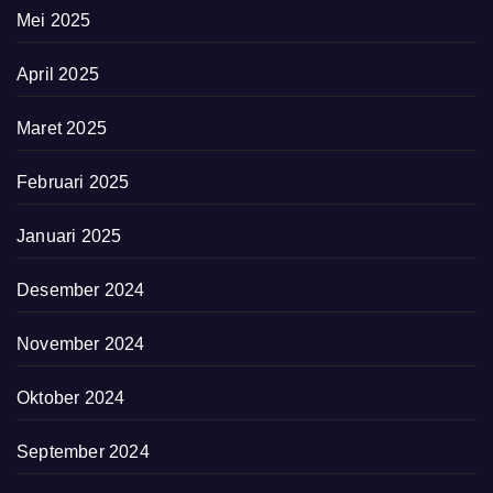
Mei 2025
April 2025
Maret 2025
Februari 2025
Januari 2025
Desember 2024
November 2024
Oktober 2024
September 2024