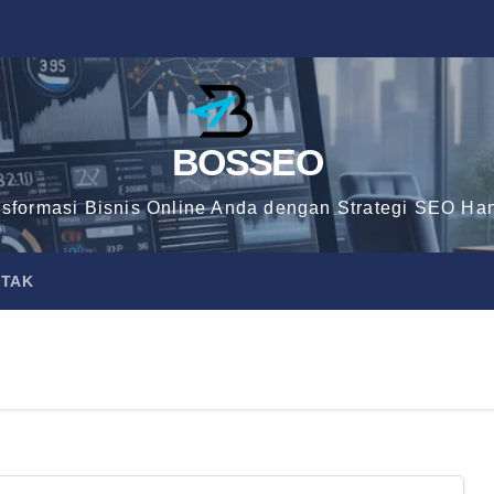
BOSSEO
nsformasi Bisnis Online Anda dengan Strategi SEO Han
TAK