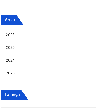
Arsip
2026
2025
2024
2023
Lainnya