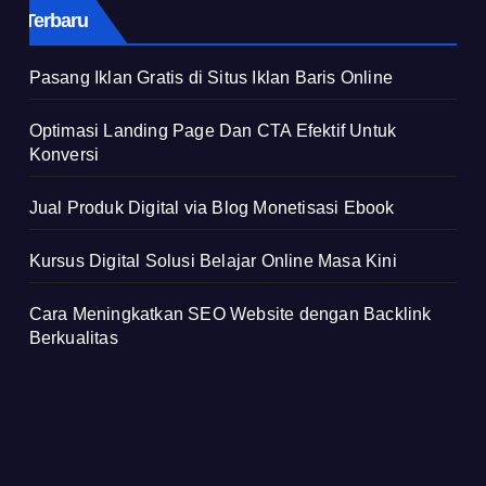
Terbaru
Pasang Iklan Gratis di Situs Iklan Baris Online
Optimasi Landing Page Dan CTA Efektif Untuk
Konversi
Jual Produk Digital via Blog Monetisasi Ebook
Kursus Digital Solusi Belajar Online Masa Kini
Cara Meningkatkan SEO Website dengan Backlink
Berkualitas