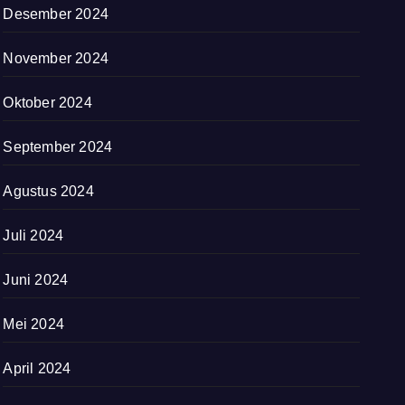
Desember 2024
November 2024
Oktober 2024
September 2024
Agustus 2024
Juli 2024
Juni 2024
Mei 2024
April 2024