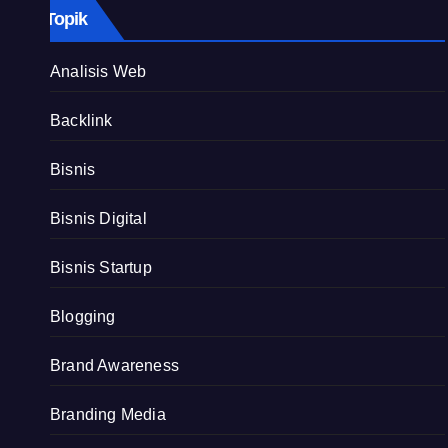
Topik
Analisis Web
Backlink
Bisnis
Bisnis Digital
Bisnis Startup
Blogging
Brand Awareness
Branding Media