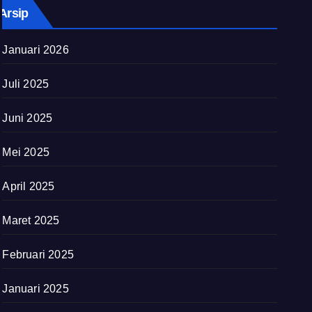
Arsip
Januari 2026
Juli 2025
Juni 2025
Mei 2025
April 2025
Maret 2025
Februari 2025
Januari 2025