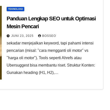
TEKNOLOGI
Panduan Lengkap SEO untuk Optimasi
Mesin Pencari
JUNI 23, 2025
BOSSEO
sekadar menjejalkan keyword, tapi pahami intensi
pencarian (misal: "cara mengganti oli motor" vs
"harga oli motor"). Tools seperti Ahrefs atau
Ubersuggest bisa membantu riset. Struktur Konten:
Gunakan heading (H1, H2),…