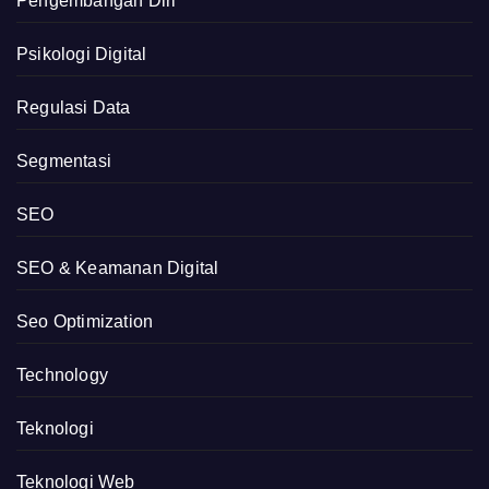
Pengembangan Diri
Psikologi Digital
Regulasi Data
Segmentasi
SEO
SEO & Keamanan Digital
Seo Optimization
Technology
Teknologi
Teknologi Web