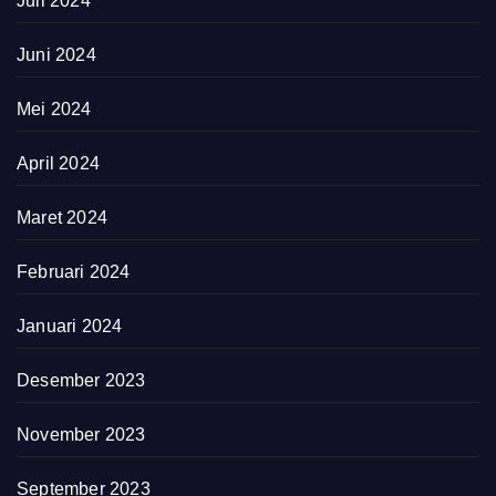
Juli 2024
Juni 2024
Mei 2024
April 2024
Maret 2024
Februari 2024
Januari 2024
Desember 2023
November 2023
September 2023