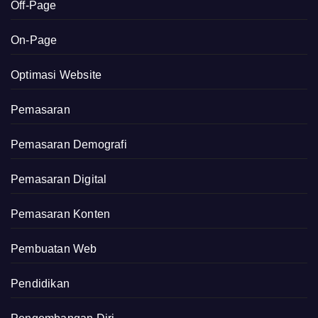
Off-Page
On-Page
Optimasi Website
Pemasaran
Pemasaran Demografi
Pemasaran Digital
Pemasaran Konten
Pembuatan Web
Pendidikan