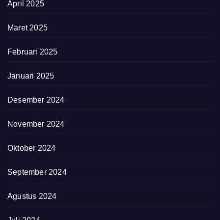
April 2025
Maret 2025
Februari 2025
Januari 2025
Desember 2024
November 2024
Oktober 2024
September 2024
Agustus 2024