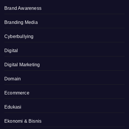
Brand Awareness
Branding Media
Cyberbullying
Digital
Digital Marketing
Domain
Ecommerce
Edukasi
Ekonomi & Bisnis