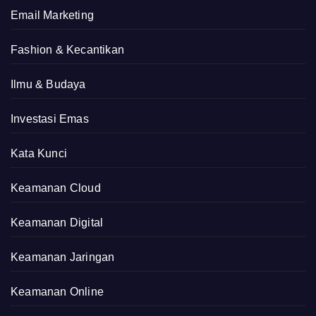
Email Marketing
Fashion & Kecantikan
Ilmu & Budaya
Investasi Emas
Kata Kunci
Keamanan Cloud
Keamanan Digital
Keamanan Jaringan
Keamanan Online