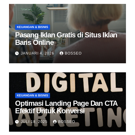
KEUANGAN & BISNIS
Pasang Iklan Gratis di Situs Iklan
Baris Online
JANUARI 4, 2026
BOSSEO
KEUANGAN & BISNIS
Optimasi Landing Page Dan CTA
Efektif Untuk Konversi
JULI 18, 2025
BOSSEO