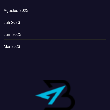
Agustus 2023
Juli 2023
Juni 2023
Mei 2023