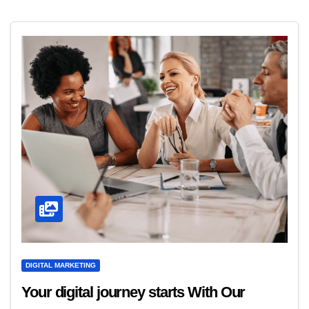
DIGITAL MARKETING
Your digital journey starts With Our