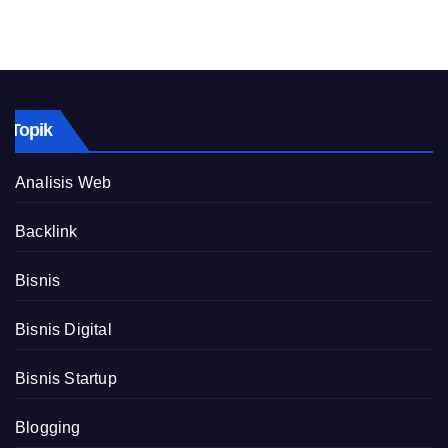
Topik
Analisis Web
Backlink
Bisnis
Bisnis Digital
Bisnis Startup
Blogging