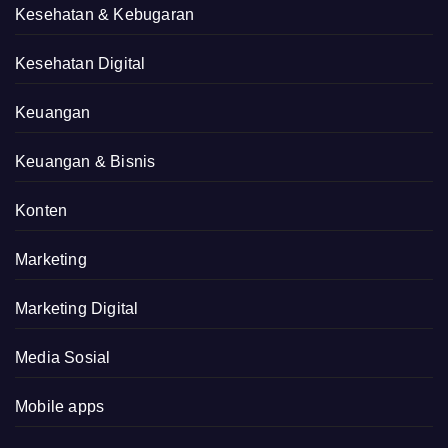
Kesehatan & Kebugaran
Kesehatan Digital
Keuangan
Keuangan & Bisnis
Konten
Marketing
Marketing Digital
Media Sosial
Mobile apps