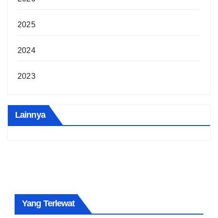
2025
2024
2023
Lainnya
Yang Terlewat