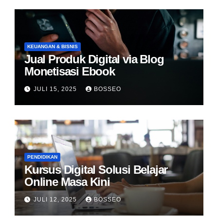
KEUANGAN & BISNIS
Jual Produk Digital via Blog
Monetisasi Ebook
JULI 15, 2025
BOSSEO
PENDIDIKAN
Kursus Digital Solusi Belajar
Online Masa Kini
JULI 12, 2025
BOSSEO