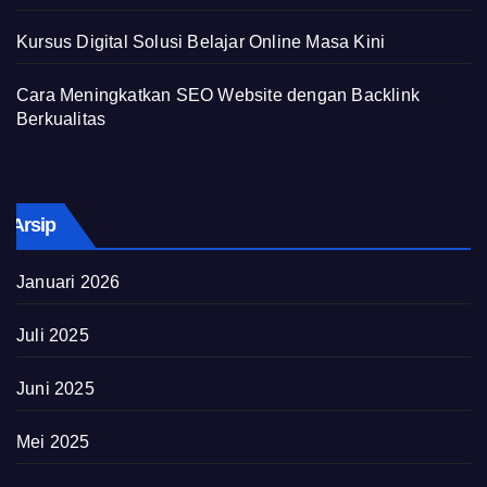
Kursus Digital Solusi Belajar Online Masa Kini
Cara Meningkatkan SEO Website dengan Backlink
Berkualitas
Arsip
Januari 2026
Juli 2025
Juni 2025
Mei 2025