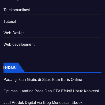
Telekomunikasi
Tutorial
Web Design
Web development
Terbaru
Pasang Iklan Gratis di Situs Iklan Baris Online
Optimasi Landing Page Dan CTA Efektif Untuk Konversi
Jual Produk Digital via Blog Monetisasi Ebook