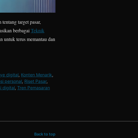
entang target pasar,
rasikan berbagai
Teknik
ikan untuk terus memantau dan
e digital
,
Konten Menarik
,
si personal
,
Riset Pasar
,
 digital
,
Tren Pemasaran
Back to top