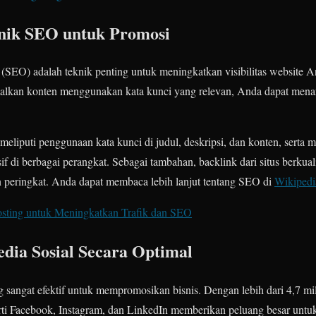
nik SEO untuk Promosi
(SEO) adalah teknik penting untuk meningkatkan visibilitas website An
lkan konten menggunakan kata kunci yang relevan, Anda dapat menar
liputi penggunaan kata kunci di judul, deskripsi, dan konten, serta m
if di berbagai perangkat. Sebagai tambahan, backlink dari situs berku
 peringkat. Anda dapat membaca lebih lanjut tentang SEO di
Wikipedi
Posting untuk Meningkatkan Trafik dan SEO
ia Sosial Secara Optimal
g sangat efektif untuk mempromosikan bisnis. Dengan lebih dari 4,7 mil
erti Facebook, Instagram, dan LinkedIn memberikan peluang besar unt