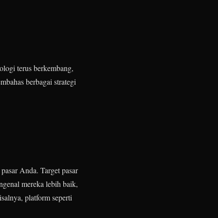
nologi terus berkembang,
embahas berbagai strategi
pasar Anda. Target pasar
genal mereka lebih baik,
alnya, platform seperti