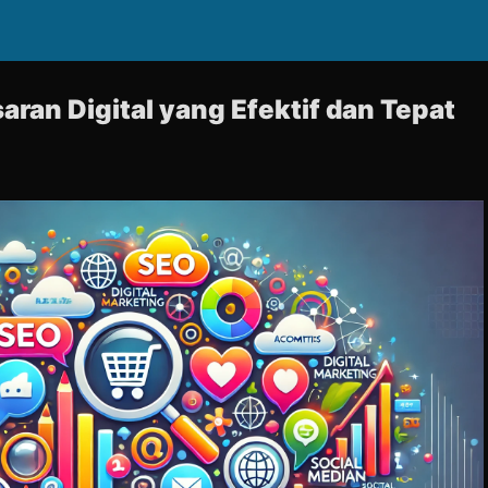
aran Digital yang Efektif dan Tepat