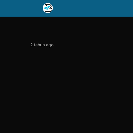
2 tahun ago